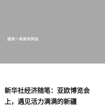
新华社经济随笔：亚欧博览会
上，遇见活力满满的新疆