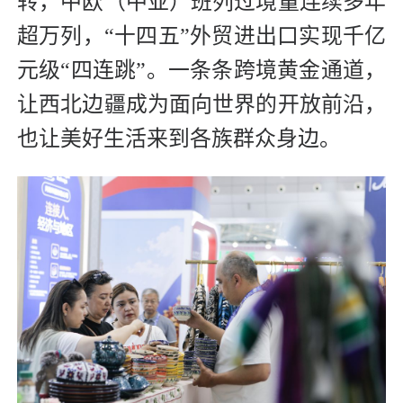
转，中欧（中亚）班列过境量连续多年
超万列，“十四五”外贸进出口实现千亿
元级“四连跳”。一条条跨境黄金通道，
让西北边疆成为面向世界的开放前沿，
也让美好生活来到各族群众身边。