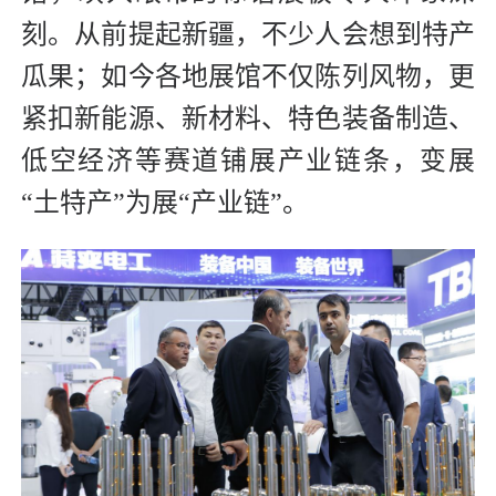
刻。从前提起新疆，不少人会想到特产
瓜果；如今各地展馆不仅陈列风物，更
紧扣新能源、新材料、特色装备制造、
低空经济等赛道铺展产业链条，变展
“土特产”为展“产业链”。