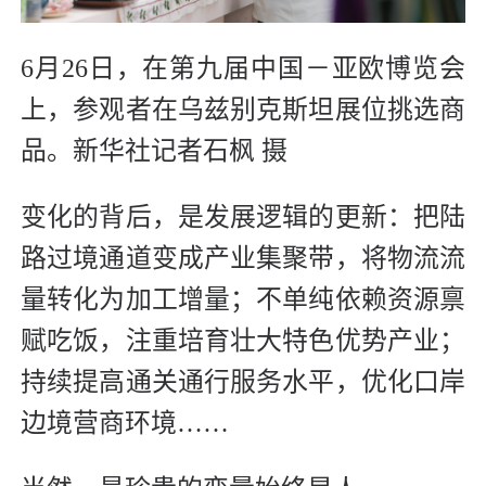
6月26日，在第九届中国－亚欧博览会
上，参观者在乌兹别克斯坦展位挑选商
品。新华社记者石枫 摄
变化的背后，是发展逻辑的更新：把陆
路过境通道变成产业集聚带，将物流流
量转化为加工增量；不单纯依赖资源禀
赋吃饭，注重培育壮大特色优势产业；
持续提高通关通行服务水平，优化口岸
边境营商环境……