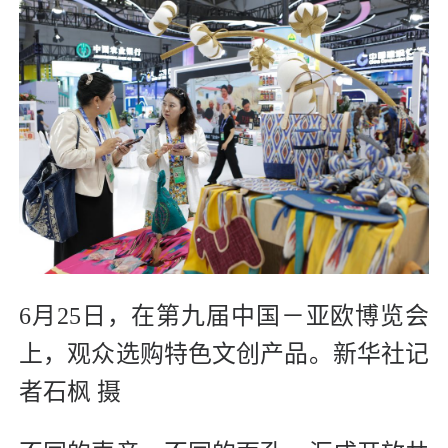
6月25日，在第九届中国－亚欧博览会
上，观众选购特色文创产品。新华社记
者石枫 摄