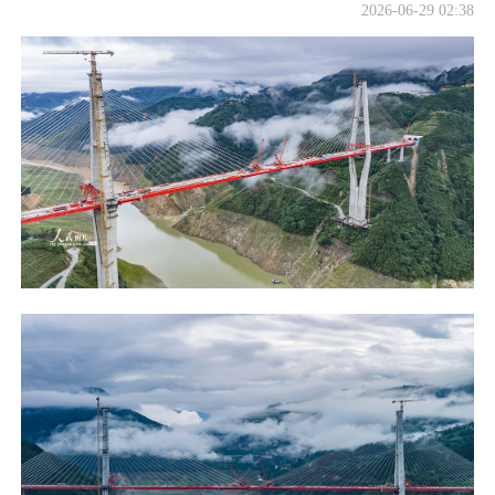
2026-06-29 02:38