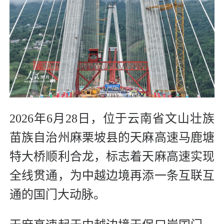
2026年6月28日，位于云南省文山壮族
苗族自治州麻栗坡县的天麻高速马鹿塘
特大桥顺利合龙，标志着天麻高速实现
全线贯通，为中越边境再添一条互联互
通的国门大动脉。