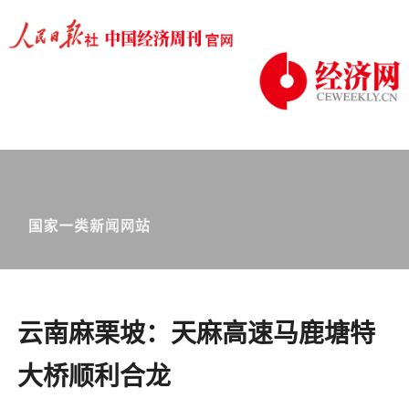
云南麻栗坡：天麻高速马鹿塘特
大桥顺利合龙