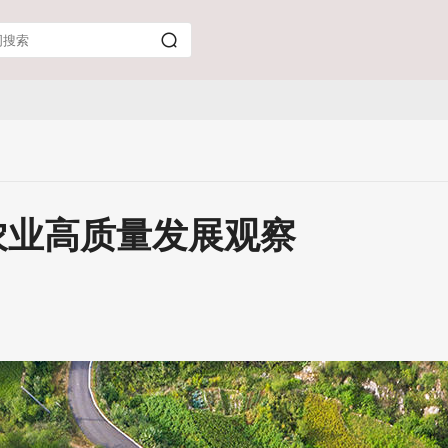
农业高质量发展观察