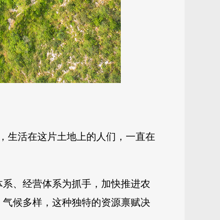
，生活在这片土地上的人们，一直在
产体系、经营体系为抓手，加快推进农
元、气候多样，这种独特的资源禀赋决