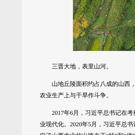
三晋大地，表里山河。
山地丘陵面积约占八成的山西
农业生产上与干旱作斗争。
2017年6月，习近平总书记
业现代化。2020年5月，习近平