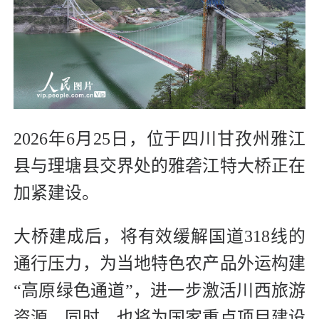
2026年6月25日，位于四川甘孜州雅江
县与理塘县交界处的雅砻江特大桥正在
加紧建设。
大桥建成后，将有效缓解国道318线的
通行压力，为当地特色农产品外运构建
“高原绿色通道”，进一步激活川西旅游
资源。同时，也将为国家重点项目建设