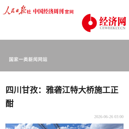
四川甘孜：雅砻江特大桥施工正
酣
2026-06-26 03:00