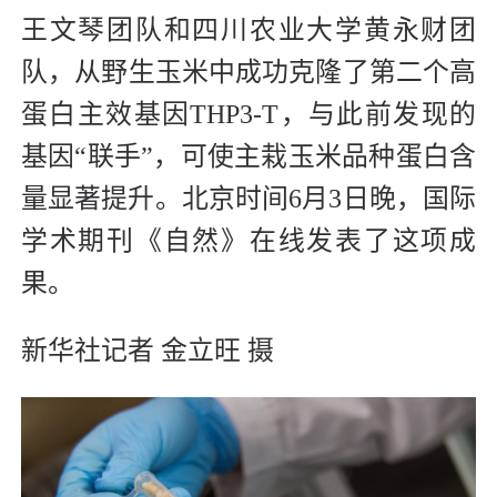
王文琴团队和四川农业大学黄永财团
队，从野生玉米中成功克隆了第二个高
蛋白主效基因THP3-T，与此前发现的
基因“联手”，可使主栽玉米品种蛋白含
量显著提升。北京时间6月3日晚，国际
学术期刊《自然》在线发表了这项成
果。
新华社记者 金立旺 摄