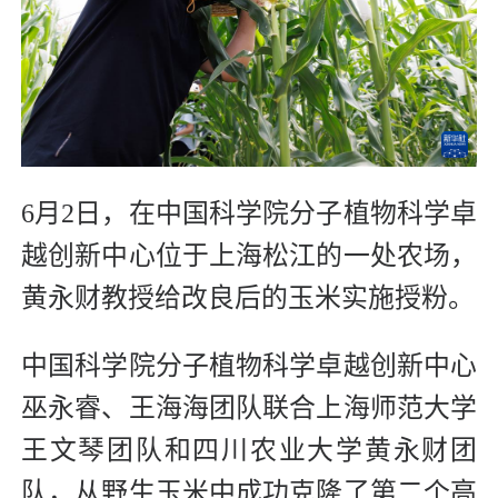
6月2日，在中国科学院分子植物科学卓
越创新中心位于上海松江的一处农场，
黄永财教授给改良后的玉米实施授粉。
中国科学院分子植物科学卓越创新中心
巫永睿、王海海团队联合上海师范大学
王文琴团队和四川农业大学黄永财团
队，从野生玉米中成功克隆了第二个高