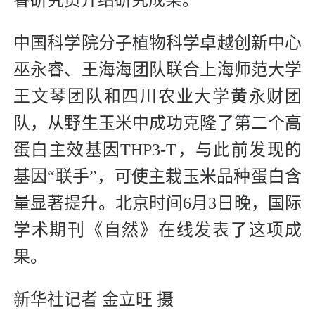
中国科学院分子植物科学卓越创新中心
巫永睿、王海海团队联合上海师范大学
王文琴团队和四川农业大学黄永财团
队，从野生玉米中成功克隆了第二个高
蛋白主效基因THP3-T，与此前发现的
基因“联手”，可使主栽玉米品种蛋白含
量显著提升。北京时间6月3日晚，国际
学术期刊《自然》在线发表了这项成
果。
新华社记者 金立旺 摄