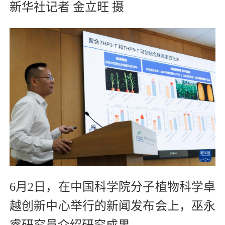
新华社记者 金立旺 摄
6月2日，在中国科学院分子植物科学卓
越创新中心举行的新闻发布会上，巫永
睿研究员介绍研究成果。