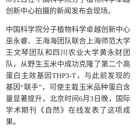
创新中心拍摄的新闻发布会现场。
中国科学院分子植物科学卓越创新中心
巫永睿、王海海团队联合上海师范大学
王文琴团队和四川农业大学黄永财团
队，从野生玉米中成功克隆了第二个高
蛋白主效基因THP3-T，与此前发现的
基因“联手”，可使主栽玉米品种蛋白含
量显著提升。北京时间6月3日晚，国际
学术期刊《自然》在线发表了这项成
果。