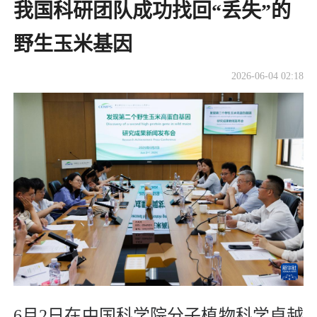
我国科研团队成功找回“丢失”的
野生玉米基因
2026-06-04 02:18
6月2日在中国科学院分子植物科学卓越