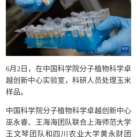
6月2日，在中国科学院分子植物科学卓
越创新中心实验室，科研人员处理玉米
样品。
中国科学院分子植物科学卓越创新中心
巫永睿、王海海团队联合上海师范大学
王文琴团队和四川农业大学黄永财团