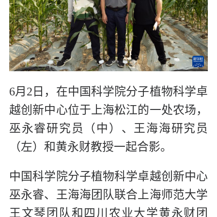
6月2日，在中国科学院分子植物科学卓
越创新中心位于上海松江的一处农场，
巫永睿研究员（中）、王海海研究员
（左）和黄永财教授一起合影。
中国科学院分子植物科学卓越创新中心
巫永睿、王海海团队联合上海师范大学
王文琴团队和四川农业大学黄永财团