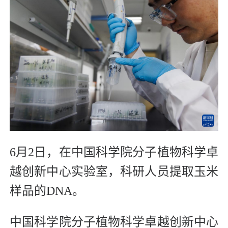
6月2日，在中国科学院分子植物科学卓
越创新中心实验室，科研人员提取玉米
样品的DNA。
中国科学院分子植物科学卓越创新中心