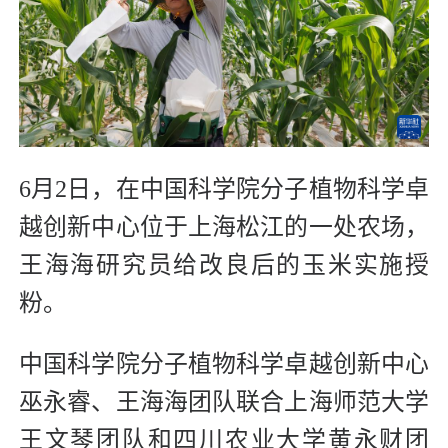
6月2日，在中国科学院分子植物科学卓
越创新中心位于上海松江的一处农场，
王海海研究员给改良后的玉米实施授
粉。
中国科学院分子植物科学卓越创新中心
巫永睿、王海海团队联合上海师范大学
王文琴团队和四川农业大学黄永财团