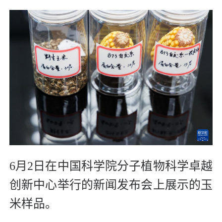
6月2日在中国科学院分子植物科学卓越
创新中心举行的新闻发布会上展示的玉
米样品。