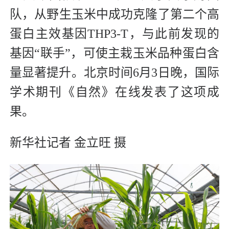
队，从野生玉米中成功克隆了第二个高
蛋白主效基因THP3-T，与此前发现的
基因“联手”，可使主栽玉米品种蛋白含
量显著提升。北京时间6月3日晚，国际
学术期刊《自然》在线发表了这项成
果。
新华社记者 金立旺 摄