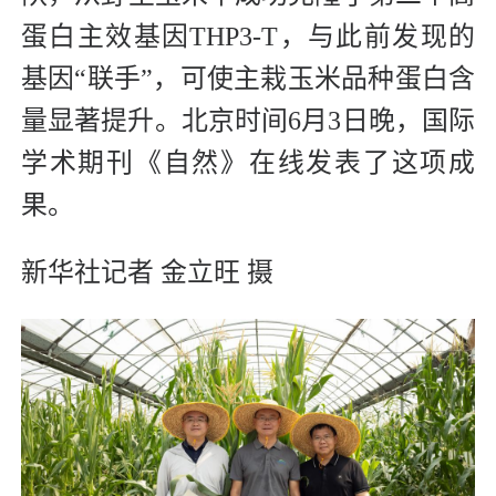
蛋白主效基因THP3-T，与此前发现的
基因“联手”，可使主栽玉米品种蛋白含
量显著提升。北京时间6月3日晚，国际
学术期刊《自然》在线发表了这项成
果。
新华社记者 金立旺 摄