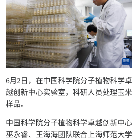
6月2日，在中国科学院分子植物科学卓
越创新中心实验室，科研人员处理玉米
样品。
中国科学院分子植物科学卓越创新中心
巫永睿、王海海团队联合上海师范大学