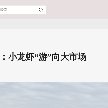
修：小龙虾“游”向大市场