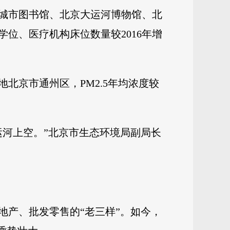
城市图书馆、北京大运河博物馆、北
位、医疗机构床位数量较2016年增
北京市通州区，PM2.5年均浓度较
运河上空。”北京市生态环境局副局长
地产、批发零售的“老三样”。如今，