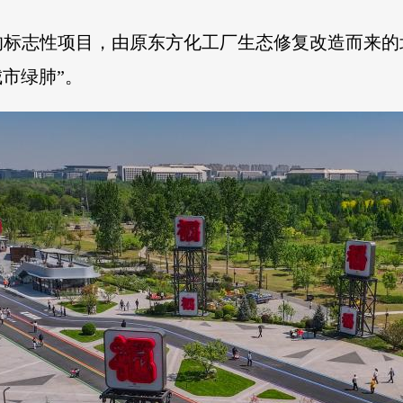
的标志性项目，由原东方化工厂生态修复改造而来的
市绿肺”。