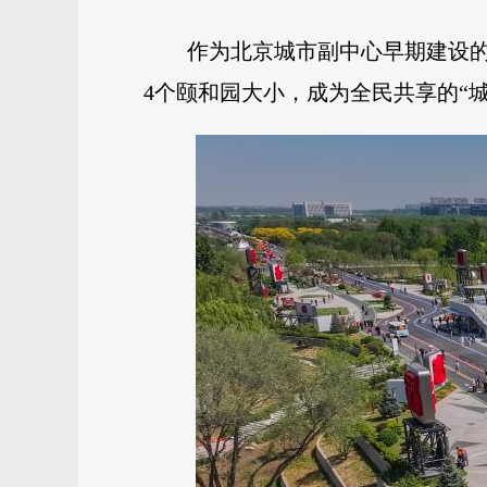
作为北京城市副中心早期建设
4个颐和园大小，成为全民共享的“城