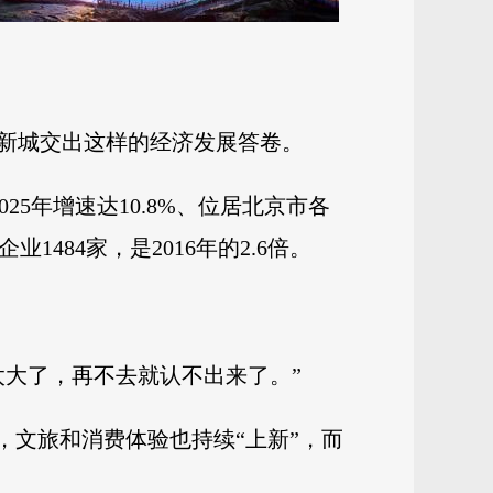
，新城交出这样的经济发展答卷。
2025年增速达10.8%、位居北京市各
1484家，是2016年的2.6倍。
太大了，再不去就认不出来了。”
，文旅和消费体验也持续“上新”，而