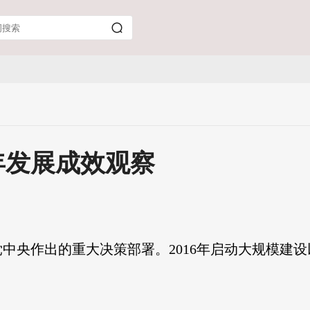
年发展成效观察
中央作出的重大决策部署。2016年启动大规模建