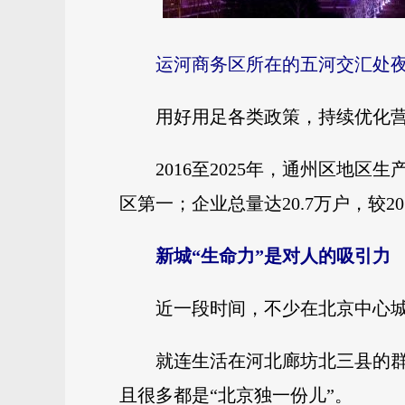
运河商务区所在的五河交汇处夜
用好用足各类政策，持续优化营
2016至2025年，通州区地区生
区第一；企业总量达20.7万户，较20
新城“生命力”是对人的吸引力
近一段时间，不少在北京中心城
就连生活在河北廊坊北三县的群
且很多都是“北京独一份儿”。