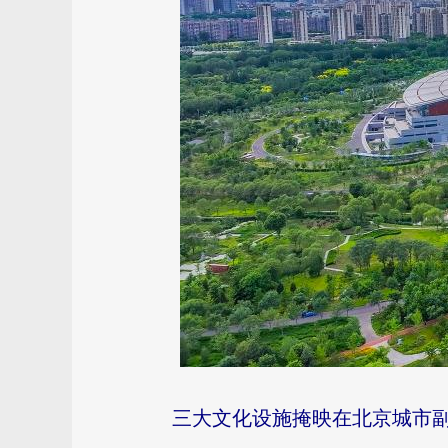
三大文化设施掩映在北京城市副