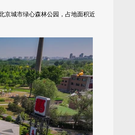
北京城市绿心森林公园，占地面积近