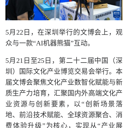
5月22日，在深圳举行的文博会上，观
众与一款“AI机器熊猫”互动。
5月21日至25日，第二十二届中国（深
圳）国际文化产业博览交易会举行。本
届文博会聚焦文化产业数智化赋能与新
质生产力培育，汇聚国内外高端文化产
业资源与创新要素，以“创新场景落
地、前沿技术赋能、全球资源聚合、消
费体验升级”为核心，实现从“产业展