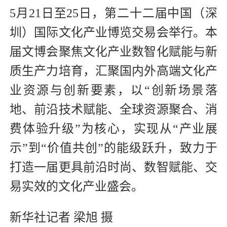
5月21日至25日，第二十二届中国（深
圳）国际文化产业博览交易会举行。本
届文博会聚焦文化产业数智化赋能与新
质生产力培育，汇聚国内外高端文化产
业资源与创新要素，以“创新场景落
地、前沿技术赋能、全球资源聚合、消
费体验升级”为核心，实现从“产业展
示”到“价值共创”的能级跃升，致力于
打造一届更具前沿时尚、数智赋能、交
易实效的文化产业盛会。
新华社记者 梁旭 摄