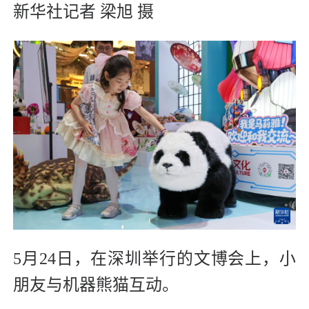
新华社记者 梁旭 摄
5月24日，在深圳举行的文博会上，小
朋友与机器熊猫互动。