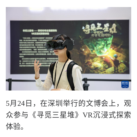
5月24日，在深圳举行的文博会上，观
众参与《寻觅三星堆》VR沉浸式探索
体验。