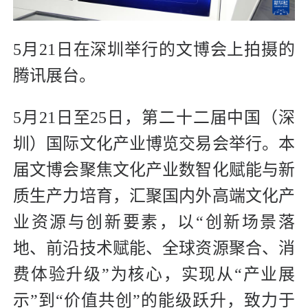
5月21日在深圳举行的文博会上拍摄的
腾讯展台。
5月21日至25日，第二十二届中国（深
圳）国际文化产业博览交易会举行。本
届文博会聚焦文化产业数智化赋能与新
质生产力培育，汇聚国内外高端文化产
业资源与创新要素，以“创新场景落
地、前沿技术赋能、全球资源聚合、消
费体验升级”为核心，实现从“产业展
示”到“价值共创”的能级跃升，致力于