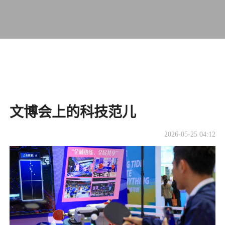
文博会上的科技范儿
2026-05-25 04:12