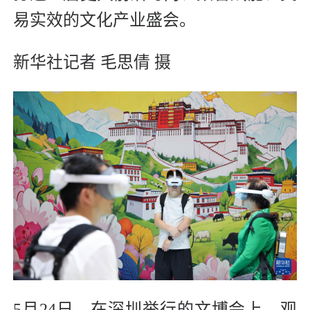
易实效的文化产业盛会。
新华社记者 毛思倩 摄
5月24日，在深圳举行的文博会上，观