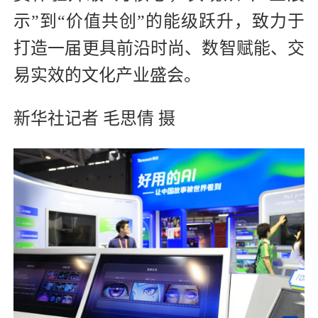
示”到“价值共创”的能级跃升，致力于
打造一届更具前沿时尚、数智赋能、交
易实效的文化产业盛会。
新华社记者 毛思倩 摄