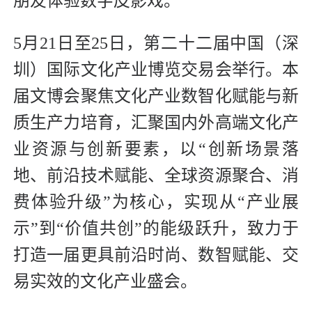
朋友体验数字皮影戏。
5月21日至25日，第二十二届中国（深
圳）国际文化产业博览交易会举行。本
届文博会聚焦文化产业数智化赋能与新
质生产力培育，汇聚国内外高端文化产
业资源与创新要素，以“创新场景落
地、前沿技术赋能、全球资源聚合、消
费体验升级”为核心，实现从“产业展
示”到“价值共创”的能级跃升，致力于
打造一届更具前沿时尚、数智赋能、交
易实效的文化产业盛会。