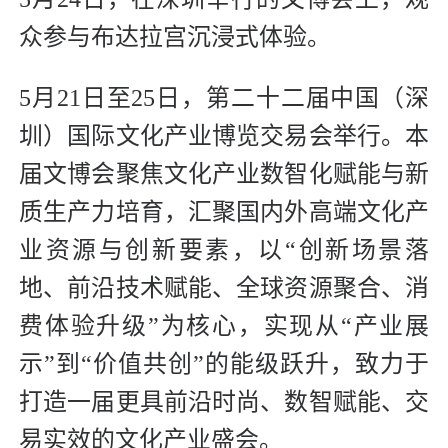
众参与布达拉宫沉浸式体验。
5月21日至25日，第二十二届中国（深
圳）国际文化产业博览交易会举行。本
届文博会聚焦文化产业数智化赋能与新
质生产力培育，汇聚国内外高端文化产
业资源与创新要素，以“创新场景落
地、前沿技术赋能、全球资源聚合、消
费体验升级”为核心，实现从“产业展
示”到“价值共创”的能级跃升，致力于
打造一届更具前沿时尚、数智赋能、交
易实效的文化产业盛会。