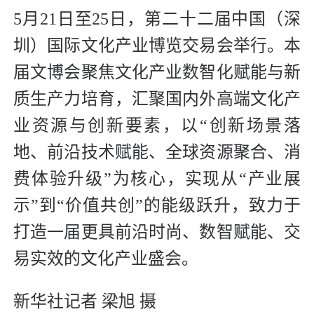
5月21日至25日，第二十二届中国（深
圳）国际文化产业博览交易会举行。本
届文博会聚焦文化产业数智化赋能与新
质生产力培育，汇聚国内外高端文化产
业资源与创新要素，以“创新场景落
地、前沿技术赋能、全球资源聚合、消
费体验升级”为核心，实现从“产业展
示”到“价值共创”的能级跃升，致力于
打造一届更具前沿时尚、数智赋能、交
易实效的文化产业盛会。
新华社记者 梁旭 摄