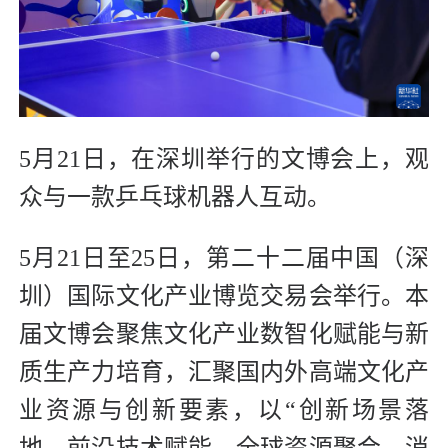
5月21日，在深圳举行的文博会上，观
众与一款乒乓球机器人互动。
5月21日至25日，第二十二届中国（深
圳）国际文化产业博览交易会举行。本
届文博会聚焦文化产业数智化赋能与新
质生产力培育，汇聚国内外高端文化产
业资源与创新要素，以“创新场景落
地、前沿技术赋能、全球资源聚合、消