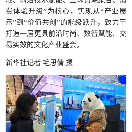
费体验升级”为核心，实现从“产业展
示”到“价值共创”的能级跃升，致力于
打造一届更具前沿时尚、数智赋能、交
易实效的文化产业盛会。
新华社记者 毛思倩 摄