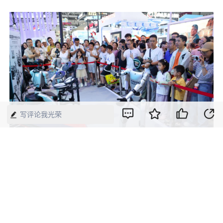
写评论我光荣
5月24日，在深圳举行的文博会上，观
众观看机器人乐队表演。
5月21日至25日，第二十二届中国（深