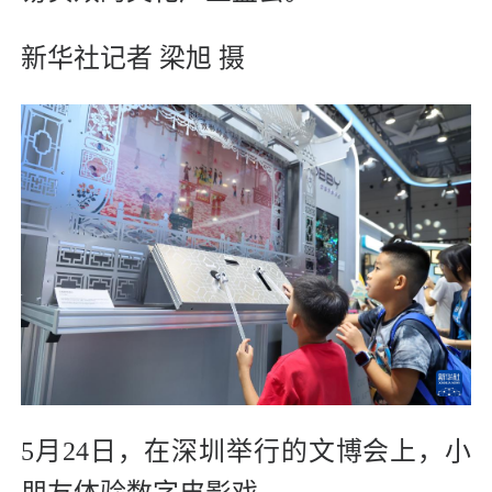
新华社记者 梁旭 摄
5月24日，在深圳举行的文博会上，小