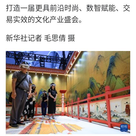
打造一届更具前沿时尚、数智赋能、交
易实效的文化产业盛会。
新华社记者 毛思倩 摄