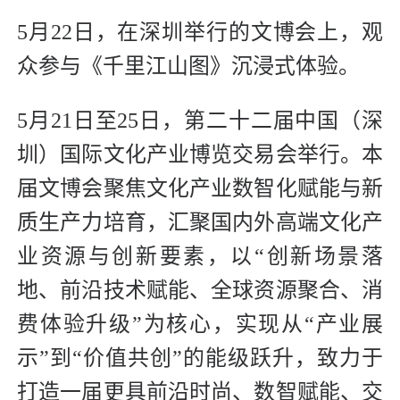
5月22日，在深圳举行的文博会上，观
众参与《千里江山图》沉浸式体验。
5月21日至25日，第二十二届中国（深
圳）国际文化产业博览交易会举行。本
届文博会聚焦文化产业数智化赋能与新
质生产力培育，汇聚国内外高端文化产
业资源与创新要素，以“创新场景落
地、前沿技术赋能、全球资源聚合、消
费体验升级”为核心，实现从“产业展
示”到“价值共创”的能级跃升，致力于
打造一届更具前沿时尚、数智赋能、交