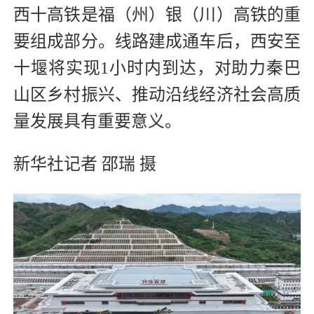
西十高铁是福（州）银（川）高铁的重
要组成部分。线路建成通车后，西安至
十堰将实现1小时内到达，对助力秦巴
山区乡村振兴、推动沿线经济社会高质
量发展具有重要意义。
新华社记者 邵瑞 摄