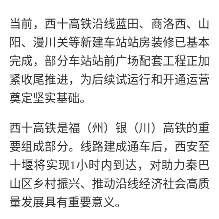
当前，西十高铁沿线蓝田、商洛西、山
阳、漫川关等新建车站站房装修已基本
完成，部分车站站前广场配套工程正加
紧收尾推进，为后续试运行和开通运营
奠定坚实基础。
西十高铁是福（州）银（川）高铁的重
要组成部分。线路建成通车后，西安至
十堰将实现1小时内到达，对助力秦巴
山区乡村振兴、推动沿线经济社会高质
量发展具有重要意义。