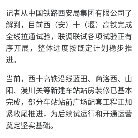
记者从中国铁路西安局集团有限公司了
解到，目前西（安）十（堰）高铁完成
全线拉通试验，联调联试各项试验正有
序开展，整体进度按既定计划稳步推
进。
当前，西十高铁沿线蓝田、商洛西、山
阳、漫川关等新建车站站房装修已基本
完成，部分车站站前广场配套工程正加
紧收尾推进，为后续试运行和开通运营
奠定坚实基础。