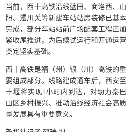
当前，西十高铁沿线蓝田、商洛西、山
阳、漫川关等新建车站站房装修已基本
完成，部分车站站前广场配套工程正加
紧收尾推进，为后续试运行和开通运营
奠定坚实基础。
西十高铁是福（州）银（川）高铁的重
要组成部分。线路建成通车后，西安至
十堰将实现1小时内到达，对助力秦巴
山区乡村振兴、推动沿线经济社会高质
量发展具有重要意义。