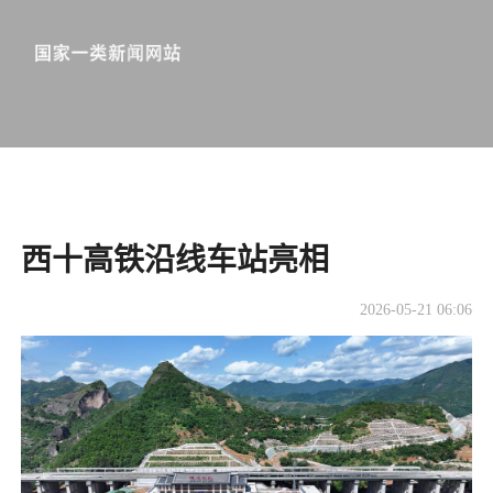
西十高铁沿线车站亮相
2026-05-21 06:06