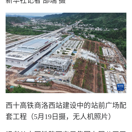
新华社记者 邵瑞 摄
西十高铁商洛西站建设中的站前广场配
套工程（5月19日摄，无人机照片）