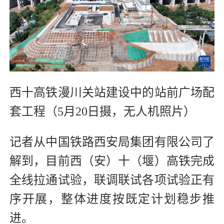
西十高铁漫川关站建设中的站前广场配
套工程（5月20日摄，无人机照片）
记者从中国铁路西安局集团有限公司了
解到，目前西（安）十（堰）高铁完成
全线拉通试验，联调联试各项试验正有
序开展，整体进度按既定计划稳步推
进。