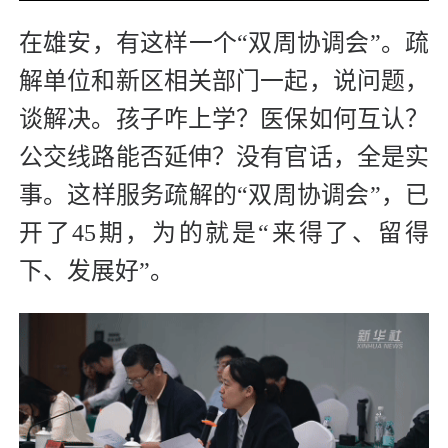
在雄安，有这样一个“双周协调会”。疏
解单位和新区相关部门一起，说问题，
谈解决。孩子咋上学？医保如何互认？
公交线路能否延伸？没有官话，全是实
事。这样服务疏解的“双周协调会”，已
开了45期，为的就是“来得了、留得
下、发展好”。