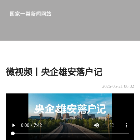
微视频丨央企雄安落户记
2026-05-21 06:02