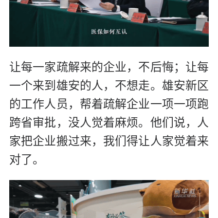
让每一家疏解来的企业，不后悔；让每
一个来到雄安的人，不想走。雄安新区
的工作人员，帮着疏解企业一项一项跑
跨省审批，没人觉着麻烦。他们说，人
家把企业搬过来，我们得让人家觉着来
对了。