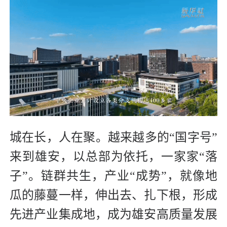
城在长，人在聚。越来越多的“国字号”
来到雄安，以总部为依托，一家家“落
子”。链群共生，产业“成势”，就像地
瓜的藤蔓一样，伸出去、扎下根，形成
先进产业集成地，成为雄安高质量发展