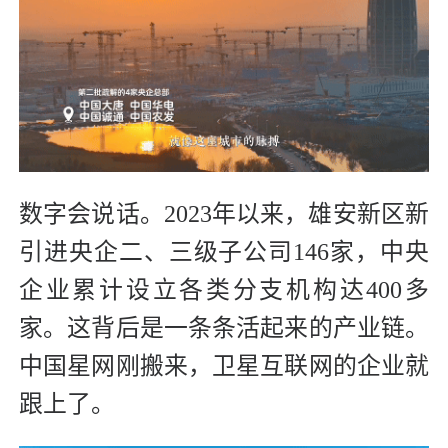
数字会说话。2023年以来，雄安新区新
引进央企二、三级子公司146家，中央
企业累计设立各类分支机构达400多
家。这背后是一条条活起来的产业链。
中国星网刚搬来，卫星互联网的企业就
跟上了。