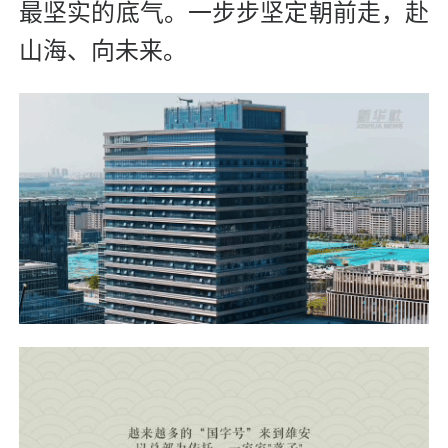
最坚实的底气。一步步坚定朝前走，赴
山海、向未来。