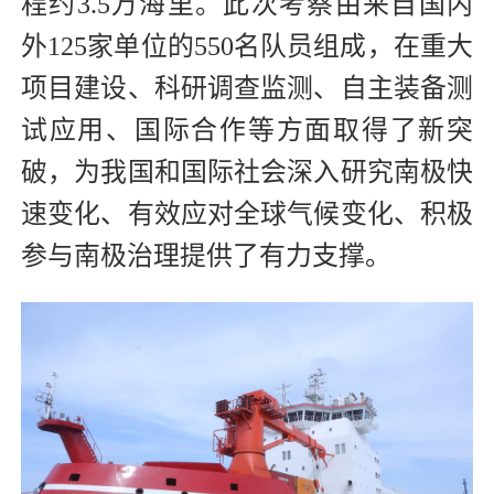
程约3.5万海里。此次考察由来自国内
外125家单位的550名队员组成，在重大
项目建设、科研调查监测、自主装备测
试应用、国际合作等方面取得了新突
破，为我国和国际社会深入研究南极快
速变化、有效应对全球气候变化、积极
参与南极治理提供了有力支撑。