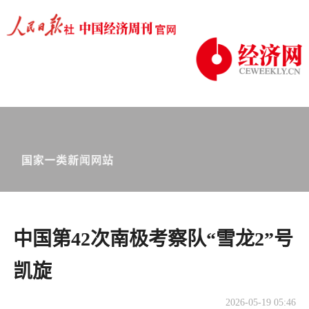
中国第42次南极考察队“雪龙2”号
凯旋
2026-05-19 05:46