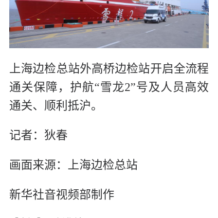
上海边检总站外高桥边检站开启全流程
通关保障，护航“雪龙2”号及人员高效
通关、顺利抵沪。
记者：狄春
画面来源：上海边检总站
新华社音视频部制作