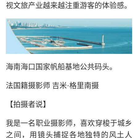
视文旅产业越来越注重游客的体验感。
海南海口国家帆船基地公共码头。
法国籍摄影师 吉米·格里南摄
【拍摄者说】
我是一名职业摄影师，喜欢穿梭于城乡
之间，用镜头捕捉各地独特的风土人