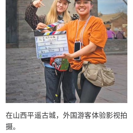
在山西平遥古城，外国游客体验影视拍
摄。