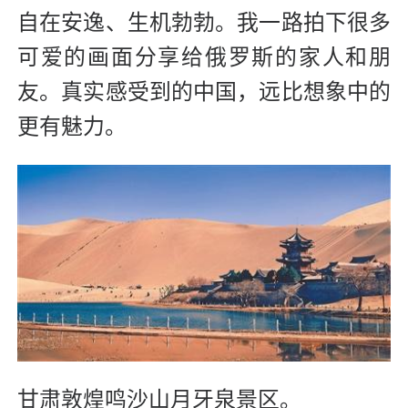
自在安逸、生机勃勃。我一路拍下很多
可爱的画面分享给俄罗斯的家人和朋
友。真实感受到的中国，远比想象中的
更有魅力。
甘肃敦煌鸣沙山月牙泉景区。