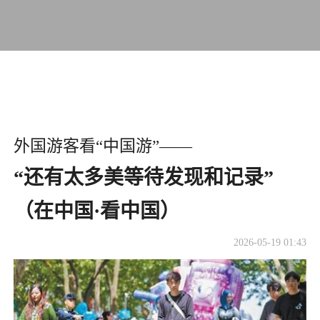
外国游客看“中国游”——
“还有太多美等待发现和记录”
（在中国·看中国）
2026-05-19 01:43