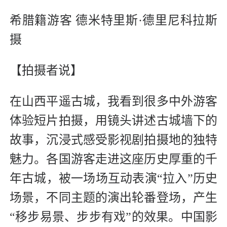
希腊籍游客 德米特里斯·德里尼科拉斯
摄
【拍摄者说】
在山西平遥古城，我看到很多中外游客
体验短片拍摄，用镜头讲述古城墙下的
故事，沉浸式感受影视剧拍摄地的独特
魅力。各国游客走进这座历史厚重的千
年古城，被一场场互动表演“拉入”历史
场景，不同主题的演出轮番登场，产生
“移步易景、步步有戏”的效果。中国影