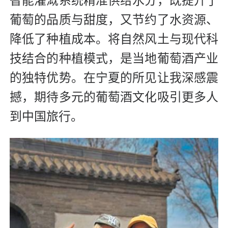
智能灌溉系统精准供给水分，既提升了
葡萄的品质与甜度，又节约了水资源、
降低了种植成本。将自然风土与现代科
技结合的种植模式，是当地葡萄酒产业
的独特优势。在宁夏的所见让我深感震
撼，期待多元的葡萄酒文化吸引更多人
到中国旅行。