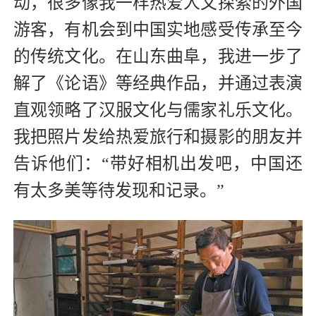
动，很多像我一样热爱人文探索的外国
游客，有机会到中国实地感受传承至今
的传统文化。在山东曲阜，我进一步了
解了《论语》等经典作品，并通过表演
直观领略了汉服文化与儒家礼乐文化。
我把照片发给热爱旅行和摄影的朋友并
告诉他们：“带好相机出发吧，中国还
有太多美等待发现和记录。”