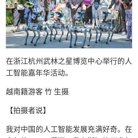
在浙江杭州武林之星博览中心举行的人
工智能嘉年华活动。
越南籍游客 竹 生摄
【拍摄者说】
我对中国的人工智能发展充满好奇。在