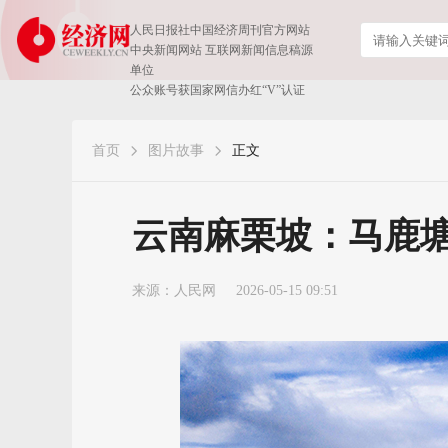
人民日报社中国经济周刊官方网站
中央新闻网站 互联网新闻信息稿源
单位
公众账号获国家网信办红“V”认证
首页
图片故事
正文
云南麻栗坡：马鹿
来源：
人民网
2026-05-15 09:51