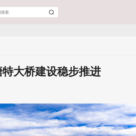
塘特大桥建设稳步推进