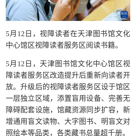
5月12日，视障读者在天津图书馆文化
中心馆区视障读者服务区阅读书籍。
5月12日，天津图书馆文化中心馆区视
障读者服务区改造提升后重新向读者开
放。升级后的视障读者服务区设于馆区
一层独立区域，添置盲用设备、完善无
障碍配套设施，馆藏资源同步扩容，新
增通用盲文读物、大字图书、明盲文对
照绘本等品类，各类藏书总量超千册。