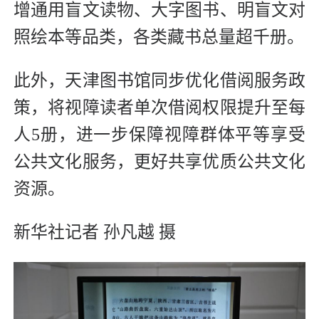
增通用盲文读物、大字图书、明盲文对
照绘本等品类，各类藏书总量超千册。
此外，天津图书馆同步优化借阅服务政
策，将视障读者单次借阅权限提升至每
人5册，进一步保障视障群体平等享受
公共文化服务，更好共享优质公共文化
资源。
新华社记者 孙凡越 摄