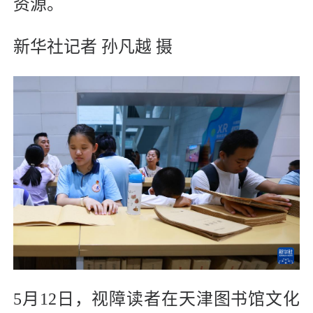
资源。
新华社记者 孙凡越 摄
5月12日，视障读者在天津图书馆文化