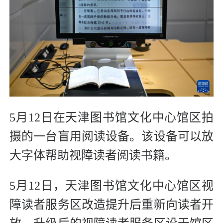
5月12日在天津图书馆文化中心馆区拍
摄的一台盲用阅读设备。该设备可以放
大字体帮助视障读者阅读书籍。
5月12日，天津图书馆文化中心馆区视
障读者服务区改造提升后重新向读者开