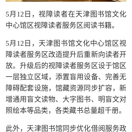
5月12日，视障读者在天津图书馆文化
中心馆区视障读者服务区阅读书籍。
5月12日，天津图书馆文化中心馆区视
障读者服务区改造提升后重新向读者开
放。升级后的视障读者服务区设于馆区
一层独立区域，添置盲用设备、完善无
障碍配套设施，馆藏资源同步扩容，新
增通用盲文读物、大字图书、明盲文对
照绘本等品类，各类藏书总量超千册。
此外，天津图书馆同步优化借阅服务政