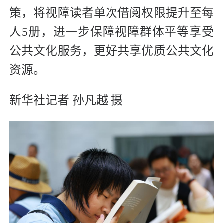
策，将视障读者单次借阅权限提升至每
人5册，进一步保障视障群体平等享受
公共文化服务，更好共享优质公共文化
资源。
新华社记者 孙凡越 摄