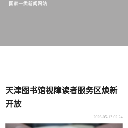
天津图书馆视障读者服务区焕新
开放
2026-05-13 02:24