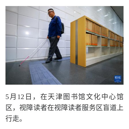
5月12日，在天津图书馆文化中心馆
区，视障读者在视障读者服务区盲道上
行走。