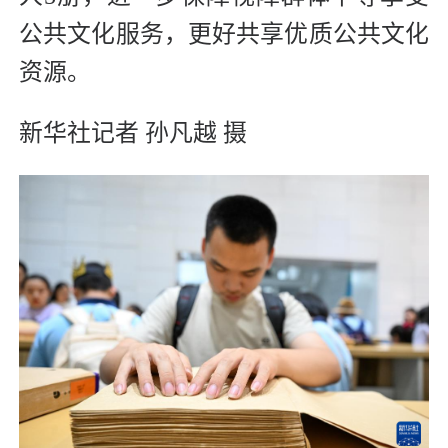
公共文化服务，更好共享优质公共文化
资源。
新华社记者 孙凡越 摄