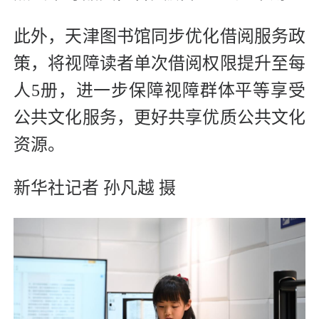
此外，天津图书馆同步优化借阅服务政
策，将视障读者单次借阅权限提升至每
人5册，进一步保障视障群体平等享受
公共文化服务，更好共享优质公共文化
资源。
新华社记者 孙凡越 摄