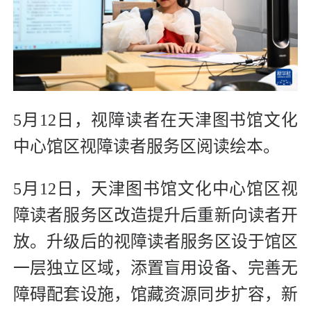
5月12日，视障读者在天津图书馆文化
中心馆区视障读者服务区阅读绘本。
5月12日，天津图书馆文化中心馆区视
障读者服务区改造提升后重新向读者开
放。升级后的视障读者服务区设于馆区
一层独立区域，添置盲用设备、完善无
障碍配套设施，馆藏资源同步扩容，新