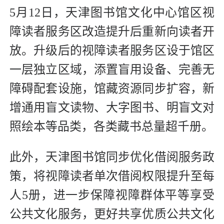
5月12日，天津图书馆文化中心馆区视
障读者服务区改造提升后重新向读者开
放。升级后的视障读者服务区设于馆区
一层独立区域，添置盲用设备、完善无
障碍配套设施，馆藏资源同步扩容，新
增通用盲文读物、大字图书、明盲文对
照绘本等品类，各类藏书总量超千册。
此外，天津图书馆同步优化借阅服务政
策，将视障读者单次借阅权限提升至每
人5册，进一步保障视障群体平等享受
公共文化服务，更好共享优质公共文化