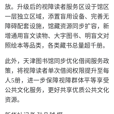
放。升级后的视障读者服务区设于馆区
一层独立区域，添置盲用设备、完善无
障碍配套设施，馆藏资源同步扩容，新
增通用盲文读物、大字图书、明盲文对
照绘本等品类，各类藏书总量超千册。
此外，天津图书馆同步优化借阅服务政
策，将视障读者单次借阅权限提升至每
人5册，进一步保障视障群体平等享受
公共文化服务，更好共享优质公共文化
资源。