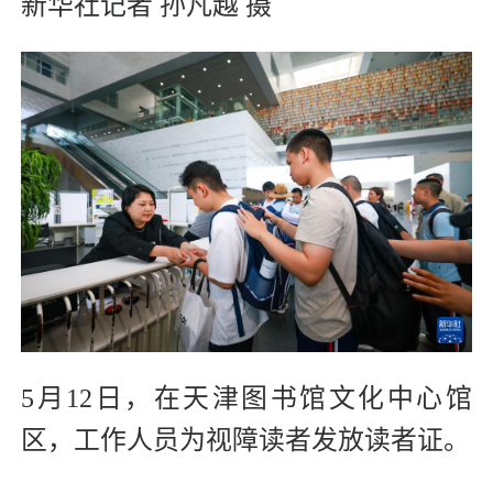
新华社记者 孙凡越 摄
5月12日，在天津图书馆文化中心馆
区，工作人员为视障读者发放读者证。