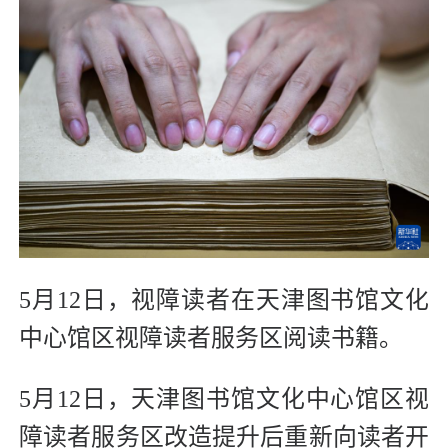
5月12日，视障读者在天津图书馆文化
中心馆区视障读者服务区阅读书籍。
5月12日，天津图书馆文化中心馆区视
障读者服务区改造提升后重新向读者开