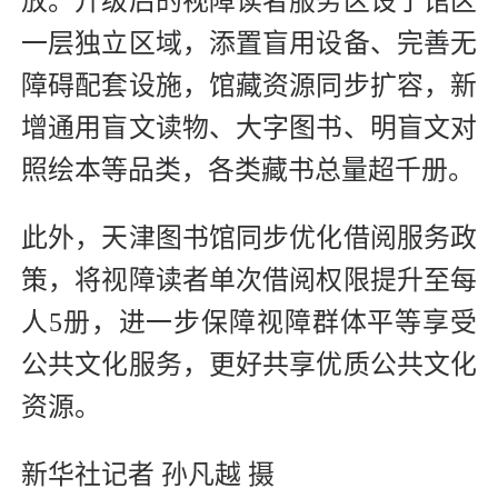
放。升级后的视障读者服务区设于馆区
一层独立区域，添置盲用设备、完善无
障碍配套设施，馆藏资源同步扩容，新
增通用盲文读物、大字图书、明盲文对
照绘本等品类，各类藏书总量超千册。
此外，天津图书馆同步优化借阅服务政
策，将视障读者单次借阅权限提升至每
人5册，进一步保障视障群体平等享受
公共文化服务，更好共享优质公共文化
资源。
新华社记者 孙凡越 摄