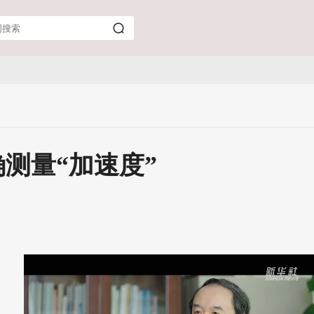
确测量“加速度”