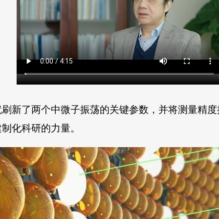
刷新了两个中微子振荡的关键参数，并将测量精度提高
建制化科研的力量。