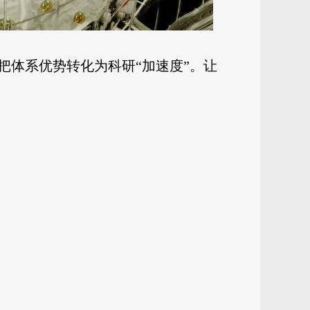
把体系优势转化为科研“加速度”。让