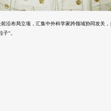
前沿布局立项，汇集中外科学家跨领域协同攻关，
粒子”。