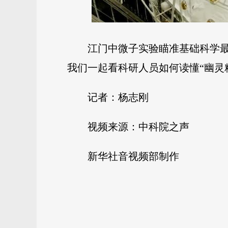
江门中微子实验瞄准基础科学最
我们一起看科研人员如何读懂“幽灵
记者：杨志刚
视频来源：中科院之声
新华社音视频部制作