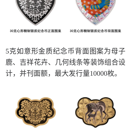
5克如意形金质纪念币背面图案为母子
鹿、吉祥花卉、几何线条等装饰组合设
计，并刊面额，最大发行量10000枚。