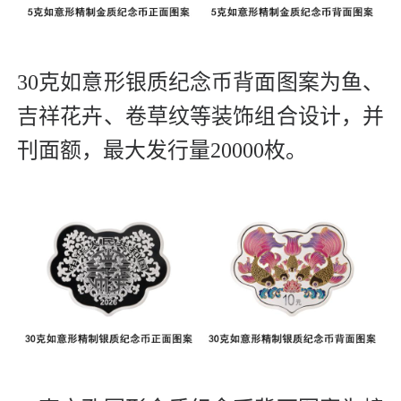
30克如意形银质纪念币背面图案为鱼、
吉祥花卉、卷草纹等装饰组合设计，并
刊面额，最大发行量20000枚。