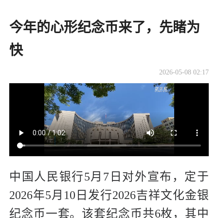
今年的心形纪念币来了，先睹为
快
2026-05-08 02:17
中国人民银行5月7日对外宣布，定于
2026年5月10日发行2026吉祥文化金银
纪念币一套。该套纪念币共6枚，其中