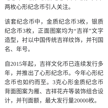
两枚心形纪念币引人关注。
该套纪念币中，金质纪念币3枚，银质
纪念币3枚，正面图案均为“吉祥”文字
造型，衬以中国传统吉祥纹饰，并刊国
名、年号。
自2015年起，吉祥文化币已连续发行多
年，并推出了心形纪念币。今年心形纪
念币也如约而至。3克心形金质纪念币
背面图案为雁、吉祥花卉等装饰组合设
计，并刊面额，最大发行量20000枚。