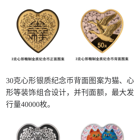
30克心形银质纪念币背面图案为猫、心
形等装饰组合设计，并刊面额，最大发
行量40000枚。