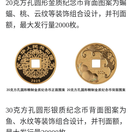
20克方孔圆形金质纪念币背面图案为蝙
蝠、桃、云纹等装饰组合设计，并刊面
额，最大发行量2000枚。
30克方孔圆形银质纪念币背面图案为
鱼、水纹等装饰组合设计，并刊面额，