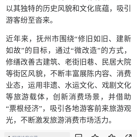
以其独特的历史风貌和文化底蕴，吸引
游客纷至沓来。
近年来，抚州市围绕“修旧如旧、建新
如故”的目标，通过“微改造”的方式，
修缮改善古建筑、老街旧巷、民居大院
等街区风貌，不断丰富展陈内容、消费
业态，运用非遗、水运文化、戏剧文化
等旅游载体，创新消费场景，并借助
“票根经济”，吸引各地游客前来旅游观
光，不断激发旅游消费市场活力。