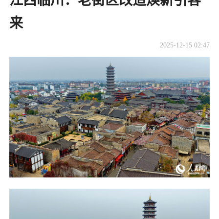
江西临川：老街区改造焕新引客
来
2025-12-15 02:47