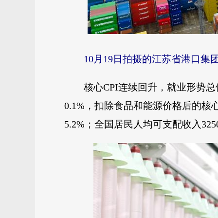
10月19日拍摄的江苏省港口
核心CPI连续回升，就业形势
0.1%，扣除食品和能源价格后的核
5.2%；全国居民人均可支配收入32