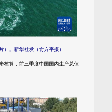
照片）。新华社发（俞方平摄）
初步核算，前三季度中国国内生产总值