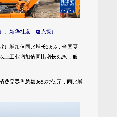
片）。新华社发（唐克摄）
）增加值同比增长3.6%，全国夏
上工业增加值同比增长6.2%；服
品零售总额365877亿元，同比增