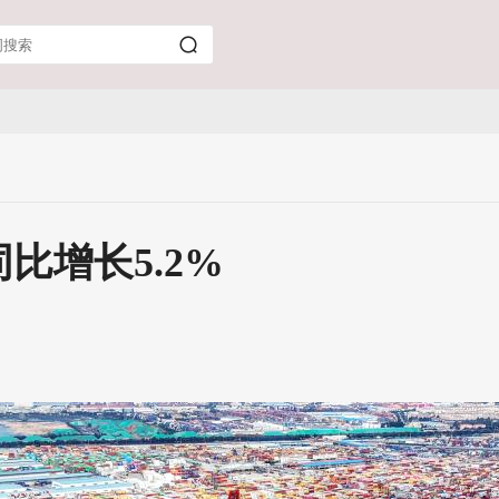
比增长5.2%