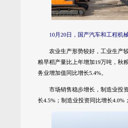
10月20日，国产汽车和工程
农业生产形势较好，工业生产较
粮早稻产量比上年增加19万吨，秋
务业增加值同比增长5.4%。
市场销售稳步增长，制造业投资
长4.5%；制造业投资同比增长4.0%