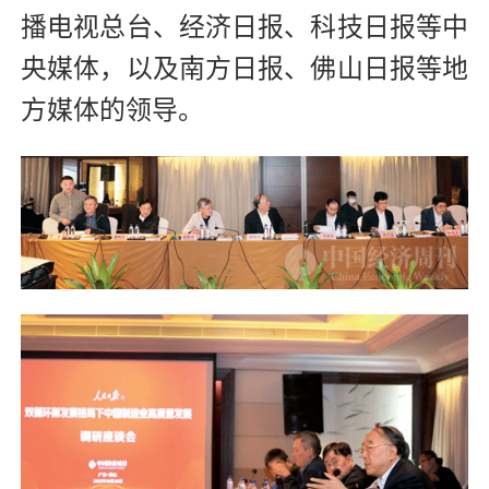
播电视总台、经济日报、科技日报等中
央媒体，以及南方日报、佛山日报等地
方媒体的领导。