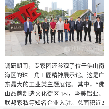
调研期间，专家团还参观了位于佛山南
海区的珠三角工匠精神展示馆。这是广
东最大的工业类主题展馆。其中，“佛
山品牌制造文化街区”内，坚美铝业、
联邦家私等知名企业入驻。总面积近2