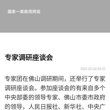
专家调研座谈会
2021-02-24 03:25
专家团在佛山调研期间，还举行了专家
调研座谈会。参加座谈会的有来自多个
中央部委的领导专家、佛山市委市政府
的领导，人民日报社、新华社、中央广