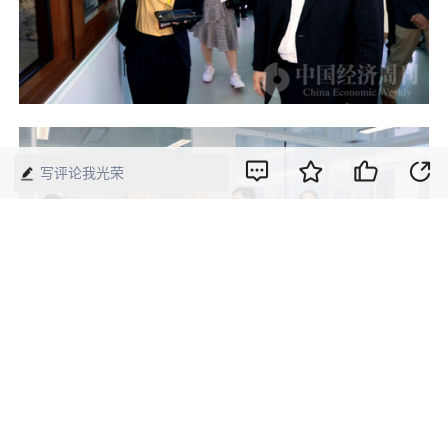
写评论我光荣