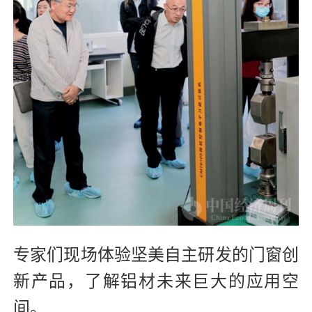
专家们现场体验坚美自主研发的门窗创
新产品，了解铝材未来巨大的应用空
间。