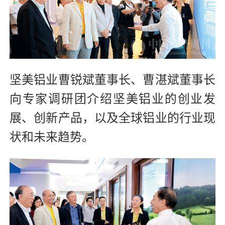
坚美铝业曹锐斌董事长、曹湛斌董事长
向专家调研团介绍坚美铝业的创业发
展、创新产品，以及全球铝业的行业现
状和未来趋势。