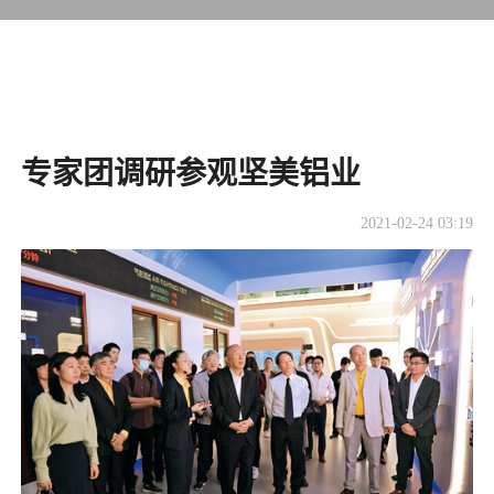
专家团调研参观坚美铝业
2021-02-24 03:19