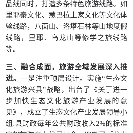
品线同时，打造多条特色旅游线路。如
里耶秦文化、惹巴拉土家文化等文化体
验线路，八面山、洛塔石林等山地度假
线路，里耶、乌龙山等修学之旅线路
等。
三、融合成面，旅游全域发展深入推
进。
一是注重顶层设计。实施“生态文
化旅游兴县”战略，出台了《关于进一
步加快生态文化旅游产业发展的意
见》，成立了生态文化产业发展领导小
组,县财政每年公共财政收入2%的标准