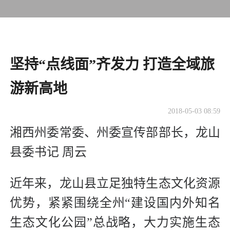
坚持“点线面”齐发力 打造全域旅
游新高地
2018-05-03 08:59
湘西州委常委、州委宣传部部长，龙山
县委书记 周云
近年来，龙山县立足独特生态文化资源
优势，紧紧围绕全州“建设国内外知名
生态文化公园”总战略，大力实施生态