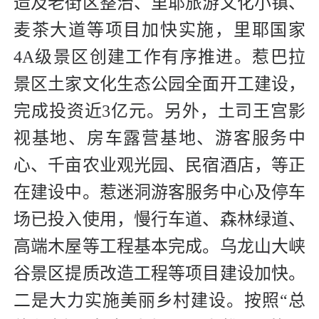
造及老街区整治、里耶旅游文化小镇、
麦茶大道等项目加快实施，里耶国家
4A级景区创建工作有序推进。惹巴拉
景区土家文化生态公园全面开工建设，
完成投资近3亿元。另外，土司王宫影
视基地、房车露营基地、游客服务中
心、千亩农业观光园、民宿酒店，等正
在建设中。惹迷洞游客服务中心及停车
场已投入使用，慢行车道、森林绿道、
高端木屋等工程基本完成。乌龙山大峡
谷景区提质改造工程等项目建设加快。
二是大力实施美丽乡村建设。按照“总