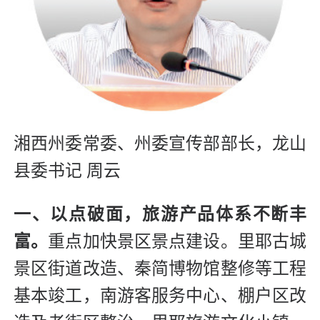
湘西州委常委、州委宣传部部长，龙山
县委书记 周云
一、以点破面，旅游产品体系不断丰
富。
重点加快景区景点建设。里耶古城
景区街道改造、秦简博物馆整修等工程
基本竣工，南游客服务中心、棚户区改