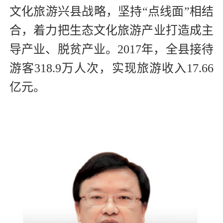
文化旅游兴县战略，坚持“点线面”相结
合，着力把生态文化旅游产业打造成主
导产业、脱贫产业。2017年，全县接待
游客318.9万人次，实现旅游收入17.66
亿元。