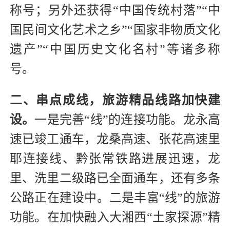
称号；另外还获得“中国传统村落”“中
国民间文化艺术之乡”“国家非物质文化
遗产”“中国历史文化名村”等诸多称
号。
二、串点成线，旅游精品线路加快建
设。
一是完善“线”的连接功能。龙永高
速已竣工通车，龙桑高速、张花高速里
耶连接线、黔张常铁路进展迅速，龙
里、洗里二级路已全面通车，还有多条
公路正在建设中。二是丰富“线”的旅游
功能。在加快融入大湘西“土家探源”精