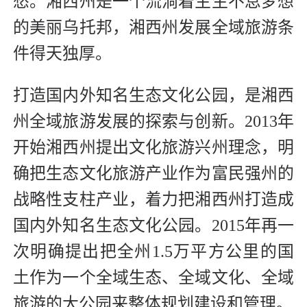
愁。湘西州是一个流淌着生生不息梦想
的美丽乌托邦，湘西州发展全域旅游条
件得天独厚。
打造国内外知名生态文化公园，是湘西
州全域旅游发展的探索与创新。2013年
开始湘西州提出文化旅游兴州理念，明
确把生态文化旅游产业作为富民强州的
战略性支柱产业，着力把湘西州打造成
国内外知名生态文化公园。2015年再一
次明确提出把全州1.5万平方公里的国
土作为一个全域生态、全域文化、全域
旅游的大公园来整体规划建设和管理。