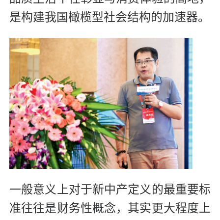
是构建我国橄榄型社会结构的加速器。
一般意义上对于新中产定义的最重要标
准往往是财务性概念，其实更大程度上