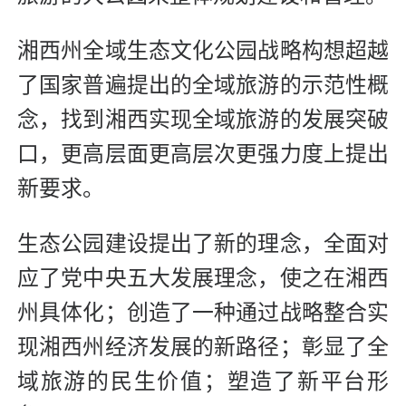
湘西州全域生态文化公园战略构想超越
了国家普遍提出的全域旅游的示范性概
念，找到湘西实现全域旅游的发展突破
口，更高层面更高层次更强力度上提出
新要求。
生态公园建设提出了新的理念，全面对
应了党中央五大发展理念，使之在湘西
州具体化；创造了一种通过战略整合实
现湘西州经济发展的新路径；彰显了全
域旅游的民生价值；塑造了新平台形