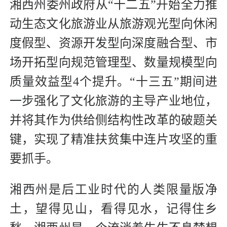
湘西州委州政府从“十二五”开始全力推
动生态文化旅游业从旅游观光型向休闲
度假型、资源开发型向深度融合型、市
场开拓型向规范管理型、数量规模型向
质量效益型4个提升。“十三五”期间进
一步强化了文化旅游的主导产业地位，
并将其作为供给侧结构性改革的破题关
键，实现了精准扶贫集中连片攻坚的重
要抓手。
湘西州是后工业时代的人类限量版净
土，望得见山，看得见水，记得住乡