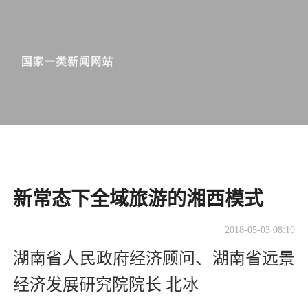
新常态下全域旅游的湘西模式
2018-05-03 08:19
湖南省人民政府经济顾问、湖南省远景
经济发展研究院院长 北冰