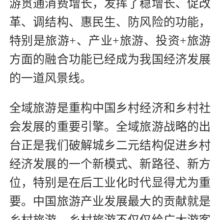
游贯通消费增长，发挥了稳增长、促改
革、调结构、惠民生、防风险的功能，
特别是旅游+、产业+旅游、投资+旅游
方面的融合功能已经成为我国经济发展
的一道风景线。
全域旅游是重构中国乡村经济和乡村社
会发展的重要引擎。全域旅游战略的出
台正是我们破解城乡二元结构促进乡村
经济发展的一个新模式、新路径、新方
位，特别是在后工业化时代显得尤为重
要。中国旅游产业发展最大的贡献就是