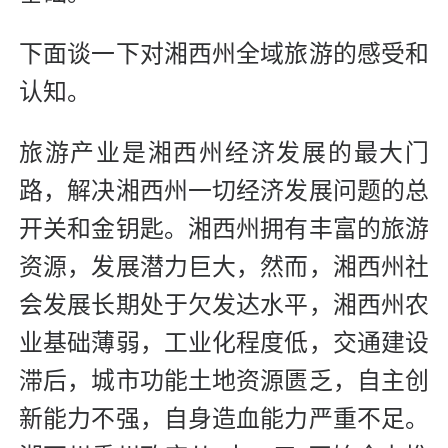
下面谈一下对湘西州全域旅游的感受和
认知。
旅游产业是湘西州经济发展的最大门
路，解决湘西州一切经济发展问题的总
开关和金钥匙。湘西州拥有丰富的旅游
资源，发展潜力巨大，然而，湘西州社
会发展长期处于欠发达水平，湘西州农
业基础薄弱，工业化程度低，交通建设
滞后，城市功能土地资源匮乏，自主创
新能力不强，自身造血能力严重不足。