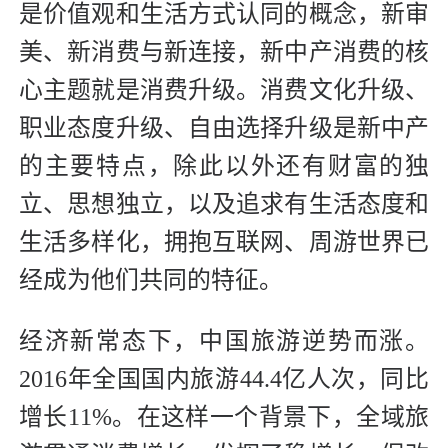
是价值观和生活方式认同的概念，新审
美、新消费与新连接，新中产消费的核
心主题就是消费升级。消费文化升级、
职业态度升级、自由选择升级是新中产
的主要特点，除此以外还有财富的独
立、思想独立，以及追求有生活态度和
生活多样化，拥抱互联网、周游世界已
经成为他们共同的特征。
经济新常态下，中国旅游逆势而涨。
2016年全国国内旅游44.4亿人次，同比
增长11%。在这样一个背景下，全域旅