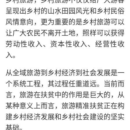
乡村旅游，乡村旅游不仅仅给广大游客
呈现出乡村的山水田园风光和乡村民俗
风情意向，更为重要的是乡村旅游可以
让广大农民不离开土地，照样可以获得
劳动性收入、资本性收入、经营性收
入。
从全域旅游到乡村经济到社会发展是一
个系统工程，其过程任重道远。当前而
言，旅游在扶贫中的作用是巨大的，从
某种意义上而言，旅游精准扶贫正在构
建乡村经济发展和乡村社会建设的坚实
基础。