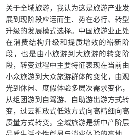
关于全域旅游，我认为这是旅游产业发
展到现阶段应运而生、势在必行、转型
升级的发展模式选择。中国旅游业正处
在消费结构升级和提质增效的崭新阶
段，也是由小旅游到大旅游的转变阶
段，转变过程中主要特征表现在当前由
小众旅游到大众旅游群体的变化，由观
光到休闲、度假体验多层次需求变化，
从组团游到自驾游、自助游出游方式转
变，过去粗放式低效方式向高精细向高
质量方式转变。全域旅游是新中产阶层
品质生活个性彰显与消费体验的高地，