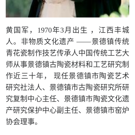
黄国军，
1970年3月出生 ，江西丰城
人。非物质文化遗产 ——景德镇传统
青花瓷制作技艺传承人中国传统工艺大
师从事景德镇古陶瓷材料和工艺研究制
作近三十年， 现任景德镇市陶瓷艺术
研究社法人、景德镇市古陶瓷研究所研
究复制中心主任、景德镇市陶瓷文化遗
产研究保护中心副主任、景德镇市窑炉
协会理事。