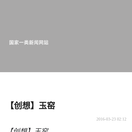
【创想】玉窑
2016-03-23 02:12
【创想】玉窑