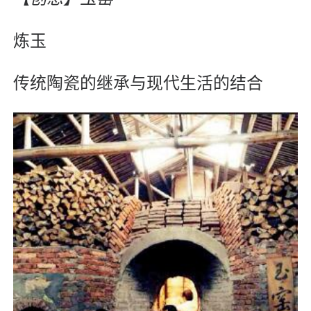
炼玉
传统陶瓷的继承与现代生活的结合