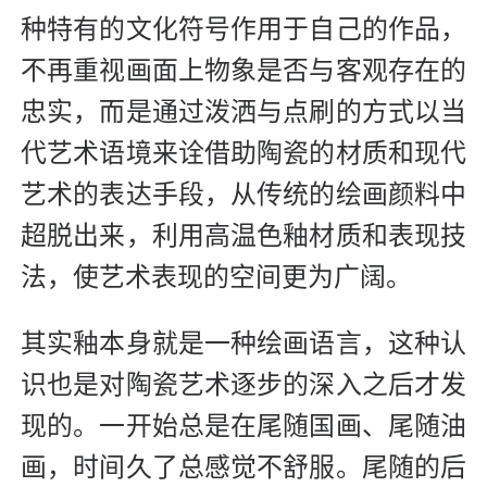
种特有的文化符号作用于自己的作品，
不再重视画面上物象是否与客观存在的
忠实，而是通过泼洒与点刷的方式以当
代艺术语境来诠借助陶瓷的材质和现代
艺术的表达手段，从传统的绘画颜料中
超脱出来，利用高温色釉材质和表现技
法，使艺术表现的空间更为广阔。
其实釉本身就是一种绘画语言，这种认
识也是对陶瓷艺术逐步的深入之后才发
现的。一开始总是在尾随国画、尾随油
画，时间久了总感觉不舒服。尾随的后