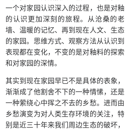
一个对家园认识深入的过程，也是对釉
的认识更加深刻的旅程。从沧桑的老
墙、温暖的记忆、再到现在人文、生态
的家园。思维方式、观察方法从认识到
表现都在变化，不变的是对釉料的探索
和对家园的深情。
其实到现在家园早已不是具体的表象，
渐渐成了他割舍不下的一种情愫，还是
一种萦绕心中挥之不去的乡愁。进而由
乡愁演变为对人类生存环境的关注，特
别是近三十年来我们周边生态的破坏，