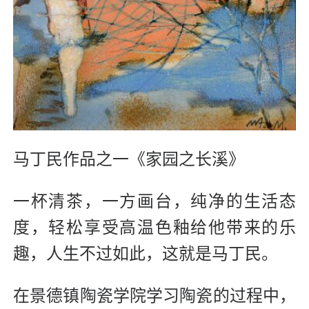
马丁民作品之一《家园之长溪》
一杯清茶，一方画台，纯净的生活态
度，轻松享受高温色釉给他带来的乐
趣，人生不过如此，这就是马丁民。
在景德镇陶瓷学院学习陶瓷的过程中，