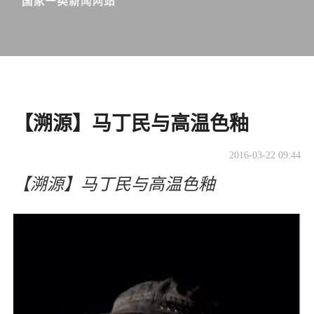
【溯源】马丁民与高温色釉
2016-03-22 09:44
【溯源】马丁民与高温色釉