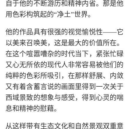
自于他的不断游历和精神内省。那是他
用色彩构筑起的“净土”世界。
他的作品具有很强的视觉愉悦性——它
以美来召唤美，这是最大的价值所在。
在这个喧嚣嘈杂的时代当下，紧张忙碌
又心无所依的现代人非常容易被他们的
纯粹的色彩所吸引，在那样舒展、内敛
又有着含蓄言说的画面里得到一次关于
西域景致的想象与感受，得到心灵的喘
息和精神的慰藉。
从这样带有生态文化和自然景观双重意