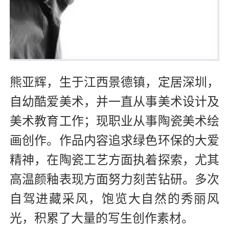
熊亚辉，生于江西景德镇，定居深圳，
自幼酷爱美术，并一直从事美术设计及
美术教育工作；现职业从事陶瓷美术绘
画创作。作品内容追求绿色环保的大爱
精神，在陶瓷工艺方面执着探索，尤其
高温颜釉表现方面努力刻苦钻研。多次
自驾进藏采风，饱览大自然的秀丽风
光，积累了大量的写生创作素材。