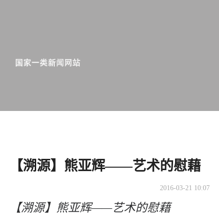
【溯源】熊亚辉——艺术的慰藉
2016-03-21 10:07
【溯源】熊亚辉——艺术的慰藉