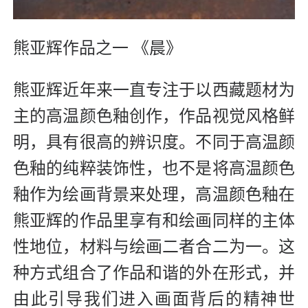
熊亚辉作品之一 《晨》
熊亚辉近年来一直专注于以西藏题材为
主的高温颜色釉创作，作品视觉风格鲜
明，具有很高的辨识度。不同于高温颜
色釉的纯粹装饰性，也不是将高温颜色
釉作为绘画背景来处理，高温颜色釉在
熊亚辉的作品里享有和绘画同样的主体
性地位，材料与绘画二者合二为一。这
种方式组合了作品和谐的外在形式，并
由此引导我们进入画面背后的精神世