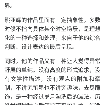
界。
熊亚辉的作品里面有一定抽象性，多数
时候不指向具体某个时空场景，是理想
化的一种选择和处理，来自于他的综合
判断、设计表达的最后呈现。
同时，他的作品又有一种让人觉得异常
舒展的单纯。没有高度的形式追求，没
有文学性描述，没有观点的附加和牵
制，不讲究笔墨也不讲究趣味，去尽雕
饰，是一种经过岁月淘洗后的减法，历