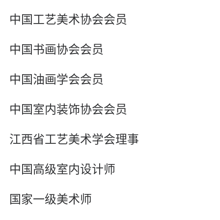
中国工艺美术协会会员
中国书画协会会员
中国油画学会会员
中国室内装饰协会会员
江西省工艺美术学会理事
中国高级室内设计师
国家一级美术师