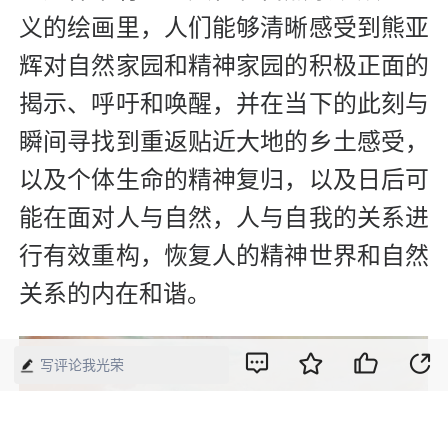
义的绘画里，人们能够清晰感受到熊亚
辉对自然家园和精神家园的积极正面的
揭示、呼吁和唤醒，并在当下的此刻与
瞬间寻找到重返贴近大地的乡土感受，
以及个体生命的精神复归，以及日后可
能在面对人与自然，人与自我的关系进
行有效重构，恢复人的精神世界和自然
关系的内在和谐。
写评论我光荣