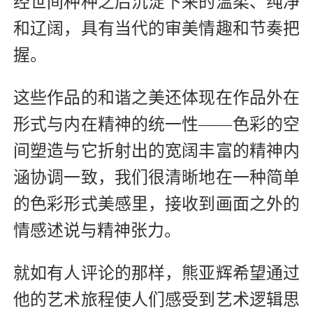
经世间种种之后沉淀下来的温柔、纯净
和辽阔，具有当代的审美情趣和节奏把
握。
这些作品的和谐之美还体现在作品外在
形式与内在精神的统一性——色彩的空
间塑造与它折射出的宽阔丰富的精神内
涵协调一致，我们很清晰地在一种简单
的色彩形式美感里，接收到画面之外的
情感述说与精神张力。
就如有人评论的那样，熊亚辉希望通过
他的艺术旅程使人们感受到艺术逻辑思