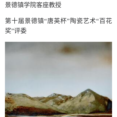
景德镇学院客座教授
第十届景德镇“唐英杯”陶瓷艺术“百花
奖”评委