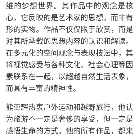
维的梦想世界。其作品中的观念是核
心，它反映的是艺术家的思想，而非有
形的实物。作品不仅仅限于欣赏，而是
对其所承载的思想内容的认识和解读。
在多元化的空间观念与表现技法中，其
将视觉感受与各种文化、社会心理等因
素联系在一起，以超越自然生活表象，
而具有丰富的精神性。
熊亚辉热衷户外运动和越野旅行，他认
为旅游不一定是奢侈的享受，但一定是
感悟生命的方式。他的所有作品，都来