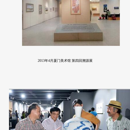
2013年4月厦门美术馆 第四回溯源展