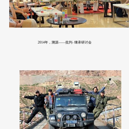
2014年，溯源——批判- 继承研讨会