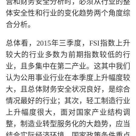
营和财务安全分析时，必须从行业的整
体安全性和行业的变化趋势两个角度综
合分析。
总体看，2015年三季度，FSI指数上升
较大的行业多数为前期指数较低的行
业，且多集中在第二产业。这其中我们
认为公用事业行业在本季度上升幅度较
大，且总体财务安全状况良好，是综合
情况最好的行业；其次，轻工制造行业
上升幅度很大，面对国家产业结构调
整，制造业转型服务化的大趋势，应当
结合实际经济环境、国家政策条件重点