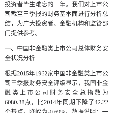
投资者毕生难忘的一年。我们对上市公
司截至三季报的财务基本面进行分析总
结，为广大投资者、金融机构和监管部
门提供参考。
一、中国非金融类上市公司总体财务安
全状况分析
根据2015年1962家中国非金融类上市公
司三季报财务安全评级显示，我国非金
融类上市公司财务安全总指数为
6080.38点，比2014年同期下降了42.22
个基点，降幅为-0.69%。数据说明：一