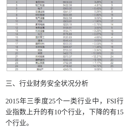
三、行业财务安全状况分析
2015年三季度25个一类行业中，FSI行
业指数上升的有10个行业，下降的有15
个行业。