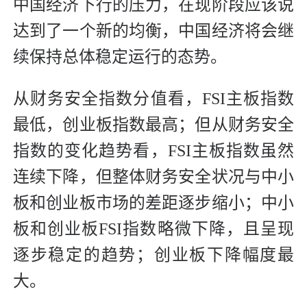
中国经济下行的压力，在现阶段应该说
达到了一个新的均衡，中国经济将会继
续保持总体稳定运行的态势。
从财务安全指数分值看，FSI主板指数
最低，创业板指数最高；但从财务安全
指数的变化趋势看，FSI主板指数虽然
连续下降，但整体财务安全状况与中小
板和创业板市场的差距逐步缩小；中小
板和创业板FSI指数略微下降，且呈现
逐步稳定的趋势；创业板下降幅度最
大。