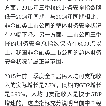
方面，2015年三季报的财务安全指数略
低于2014年同期，与2014年同期相比，
非金融类上市公司的整体财务安全状况
有小幅下降。另一方面，上市公司三季
报的财务安全总指数保持在6000点以
上，我国非金融类上市公司的总体财务
安全状况尚属正常范围。
2015年前三季度全国居民人均可支配收
入的实际增长是7.7%，同期的GDP增长
是6.90%，人均可支配收入是快于GDP
增速的，这些指标充分说明当前中国经