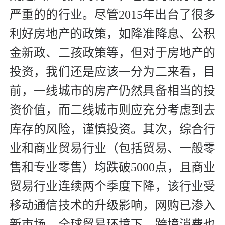
严重的的行业。尽管2015年出台了很多
利好房地产的政策，如降准降息、公积
金新政、二孩政策等，但对于房地产的
投资，我们还是应该一分为二来看，目
前，一线城市的房产仍然具备相当的投
资价值，而二线城市则应充分考虑到去
库存的风险，谨慎投资。其次，综合行
业和商业贸易行业（包括贸易、一般零
售和专业零售）均跌破5000点，且商业
贸易行业连续两个季度下降，该行业受
移动通信技术的升级影响，网购已渗入
新市场，全球贸易环境下，跨境消费也