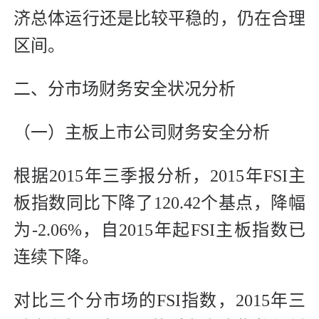
济总体运行还是比较平稳的，仍在合理
区间。
二、分市场财务安全状况分析
（一）主板上市公司财务安全分析
根据2015年三季报分析，2015年FSI主
板指数同比下降了120.42个基点，降幅
为-2.06%，自2015年起FSI主板指数已
连续下降。
对比三个分市场的FSI指数，2015年三