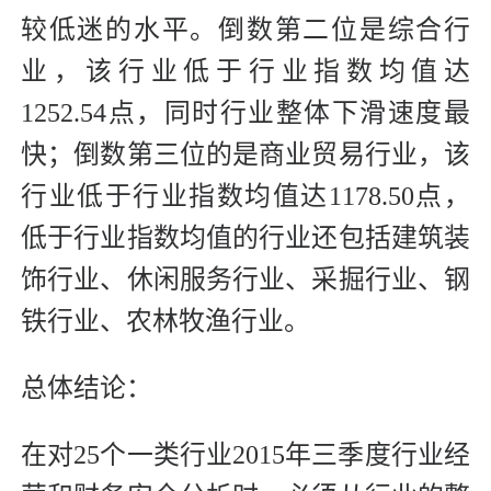
较低迷的水平。倒数第二位是综合行
业，该行业低于行业指数均值达
1252.54点，同时行业整体下滑速度最
快；倒数第三位的是商业贸易行业，该
行业低于行业指数均值达1178.50点，
低于行业指数均值的行业还包括建筑装
饰行业、休闲服务行业、采掘行业、钢
铁行业、农林牧渔行业。
总体结论：
在对25个一类行业2015年三季度行业经