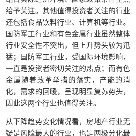
给予关注。其他值得投资者关注的行业
还包括食品饮料行业、计算机等行业。
国防军工行业和有色金属行业虽然整体
行业安全性不突出，但上升势头较为迅
猛；国防军工行业，受国际环境影响，
一直是投资者密切关注的热点；而有色
金属随着改革举措的落实，产能的消
化，需求的回暖，呈现明显复苏势头，
因此这两个行业也值得关注。
从下降趋势变化情况看，房地产行业无
疑是风险最大的行业，也是两极分化最