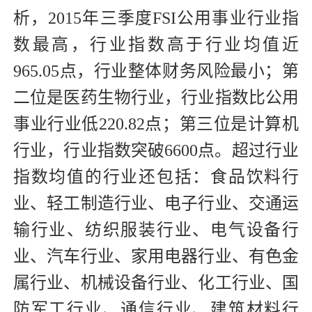
析，2015年三季度FSI公用事业行业指
数最高，行业指数高于行业均值近
965.05点，行业整体财务风险最小；第
二位是医药生物行业，行业指数比公用
事业行业低220.82点；第三位是计算机
行业，行业指数突破6600点。超过行业
指数均值的行业还包括：食品饮料行
业、轻工制造行业、电子行业、交通运
输行业、纺织服装行业、电气设备行
业、汽车行业、家用电器行业、有色金
属行业、机械设备行业、化工行业、国
防军工行业、通信行业、建筑材料行