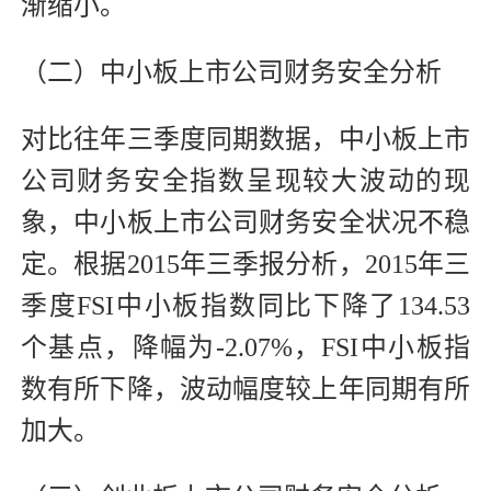
渐缩小。
（二）中小板上市公司财务安全分析
对比往年三季度同期数据，中小板上市
公司财务安全指数呈现较大波动的现
象，中小板上市公司财务安全状况不稳
定。根据2015年三季报分析，2015年三
季度FSI中小板指数同比下降了134.53
个基点，降幅为-2.07%，FSI中小板指
数有所下降，波动幅度较上年同期有所
加大。