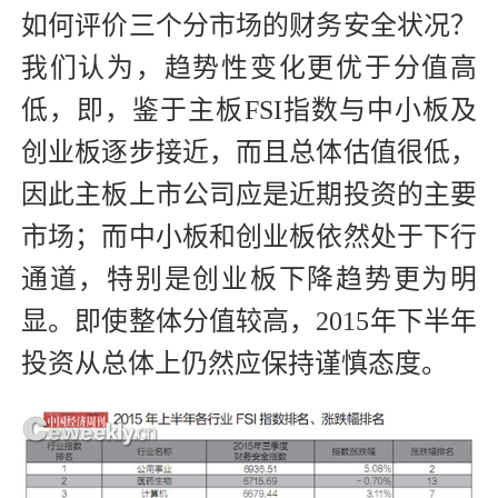
如何评价三个分市场的财务安全状况？
我们认为，趋势性变化更优于分值高
低，即，鉴于主板FSI指数与中小板及
创业板逐步接近，而且总体估值很低，
因此主板上市公司应是近期投资的主要
市场；而中小板和创业板依然处于下行
通道，特别是创业板下降趋势更为明
显。即使整体分值较高，2015年下半年
投资从总体上仍然应保持谨慎态度。