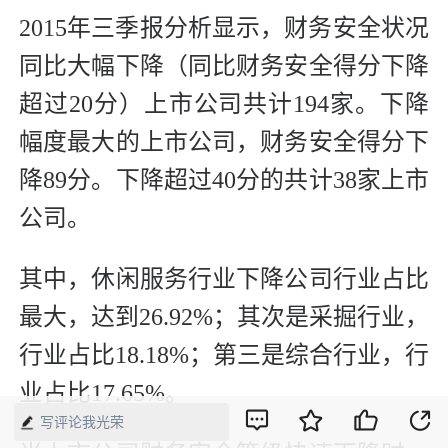
2015年三季报分析显示，财务安全状况
同比大幅下降（同比财务安全得分下降
超过20分）上市公司共计194家。下降
幅度最大的上市公司，财务安全得分下
降89分。下降超过40分的共计38家上市
公司。
其中，休闲服务行业下降公司行业占比
最大，达到26.92%；其次是采掘行业，
行业占比18.18%；第三是综合行业，行
业占比17.65%。
写评论我光荣