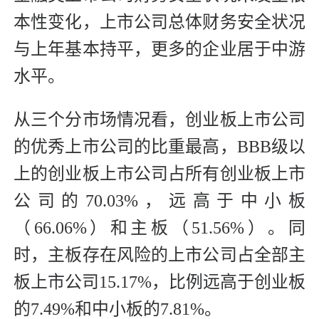
本性变化，上市公司总体财务安全状况
与上年基本持平，更多的企业居于中游
水平。
从三个分市场情况看，创业板上市公司
的优秀上市公司的比重最高，BBB级以
上的创业板上市公司占所有创业板上市
公司的70.03%，远高于中小板
（66.06%）和主板（51.56%）。同
时，主板存在风险的上市公司占全部主
板上市公司15.17%，比例远高于创业板
的7.49%和中小板的7.81%。