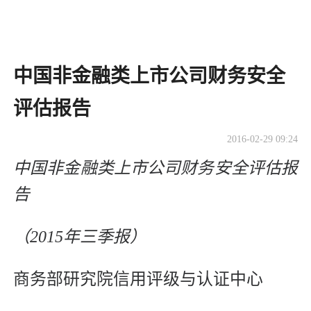
中国非金融类上市公司财务安全
评估报告
2016-02-29 09:24
中国非金融类上市公司财务安全评估报
告
（2015年三季报）
商务部研究院信用评级与认证中心