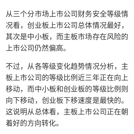
从三个分市场上市公司财务安全等级情
况看，创业板上市公司总体情况最好，
其次是中小板，而主板市场存在风险的
上市公司仍然偏高。
不过，从各等级变化趋势情况分析，主
板上市公司的等级比例近三年正在向上
移动，而中小板和创业板的等级比例则
向下移动，创业板下移速度是最快的。
这说明从总体看，主板上市公司正在朝
着好的方向转化。