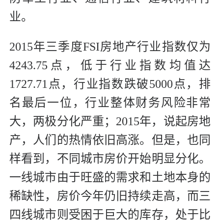
业。
2015年三季度FSI房地产行业指数仅为
4243.75点，低于行业指数均值达
1727.71点，行业指数跌破5000点，排
名最后一位，行业整体财务风险非常
大，两极分化严重；2015年，说起房地
产，人们的热情依旧高涨。但是，也同
样看到，不同城市房价开始明显分化。
一线城市由于旺盛的需求和土地本身的
稀缺性，房价今年仍旧持续走高，而三
四线城市则受困于巨大的库存，处于比