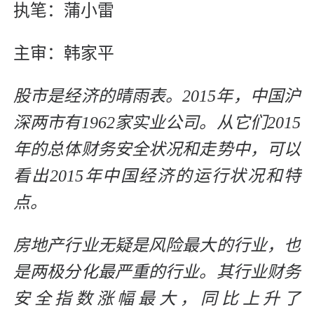
执笔：蒲小雷
主审：韩家平
股市是经济的晴雨表。2015年，中国沪
深两市有1962家实业公司。从它们2015
年的总体财务安全状况和走势中，可以
看出2015年中国经济的运行状况和特
点。
房地产行业无疑是风险最大的行业，也
是两极分化最严重的行业。其行业财务
安全指数涨幅最大，同比上升了