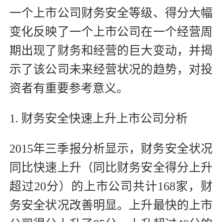
一个上市公司财务安全等级、得分大幅
变化反映了一个上市公司在一个经营周
期出现了财务和经营的巨大变动，并揭
示了该公司未来经营状况的趋势，对投
资者有重要参考意义。
1. 财务安全快速上升上市公司分析
2015年三季报分析显示，财务安全状况
同比快速上升（同比财务安全得分上升
超过20分）的上市公司共计168家，财
务安全状况改善明显。上升最快的上市