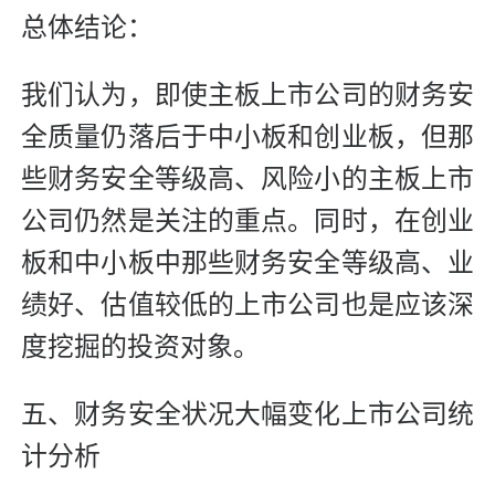
总体结论：
我们认为，即使主板上市公司的财务安
全质量仍落后于中小板和创业板，但那
些财务安全等级高、风险小的主板上市
公司仍然是关注的重点。同时，在创业
板和中小板中那些财务安全等级高、业
绩好、估值较低的上市公司也是应该深
度挖掘的投资对象。
五、财务安全状况大幅变化上市公司统
计分析