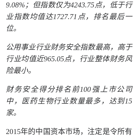
9.08%；但指数仅为4243.75点，低于行
业指数均值达1727.71点，排名最后一
位。
公用事业行业财务安全指数最高，高于
行业均值近965.05点，行业整体财务风
险最小。
财务安全得分排名前100强上市公司
中，医药生物行业数量最多，达到15
家。
2015年的中国资本市场，注定是令所有