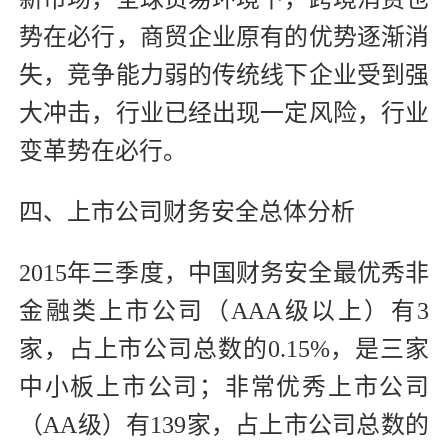
势在必行，商贸企业原有的优势逐渐消
失，竞争能力弱的传统线下企业受到强
大冲击，行业已经出现一定风险，行业
变革势在必行。
四、上市公司财务安全总体分析
2015年三季度，中国财务安全最优秀非
金融类上市公司（AAA级以上）有3
家，占上市公司总数的0.15%，是三家
中小板上市公司；非常优秀上市公司
（AA级）有139家，占上市公司总数的