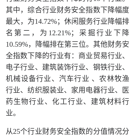
其中，综合行业财务安全指数下降幅度
最大，为14.72%；休闲服务行业降幅排
名第二，为12.21%；采掘行业下降
10.59%，降幅排在第三位。其他财务安
全指数下降的行业有：商业贸易行业、
电子行业、建筑装饰行业、钢铁行业、
机械设备行业、汽车行业 、农林牧渔
行业、纺织服装业、家用电器行业、医
药生物行业、化工行业、建筑材料行
业。
从25个行业财务安全指数的分值情况分