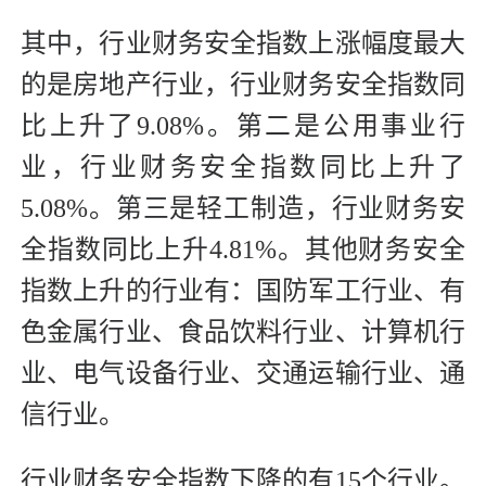
其中，行业财务安全指数上涨幅度最大
的是房地产行业，行业财务安全指数同
比上升了9.08%。第二是公用事业行
业，行业财务安全指数同比上升了
5.08%。第三是轻工制造，行业财务安
全指数同比上升4.81%。其他财务安全
指数上升的行业有：国防军工行业、有
色金属行业、食品饮料行业、计算机行
业、电气设备行业、交通运输行业、通
信行业。
行业财务安全指数下降的有15个行业。