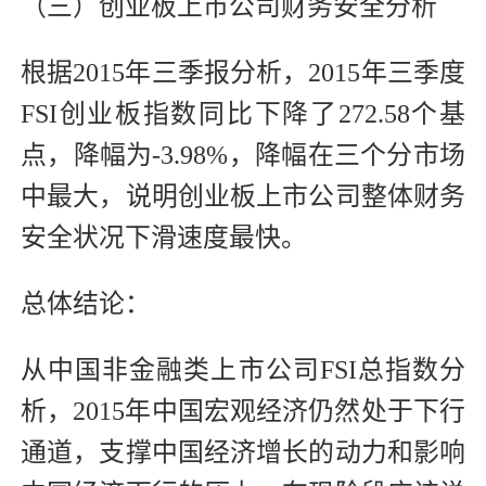
（三）创业板上市公司财务安全分析
根据2015年三季报分析，2015年三季度
FSI创业板指数同比下降了272.58个基
点，降幅为-3.98%，降幅在三个分市场
中最大，说明创业板上市公司整体财务
安全状况下滑速度最快。
总体结论：
从中国非金融类上市公司FSI总指数分
析，2015年中国宏观经济仍然处于下行
通道，支撑中国经济增长的动力和影响