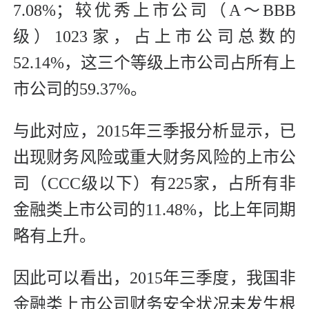
7.08%；较优秀上市公司（A～BBB
级）1023家，占上市公司总数的
52.14%，这三个等级上市公司占所有上
市公司的59.37%。
与此对应，2015年三季报分析显示，已
出现财务风险或重大财务风险的上市公
司（CCC级以下）有225家，占所有非
金融类上市公司的11.48%，比上年同期
略有上升。
因此可以看出，2015年三季度，我国非
金融类上市公司财务安全状况未发生根