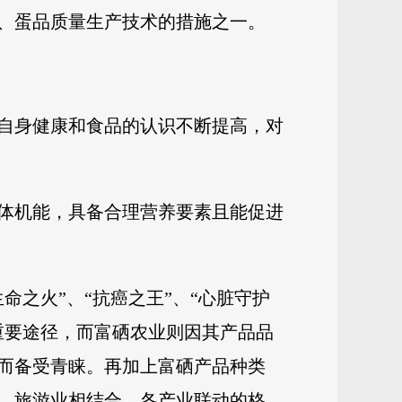
、蛋品质量生产技术的措施之一。
自身健康和食品的认识不断提高，对
体机能，具备合理营养要素且能促进
之火”、“抗癌之王”、“心脏守护
重要途径，而富硒农业则因其产品品
而备受青睐。再加上富硒产品种类
、旅游业相结合，各产业联动的格