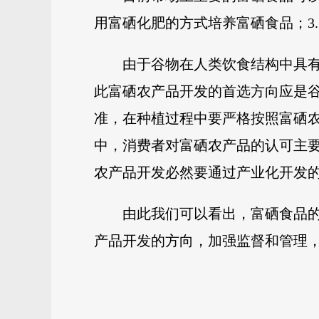
用富硒化肥的方式培养富硒食品；3
由于谷物在人类饮食结构中具
此富硒农产品开发的首选方向应是
准，在种植过程中要严格按照富硒
中，消费者对富硒农产品的认可主
农产品开发必然要通过产业化开发
由此我们可以看出，富硒食品
产品开发的方向，加强监督和管理