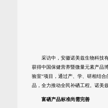
采访中，安徽诺美兹生物科技有
获得中国保健营养暨微量元素产品
验室”项目，通过产、学、研相结合
品，全力推动全民补硒工程。诺美
富硒产品标准尚需完善