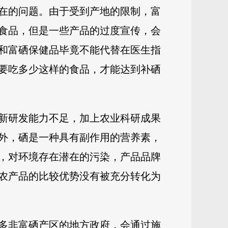
在的问题。由于受到产地的限制，富
食品，但是一些产品的过度宣传，会
和富硒保健品毕竟不能代替在医生指
要吃多少这样的食品，才能达到补硒
新研发能力不足，加上农业科研成果
外，硒是一种具有副作用的营养素，
，对环境存在潜在的污染，产品品牌
农产品的比较优势没有被充分转化为
很多非富硒产区的地方政
府，会通过施