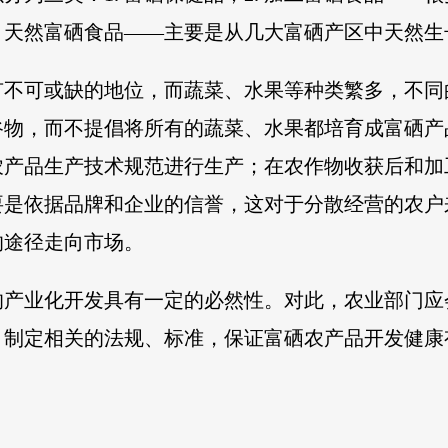
. 天然富硒食品——主要是从几大富硒产区中天然
有不可或缺的地位，而蔬菜、水果等种类繁多，不同
谷物，而不提倡将所有的蔬菜、水果都培育成富硒产
农产品生产技术规范进行生产；在农作物收获后和加
要是依据品牌和企业的信誉，这对于分散经营的农户
的途径走向市场。
的产业化开发具有一定的必然性。对此，农业部门应
，制定相关的法规、标准，保证富硒农产品开发健康