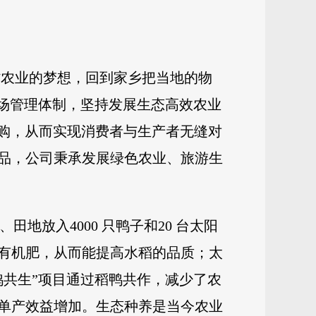
村农业的梦想，回到家乡把当地的物
农场管理体制，坚持发展生态高效农业
购，从而实现消费者与生产者无缝对
品，公司秉承发展绿色农业、旅游生
田地放入4000 只鸭子和20 台太阳
有机肥，从而能提高水稻的品质；太
鸭共生”项目通过稻鸭共作，减少了农
单产效益增加。生态种养是当今农业