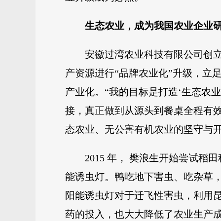
生态农业，成为我国农业企业
安徽过湾农业科技有限公司创立
产资源进行“品牌农业化”升级，立
产业化。“我的目标是打造‘生态农业
接，真正做到从源头到餐桌全程有
态农业、无公害有机农业的坚守与开
2015 年， 樊浪生开始尝试稻
能诱虫灯。鸭吃地下害虫、吃杂草
阳能诱虫灯对于迁飞性害虫，利用昆
药的投入，也大大降低了农业生产