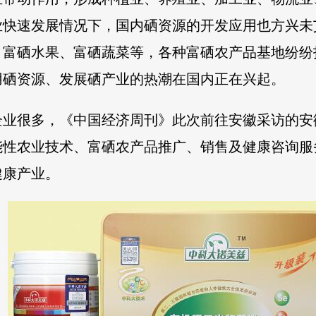
业快速发展情况下，国内硒资源的开发应用也方兴未
、富硒水果、富硒蔬菜等，各种富硒农产品基地纷纷
用硒资源、发展硒产业的热潮在国内正在兴起。
企业很多，《中国经济周刊》此次前往安徽采访的安
能性农业技术、富硒农产品推广、销售及健康咨询服
健康产业。