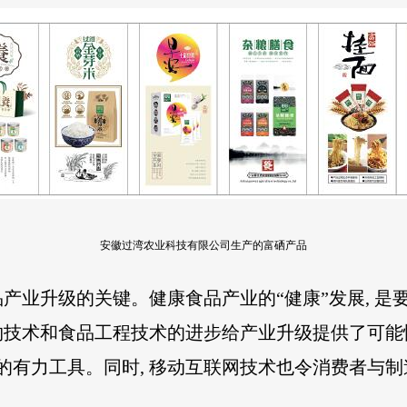
安徽过湾农业科技有限公司生产的富硒产品
产业升级的关键。健康食品产业的“健康”发展, 是要
技术和食品工程技术的进步给产业升级提供了可能性
的有力工具。同时, 移动互联网技术也令消费者与制