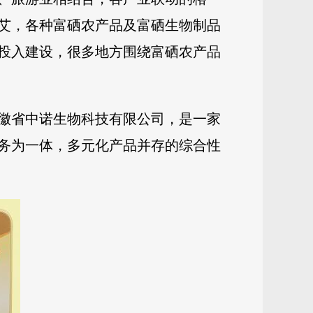
艾，各种富硒农产品及富硒生物制品
投入建设，很多地方围绕富硒农产品
徽省中诺生物科技有限公
司，是一家
务为一体，多元化产品并存的综合性