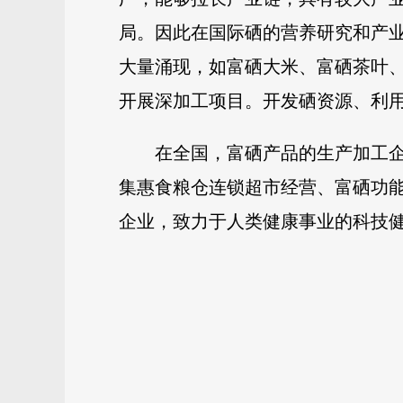
局。因此在国际硒的营养研究和产
大量涌现，如富硒大米、富硒茶叶
开展深加工项目。开发硒资源、利
在全国，富硒产品的生产加工
集惠食粮仓连锁超市经营、富硒功
企业，致力于人类健康事业的科技