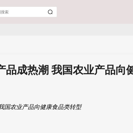
产品成热潮 我国农业产品向
我国农业产品向健康食品类转型