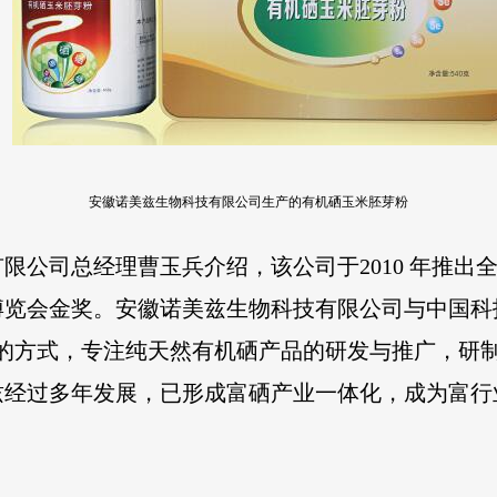
安徽诺美兹生物科技有限公司生产的有机硒玉米胚芽粉
限公司总经理曹玉兵介绍，该公司于2010 年推出
博览会金奖。安徽诺美兹生物科技有限公司与中国科
的方式，专注纯天然有机硒产品的研发与推广，研制
兹经过多年发展，已形成富硒产业一体化，成为富行