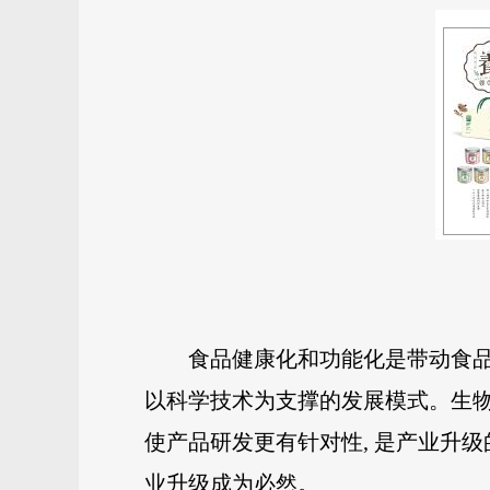
食品健康化和功能化是带动食品
以科学技术为支撑的发展模式。生物
使产品研发更有针对性, 是产业升级
业升级成为必然。