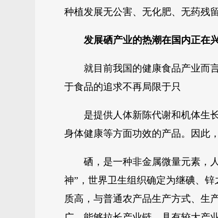
种植发展无公害、无化肥、无药残
发展硒产业的热潮在国内正在
就目前我国的健康食品产业而
于食品的追求不再局限于只
是提供人体新陈代谢和机体生
身体健康等方面功效的产品。因此
硒，是一种非金属微量元素，人
神”，世界卫生组织确定为继碘、
质高，与普通农产品生产方式、生
广，能够拉长产业链，具有较大产