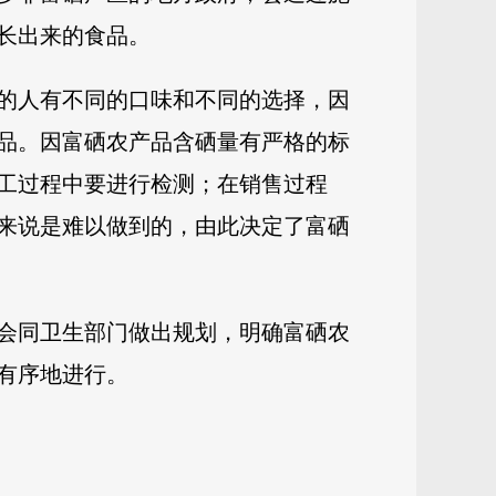
生长出来的食品。
的人有不同的口味和不同的选择，因
品。因富硒农产品含硒量有严格的标
工过程中要进行检测；在销售过程
来说是难以做到的，由此决定了富硒
会同卫生部门做出规划，明确富硒农
有序地进行。