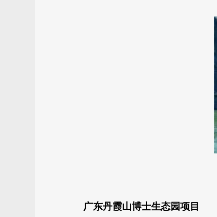
广东丹霞山博士生态园项目