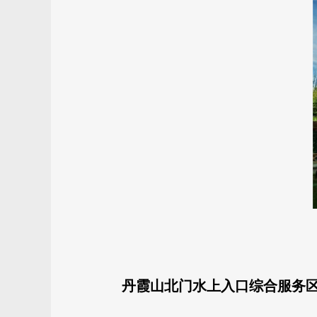
丹霞山北门水上入口综合服务