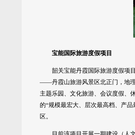
宝能国际旅游度假项目
韶关宝能丹霞国际旅游度假项目
——丹霞山旅游风景区北正门，地
主题乐园、文化旅游、会议度假、
的“规模最宏大、层次最高档、产品
区。
目前该项目开展一期建设（人文