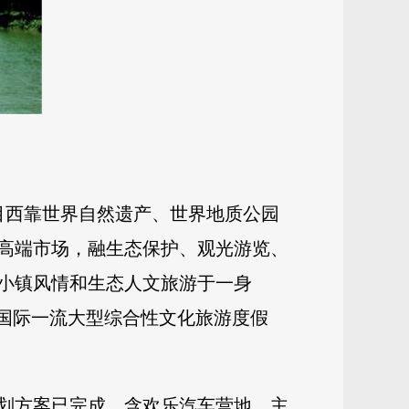
项目西靠世界自然遗产、世界地质公园
高端市场，融生态保护、观光游览、
小镇风情和生态人文旅游于一身
的国际一流大型综合性文化旅游度假
规划方案已完成。含欢乐汽车营地、主