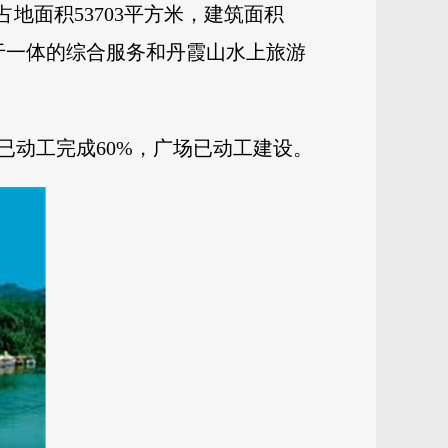
地面积53703平方米，建筑面积
能于一体的综合服务和丹霞山水上旅游
动工完成60%，广场已动工建设。