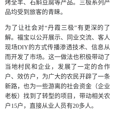
烤全羊、石斛豆腐等产品。三极系列产
品均受到旅客的青睐。
为了让社会对“丹霞三极”有更深的了
解。福宝以公开展示、同业交流、客人
现场DIY的方式传播渗透技术、信息从
而开发了市场。这一做法也积极带动了
当地村民和企业，发展了一定的合作
户、效仿户，为广大的农民开辟了一条
新路，也为一些游离的社会资金（企业
老板）找到了转型的项目，带动相关农
户15户，直接从业人员有20多人。