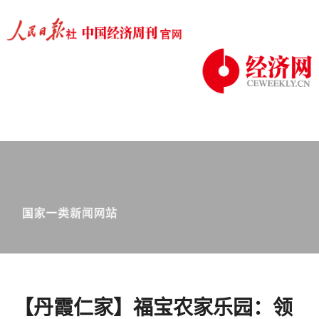
【丹霞仁家】福宝农家乐园：领