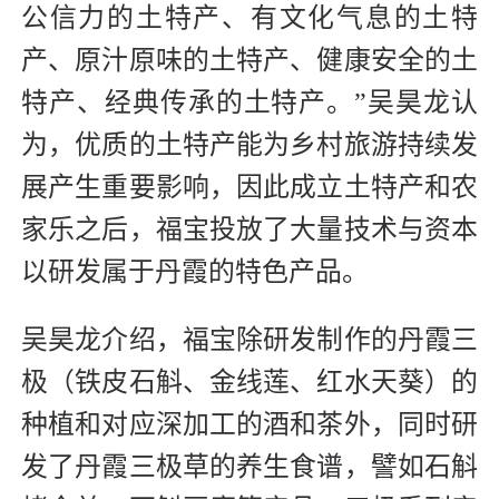
公信力的土特产、有文化气息的土特
产、原汁原味的土特产、健康安全的土
特产、经典传承的土特产。”吴昊龙认
为，优质的土特产能为乡村旅游持续发
展产生重要影响，因此成立土特产和农
家乐之后，福宝投放了大量技术与资本
以研发属于丹霞的特色产品。
吴昊龙介绍，福宝除研发制作的丹霞三
极（铁皮石斛、金线莲、红水天葵）的
种植和对应深加工的酒和茶外，同时研
发了丹霞三极草的养生食谱，譬如石斛