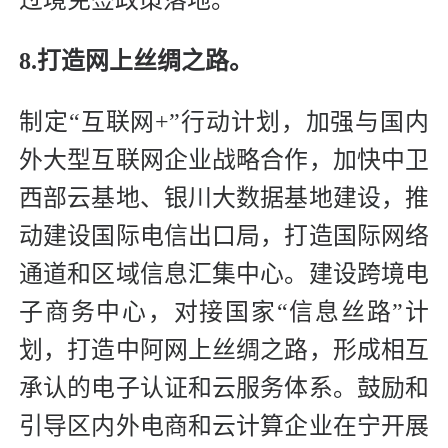
8.打造网上丝绸之路。
制定“互联网+”行动计划，加强与国内
外大型互联网企业战略合作，加快中卫
西部云基地、银川大数据基地建设，推
动建设国际电信出口局，打造国际网络
通道和区域信息汇集中心。建设跨境电
子商务中心，对接国家“信息丝路”计
划，打造中阿网上丝绸之路，形成相互
承认的电子认证和云服务体系。鼓励和
引导区内外电商和云计算企业在宁开展