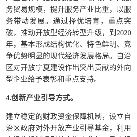
务贸易规模，提升服务产业比重，以服
务带动发展。通过择优培育，重点突
破，推动开放型经济转型升级，到2020
年，基本形成结构优化、特色鲜明、竞
争优势明显的现代经济发展格局。自治
区对开放宁夏建设作出突出贡献的外向
型企业给予表彰和重点支持。
4.创新产业引导方式。
建立稳定的财政资金保障机制，设立自
治区政府对外开放产业引导基金，利用