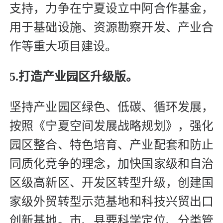
支持，力争在宁夏设立中阿合作基金，
用于基础设施、资源勘察开发、产业合
作等重大项目建设。
5.打造产业园区升级版。
坚持产业园区绿色、低碳、循环发展，
按照《宁夏空间发展战略规划》，强化
园区整合、特色培育、产业配套和防止
同质化竞争的理念，加快国家级和自治
区级高新区、开发区转型升级，创建国
家级外贸转型示范基地和科技兴贸出口
创新基地。市、县要科学定位、分类管