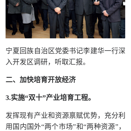
宁夏回族自治区党委书记李建华一行深
入开发区调研，听取汇报。
二、加快培育开放经济
3.实施“双十”产业培育工程。
发挥现有产业和资源禀赋优势，充分利
用国内国外“两个市场”和“两种资源”，