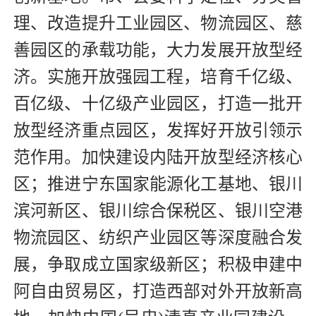
理、改造提升工业园区、物流园区、慈
善园区的承载功能，大力发展开放型经
济。实施开放强园工程，培育千亿级、
百亿级、十亿级产业园区，打造一批开
放型经济重点园区，发挥好开放引领示
范作用。加快建设内陆开放型经济核心
区；推进宁东国家能源化工基地、银川
滨河新区、银川综合保税区、银川空港
物流园区、纺织产业园区等深度融合发
展，争取成立国家级新区；积极申建中
阿自由贸易区，打造西部对外开放新高