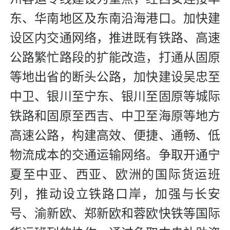
东、华南地区及东南沿海港口。加快建
设区内交通网络，推进既有铁路、高速
公路繁忙路段的扩能改造，打通从固原
等地出省的断头公路，加快建设吴忠至
中卫、银川至宁东、银川至固原等城际
铁路和固原至西吉、中卫至海原等地方
高速公路，构建高效、便捷、通畅、低
物流成本的交通运输网络。争取开通宁
夏至中亚、西亚、欧洲的国际货运班
列，推动设立铁路口岸，加强与长安
号、渝新欧、郑新欧和蓉欧快铁等国际