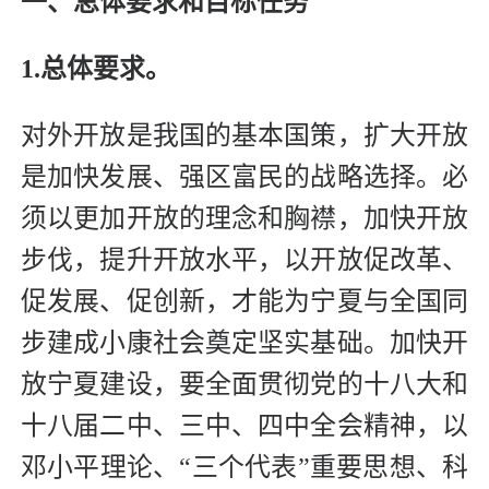
一、总体要求和目标任务
1.总体要求。
对外开放是我国的基本国策，扩大开放
是加快发展、强区富民的战略选择。必
须以更加开放的理念和胸襟，加快开放
步伐，提升开放水平，以开放促改革、
促发展、促创新，才能为宁夏与全国同
步建成小康社会奠定坚实基础。加快开
放宁夏建设，要全面贯彻党的十八大和
十八届二中、三中、四中全会精神，以
邓小平理论、“三个代表”重要思想、科