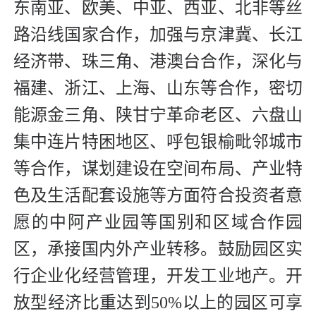
东南亚、欧美、中亚、西亚、北非等丝
路沿线国家合作，加强与京津冀、长江
经济带、珠三角、港澳台合作，深化与
福建、浙江、上海、山东等合作，密切
能源金三角、陕甘宁革命老区、六盘山
集中连片特困地区、呼包银榆毗邻城市
等合作，谋划建设在空间布局、产业特
色及生活配套设施等方面符合投资者意
愿的中阿产业园等国别和区域合作园
区，承接国内外产业转移。鼓励园区实
行企业化经营管理，开发工业地产。开
放型经济比重达到50%以上的园区可享