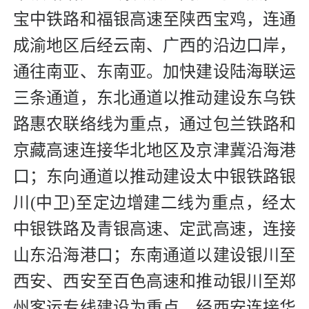
宝中铁路和福银高速至陕西宝鸡，连通
成渝地区后经云南、广西的沿边口岸，
通往南亚、东南亚。加快建设陆海联运
三条通道，东北通道以推动建设东乌铁
路惠农联络线为重点，通过包兰铁路和
京藏高速连接华北地区及京津冀沿海港
口；东向通道以推动建设太中银铁路银
川(中卫)至定边增建二线为重点，经太
中银铁路及青银高速、定武高速，连接
山东沿海港口；东南通道以建设银川至
西安、西安至百色高速和推动银川至郑
州客运专线建设为重点，经西安连接华