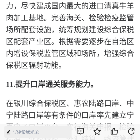
力，尽快建成国内最大的进口清真牛羊
肉加工基地。完善海关、检验检疫监管
场所配套设施，统筹规划建设综合保税
区配套产业区。根据需要逐步在自治区
内增设保税监管区域和场所，增强综合
保税区辐射功能。
11.提升口岸通关服务能力。
在银川综合保税区、惠农陆路口岸、中
宁陆路口岸等有条件的口岸率先建立宁
夏电子口岸平台，实行海关申报、检验
写评论我光荣
检疫、征税退税、外汇结算、物流管理