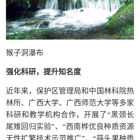
猴子洞瀑布
强化科研，提升知名度
近年来，保护区管理局和中国林科院热
林所、广西大学、广西师范大学等多家
科研和教学机构合作，开展了“黑颈长
尾雉回归实验”、“西南桦优良种质资源
无性扩繁技术示范推广”、“蒜头果种质