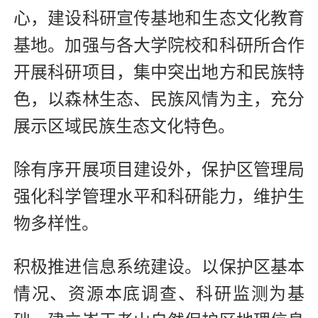
心，建设科研宣传基地和生态文化教育
基地。加强与各大学院校和科研所合作
开展科研项目，集中突出地方和民族特
色，以森林生态、民族风情为主，充分
展示区域民族生态文化特色。
除有序开展项目建设外，保护区管理局
强化科学管理水平和科研能力，维护生
物多样性。
积极推进信息系统建设。以保护区基本
情况、资源本底调查、科研监测为基