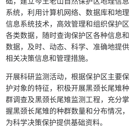
础，建立岑王老山自然保护区地理信息
系统，利用计算机网络、数据库和地理
信息系统技术，高效管理和组织保护区
各类数据，随时查询保护区各种信息和
数据，及时、动态、科学、准确地提供
相关决策信息和管理措施。
开展科研监测活动，根据保护区主要保
护对象的特征，积极开展黑颈长尾雉种
群调查及黑颈长尾雉监测工程，充分掌
握黑颈长尾雉的种群数量和分布情况，
为科学决策保护提供基础资料。