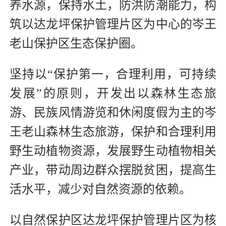
养水源，保持水土，防洪防潮能力，构
筑以达龙坪保护管理片区为中心的岑王
老山保护区生态保护圈。
坚持以“保护第一，合理利用，可持续
发展”的原则，开发出以森林生态旅
游、民族风情游览和休闲度假为主的岑
王老山森林生态旅游，保护和合理利用
野生动植物资源，发展野生动植物相关
产业，带动周边群众摆脱贫困，提高生
活水平，减少对自然资源的依赖。
以自然保护区达龙坪保护管理片区为核