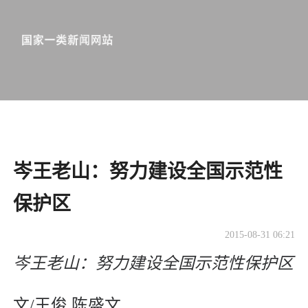
岑王老山：努力建设全国示范性
保护区
2015-08-31 06:21
岑王老山：努力建设全国示范性保护区
文/王俊 陈盛文