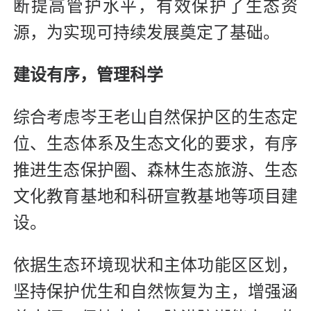
断提高管护水平，有效保护了生态资
源，为实现可持续发展奠定了基础。
建设有序，管理科学
综合考虑岑王老山自然保护区的生态定
位、生态体系及生态文化的要求，有序
推进生态保护圈、森林生态旅游、生态
文化教育基地和科研宣教基地等项目建
设。
依据生态环境现状和主体功能区区划，
坚持保护优生和自然恢复为主，增强涵