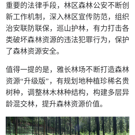
重要的法律手段，林区森林公安不断创
新工作机制，深入林区宣传防范，组织
治安联防联保，巡山护林，有力打击各
类破坏森林资源的违法犯罪行为，保护
了森林资源安全。
值得一提的是，雅长林场不断打造森林
资源“升级版”，有规划地种植珍稀名贵
树种，调整林木林种结构，构建多层异
龄混交林，提升森林资源价值。