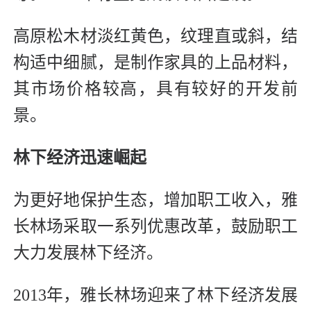
高原松木材淡红黄色，纹理直或斜，结
构适中细腻，是制作家具的上品材料，
其市场价格较高，具有较好的开发前
景。
林下经济迅速崛起
为更好地保护生态，增加职工收入，雅
长林场采取一系列优惠改革，鼓励职工
大力发展林下经济。
2013年，雅长林场迎来了林下经济发展