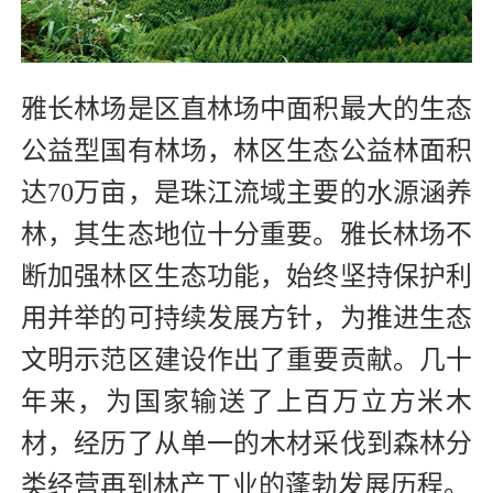
雅长林场是区直林场中面积最大的生态
公益型国有林场，林区生态公益林面积
达70万亩，是珠江流域主要的水源涵养
林，其生态地位十分重要。雅长林场不
断加强林区生态功能，始终坚持保护利
用并举的可持续发展方针，为推进生态
文明示范区建设作出了重要贡献。几十
年来，为国家输送了上百万立方米木
材，经历了从单一的木材采伐到森林分
类经营再到林产工业的蓬勃发展历程。