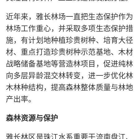
近年来，雅长林场一直把生态保护作为
林场工作重心，并采取多项生态保护措
施，有计划地种植珍贵树种、培育大径
材、重点打造珍贵树种示范基地、木材
战略储备基地等营造林项目，促进纯林
向多层异龄混交林转变，进一步优化林
木林种结构，提高森林整体质量与林地
产出率。
森林资源与保护
雅长林区是珠江水系重要干流南盘江、