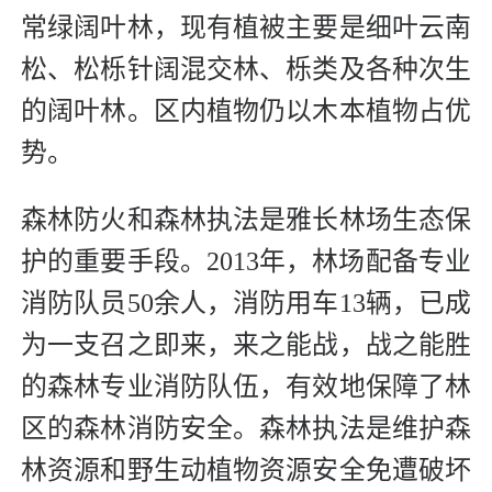
常绿阔叶林，现有植被主要是细叶云南
松、松栎针阔混交林、栎类及各种次生
的阔叶林。区内植物仍以木本植物占优
势。
森林防火和森林执法是雅长林场生态保
护的重要手段。2013年，林场配备专业
消防队员50余人，消防用车13辆，已成
为一支召之即来，来之能战，战之能胜
的森林专业消防队伍，有效地保障了林
区的森林消防安全。森林执法是维护森
林资源和野生动植物资源安全免遭破坏