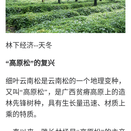
林下经济--天冬
“高原松”的复兴
细叶云南松是云南松的一个地理变种，
又叫“高原松”，是广西贫瘠高原上的造
林先锋树种，具有生长量迅速、材质上
乘的特质。