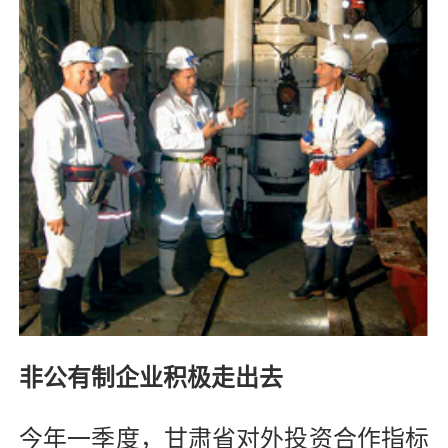
非公有制企业积极走出去
今年一季度，甘肃省对外投资合作指标