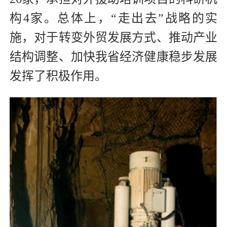
构4家。总体上，“走出去”战略的实
施，对于转变外贸发展方式、推动产业
结构调整、加快我省经济健康稳步发展
发挥了积极作用。