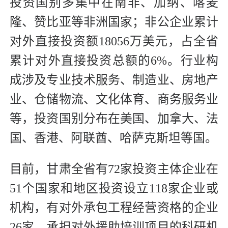
投资国别多集中在南非、加纳、喀麦
隆、赞比亚等非洲国家；非公企业累计
对外直接投资额18056万美元，占全省
累计对外直接投资总额的6%。行业构
成涉及专业技术服务、制造业、房地产
业、仓储物流、文化体育、商务服务业
等，投资国别分布在美国、加拿大、法
国、香港、阿联酋、哈萨克斯坦等国。
目前，甘肃全省有72家投资主体企业在
51个国家和地区投资设立118家企业或
机构，有对外承包工程经营资格的企业
26家，承担对外援助培训项目的科研机