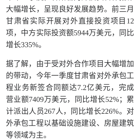
大幅增长，呈现良好发展趋势。前三月
甘肃省实际开展对外直接投资项目12
项，中方实际投资额5944万美元，同比
增长335%。
据了解，由于受对外合作项目大幅增加
的带动，今年一季度甘肃省对外承包工
程业务新签合同额达7.2亿美元，完成
营业额7409万美元，同比增长52%；累
计派出人员267人，同比增长226%。对
外承包工程以基础设施建设、房屋建筑
等领域为主。