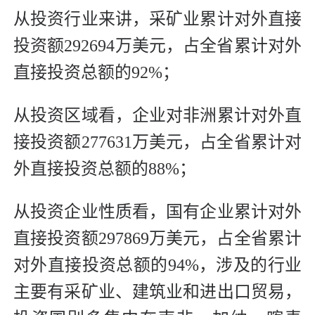
从投资行业来讲，采矿业累计对外直接
投资额292694万美元，占全省累计对外
直接投资总额的92%；
从投资区域看，企业对非洲累计对外直
接投资额277631万美元，占全省累计对
外直接投资总额的88%；
从投资企业性质看，国有企业累计对外
直接投资额297869万美元，占全省累计
对外直接投资总额的94%，涉及的行业
主要有采矿业、建筑业和进出口贸易，