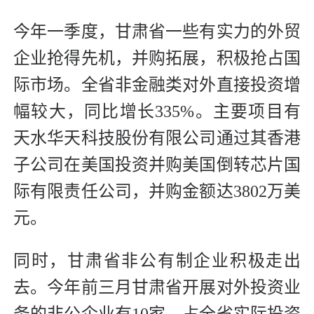
今年一季度，甘肃省一些有实力的外贸
企业抢得先机，并购拓展，积极抢占国
际市场。全省非金融类对外直接投资增
幅较大，同比增长335%。主要项目有
天水华天科技股份有限公司通过其香港
子公司在美国投资并购美国倒转芯片国
际有限责任公司，并购金额达3802万美
元。
同时，甘肃省非公有制企业积极走出
去。今年前三月甘肃省开展对外投资业