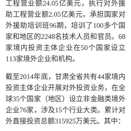
工程营业额24.05亿美元，执行对外援
助工程营业额2.05亿美元，承担国家对
外援助培训班96期，培训了100多个国
家和地区的2248名技术人员和官员。68
家境内投资主体企业在50个国家设立
113家境外企业和机构。
截至2014年底，甘肃全省共有44家境内
投资主体企业开展对外投资业务，在全
球35个国家（地区）设立非金融类境外
企业76家，涉及15个行业大类。累计对
外直接投资总额315925万美元。其中：