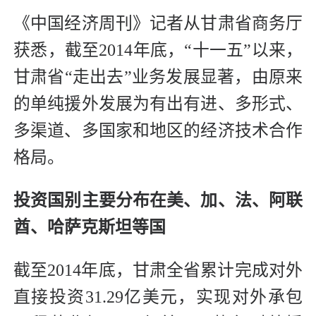
《中国经济周刊》记者从甘肃省商务厅
获悉，截至2014年底，“十一五”以来，
甘肃省“走出去”业务发展显著，由原来
的单纯援外发展为有出有进、多形式、
多渠道、多国家和地区的经济技术合作
格局。
投资国别主要分布在美、加、法、阿联
酋、哈萨克斯坦等国
截至2014年底，甘肃全省累计完成对外
直接投资31.29亿美元，实现对外承包