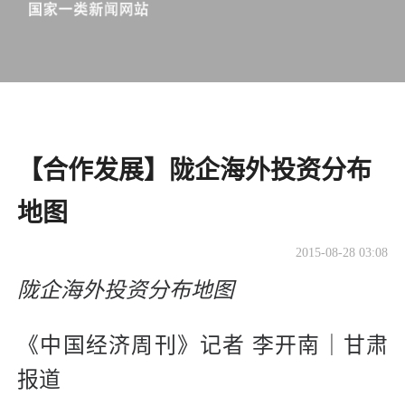
【合作发展】陇企海外投资分布
地图
2015-08-28 03:08
陇企海外投资分布地图
《中国经济周刊》记者 李开南｜甘肃
报道