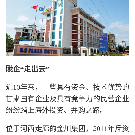
陇企“走出去”
近10年来，一些具有资金、技术优势的
甘肃国有企业及具有竞争力的民营企业
纷纷踏上海外投资、并购之路。
位于河西走廊的金川集团，2011年斥资