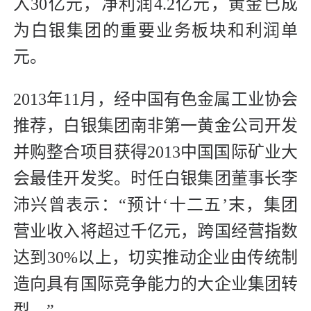
入30亿元，净利润4.2亿元，黄金已成
为白银集团的重要业务板块和利润单
元。
2013年11月，经中国有色金属工业协会
推荐，白银集团南非第一黄金公司开发
并购整合项目获得2013中国国际矿业大
会最佳开发奖。时任白银集团董事长李
沛兴曾表示：“预计‘十二五’末，集团
营业收入将超过千亿元，跨国经营指数
达到30%以上，切实推动企业由传统制
造向具有国际竞争能力的大企业集团转
型。”