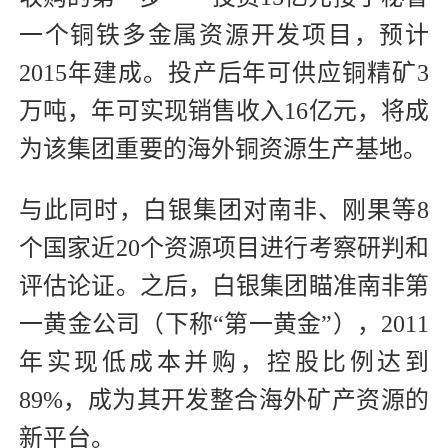
一个铜铁多金属资源开发项目，预计
2015年建成。投产后年可供应铜精矿3
万吨，年可实现销售收入16亿元，将成
为该集团重要的海外铜资源生产基地。
与此同时，白银集团对南非、刚果等8
个国家近20个资源项目进行考察研判和
评估论证。之后，白银集团瞄准南非第
一黄金公司（下称“第一黄金”），2011
年实现低成本并购，控股比例达到
89%，成为其开发整合海外矿产资源的
新平台。