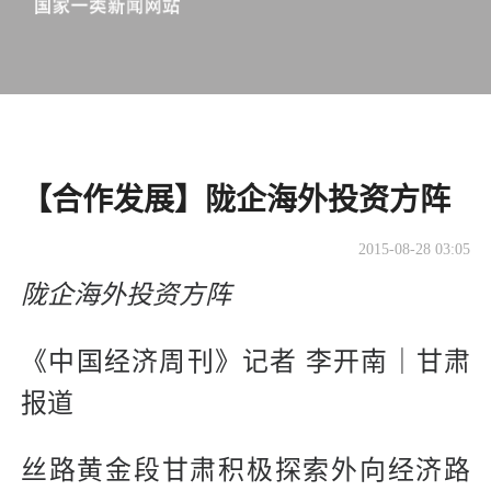
【合作发展】陇企海外投资方阵
2015-08-28 03:05
陇企海外投资方阵
《中国经济周刊》记者 李开南｜甘肃
报道
丝路黄金段甘肃积极探索外向经济路