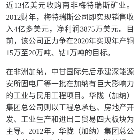
近13亿美元收购南非梅特瑞斯矿业。
2012财年，梅特瑞斯公司即实现销售收
入4亿多美元，净利润3875万美元。目
前，该公司正力争在2020年实现年产铜
15万至20万吨、钴1万吨的目标。
在非洲加纳，中甘国际先后承建深能源
安所固电厂等一批在加纳有巨大影响力
的工业与民用工程项目。华陇（加纳）
集团总公司则以工程总承包、房地产开
发、工业生产和进出口贸易四大板块为
主导。2012年，华陇（加纳）集团总公