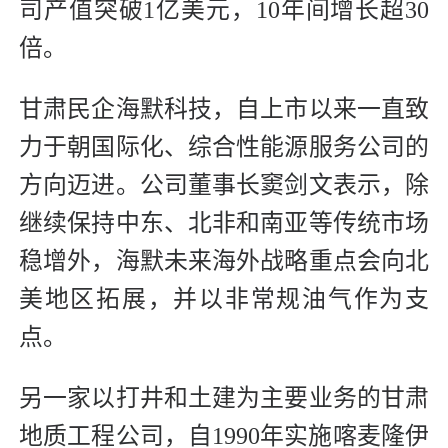
司产值突破1亿美元，10年间增长超30
倍。
甘肃民企海默科技，自上市以来一直致
力于朝国际化、综合性能源服务公司的
方向迈进。公司董事长窦剑文表示，除
继续保持中东、北非和南亚等传统市场
稳增外，海默未来海外战略重点会向北
美地区拓展，并以非常规油气作为支
点。
另一家以打井和土建为主要业务的甘肃
地质工程公司，自1990年实施喀麦隆伊