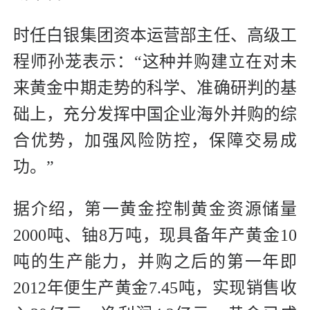
时任白银集团资本运营部主任、高级工
程师孙茏表示：“这种并购建立在对未
来黄金中期走势的科学、准确研判的基
础上，充分发挥中国企业海外并购的综
合优势，加强风险防控，保障交易成
功。”
据介绍，第一黄金控制黄金资源储量
2000吨、铀8万吨，现具备年产黄金10
吨的生产能力，并购之后的第一年即
2012年便生产黄金7.45吨，实现销售收