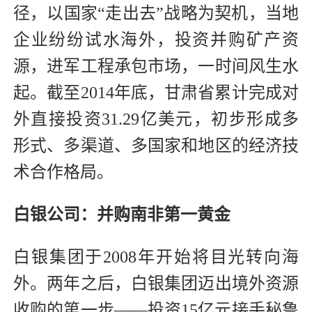
径，以国家“走出去”战略为契机，当地
企业纷纷试水海外，投资并购矿产资
源，进军工程承包市场，一时间风生水
起。截至2014年底，甘肃省累计完成对
外直接投资31.29亿美元，初步形成多
形式、多渠道、多国家和地区的经济技
术合作格局。
白银公司：并购南非第一黄金
白银集团于2008年开始将目光转向海
外。两年之后，白银集团迈出境外资源
收购的第一步——投资15亿元接手秘鲁