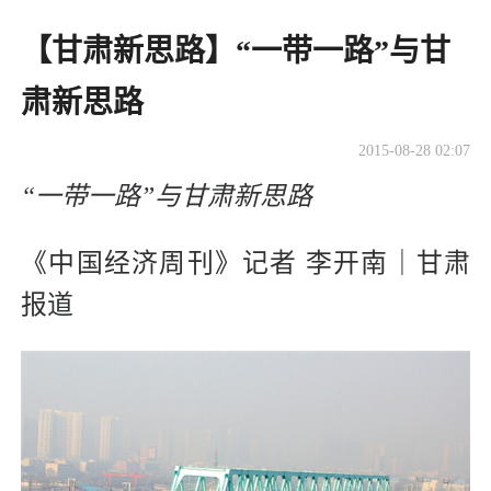
【甘肃新思路】“一带一路”与甘
肃新思路
2015-08-28 02:07
“一带一路”与甘肃新思路
《中国经济周刊》记者 李开南｜甘肃
报道