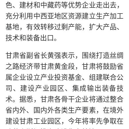
色、建材和中藏药等优势企业走出去，
充分利用中西亚地区资源建立生产加工
基地，有效转移过剩产能，扩大产品、
技术和装备出口。
甘肃省副省长黄强表示，围绕打造丝绸
之路经济带甘肃黄金段，甘肃将鼓励省
属企业设立产业投资基金、组建联合公
司、建设产业园区、集成输出装备技
术。据悉，甘肃各骨干企业将通过整合
省内外、国内外各类生产要素，在境外
建设甘肃工业园区，今年将率先争取在