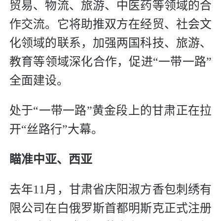
贸易、物流、旅游、中医药等领域的合
作交流。它将助推双方在经贸、社会文
化领域的联系，加强两国科技、旅游、
教育等领域深化合作，促进“一带一路”
全面建设。
处于“一带一路”黄金段上的甘肃正在拉
开“丝路行”大幕。
瞄准中亚、西亚
去年11月，甘肃省庆阳淑方香包刺绣有
限公司在白俄罗斯首都明斯克正式注册