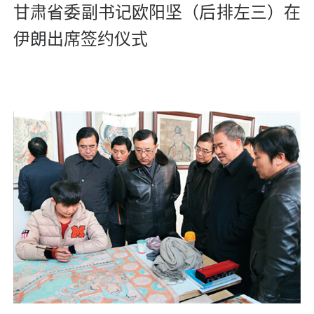
甘肃省委副书记欧阳坚（后排左三）在
伊朗出席签约仪式