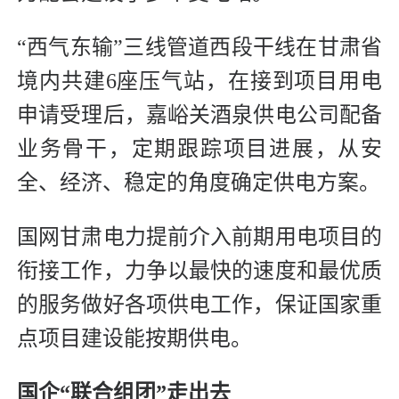
“西气东输”三线管道西段干线在甘肃省
境内共建6座压气站，在接到项目用电
申请受理后，嘉峪关酒泉供电公司配备
业务骨干，定期跟踪项目进展，从安
全、经济、稳定的角度确定供电方案。
国网甘肃电力提前介入前期用电项目的
衔接工作，力争以最快的速度和最优质
的服务做好各项供电工作，保证国家重
点项目建设能按期供电。
国企“联合组团”走出去