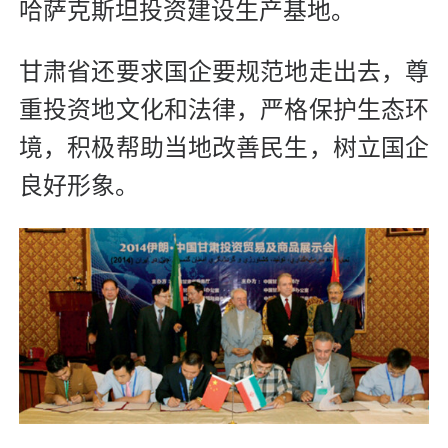
哈萨克斯坦投资建设生产基地。
甘肃省还要求国企要规范地走出去，尊
重投资地文化和法律，严格保护生态环
境，积极帮助当地改善民生，树立国企
良好形象。