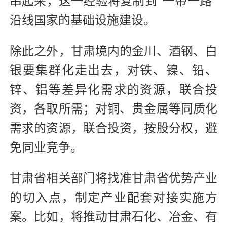
串起来，这一经验将复制到“一带一路”
沿线国家的基础设施建设。
除此之外，甘肃境内的金川、酒钢、白
银要集群化走出去，对铁、镍、铅、
锌、铝等差异化需求的资源，联合投
资，各取所需；对铜、贵金属等同质化
需求的资源，联合投资，按股分权，避
免同业竞争。
甘肃省相关部门将找准甘肃省优势产业
的切入点，制定产业配套对接实施方
案。比如，将推动甘肃石化、冶金、有