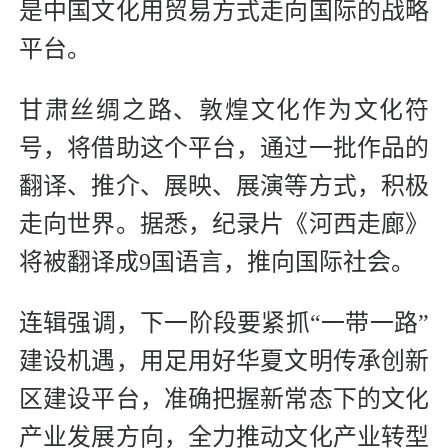
是中国文化用贸易方式走向国际的战略
平台。
甘肃丝绸之路、敦煌文化作为文化符
号，将借助这个平台，通过一批作品的
翻译、推介、展映、展演等方式，积极
走向世界。据悉，纪录片《河西走廊》
将被翻译成9国语言，推向国际社会。
连辑强调，下一阶段要紧抓“一带一路”
建设机遇，用足用好华夏文明传承创新
区建设平台，准确把握新常态下的文化
产业发展方向，全力推动文化产业转型