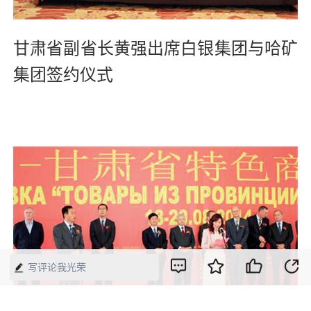
甘肃省副省长黄强出席白银集团与哈矿
集团签约仪式
写评论我光荣