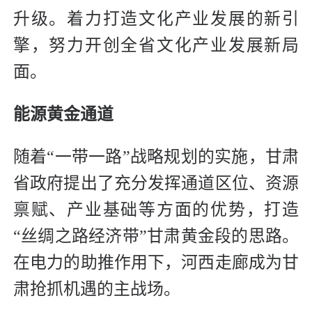
升级。着力打造文化产业发展的新引
擎，努力开创全省文化产业发展新局
面。
能源黄金通道
随着“一带一路”战略规划的实施，甘肃
省政府提出了充分发挥通道区位、资源
禀赋、产业基础等方面的优势，打造
“丝绸之路经济带”甘肃黄金段的思路。
在电力的助推作用下，河西走廊成为甘
肃抢抓机遇的主战场。