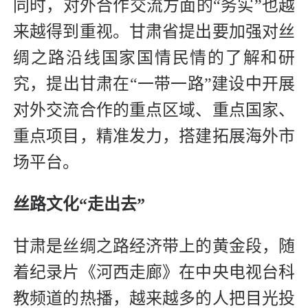
同时，对外合作交流方面的“务实”也越
来越得到重视。甘肃省提出要加强对丝
绸之路沿线国家国情民情的了解和研
究，提出甘肃在“一带一路”建设中开展
对外交流合作的重点区域、重点国家、
重点项目，精准发力，搭建拓展海外市
场平台。
丝路文化“走出去”
甘肃是丝绸之路经济带上的黄金段，随
着纪录片《河西走廊》在中央电视台科
教频道的热播，越来越多的人把目光投