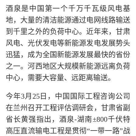
酒泉是中国第一个千万千瓦级风电基
地，大量的清洁能源通过电网线路输送
到千里之外的负荷中心。近年来，甘肃
风电、光伏发电等新能源发电发展势头
迅猛，成为全国新能源发展最快的省份
之一。河西地区大规模新能源远离负荷
中心，需要大容量、远距离输送。
今年3月25日，中国国际工程咨询公司
在兰州召开工程评估调研会，甘肃省副
省长黄强指出，酒泉-湖南±800千伏特
高压直流输电工程是贯彻“一带一路”战