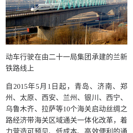
动车行驶在由二十一局集团承建的兰新
铁路线上
自2015年5月1日起，青岛、济南、郑
州、太原、西安、兰州、银川、西宁、
乌鲁木齐、拉萨等10个海关启动丝绸之
路经济带海关区域通关一体化改革，着
力营造可预见、低成本、高效便利的通