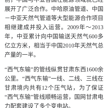
展开了广泛合作。中哈原油管道、中国
－中亚天然气管道等大型能源合作项目
相继建成并投入运营。2009年～2013
年，中亚累计向中国输送天然气600多
亿立方米，相当于中国2010年天然气总
产量的一半。
“西气东输”的管线纵贯甘肃东西1600余
公里。“西气东输”一线、二线、三线在
甘肃境内共有12个压气站，为了保证
“西气东输”管线顺畅运营，国网甘肃电
力配套建设了多个变电站。