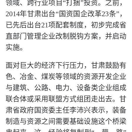
领域、跨行业项目“打捆”投资。之前，
2014年甘肃出台“国资国企改革23条”，
已先后出台21项配套制度，初步完成省
直部门管理企业改制脱钩方案，并启动
实施。
面对巨大的经济下行压力，甘肃鼓励有
色、冶金、煤炭等领域的资源开发企业
与建筑、公路、电力、设备类企业组成
联合体或采用联盟方式组团走出去。甘
肃省政府国资委主任李沛兴表示，装备
制造与资源之间需要基础设施这个桥梁