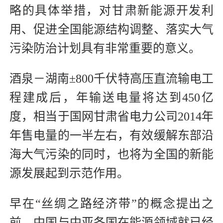
略的具体举措，对甘肃新能源开发利
用、促进全国能源结构调整、落实大气
污染防治计划具有非常重要的意义。
酒泉－湖南±800千伏特高压直流输电工
程建成后，年输送电量将达到450亿
度，相当于国网甘肃省电力公司2014年
年售电量的一半左右，有效缓解东部沿
海大气污染的同时，也将为全国的新能
源发展起到示范作用。
早在“丝绸之路经济带”的概念提出之
前，中国与中亚各国在能源领域就已经