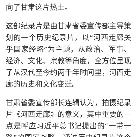
向了甘肃这片热土。
这部纪录片是由甘肃省委宣传部主导策
划的一个历史纪录片，以“河西走廊关
乎国家经略”为主题，从政治、军事、
经济、文化、宗教等角度，全方位呈现
了从汉代至今约两千年时间里，河西走
廊的历史和文化变迁。
甘肃省委宣传部长连辑认为，拍摄纪录
片《河西走廊》的意义，其中重要的一
点是呼应习近平总书记提出的“一带一