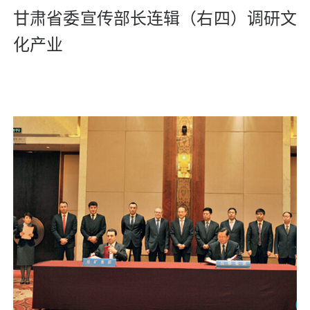
甘肃省委宣传部长连辑（右四）调研文
化产业