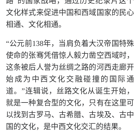
路”的国家战略，通过历史纪录片这个
文化样式来促进中国和西域国家的民心
相通、文化相通。
“公元前138年，当肩负着大汉帝国特殊
使命的张骞凭借惊人毅力凿空西域时，
这条被后人誉为丝绸之路的河西走廊开
始成为中西文化交融碰撞的国际通
道。”连辑说，丝路文化从诞生开始，
就是一种复合型的文化，只有在这里可
以找到古罗马、古希腊、古埃及、古中
国的文化，是中西文化交汇的结果。