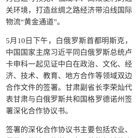
关环境，打造丝绸之路经济带沿线国际
物流“黄金通道”。
5月10日下午，白俄罗斯首都明斯克，
中国国家主席习近平同白俄罗斯总统卢
卡申科一起见证中白在政治、文化、经
济、技术、教育、地方合作等领域双边
合作文件的签署。甘肃副省长李荣灿代
表甘肃与白俄罗斯共和国格罗德诺州签
署深化合作协议书。
签署的深化合作协议书主要包括农业、