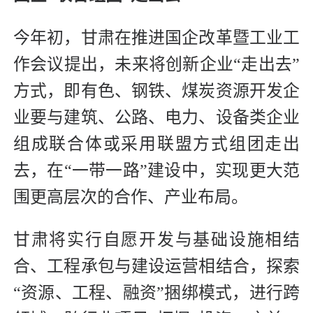
今年初，甘肃在推进国企改革暨工业工
作会议提出，未来将创新企业“走出去”
方式，即有色、钢铁、煤炭资源开发企
业要与建筑、公路、电力、设备类企业
组成联合体或采用联盟方式组团走出
去，在“一带一路”建设中，实现更大范
围更高层次的合作、产业布局。
甘肃将实行自愿开发与基础设施相结
合、工程承包与建设运营相结合，探索
“资源、工程、融资”捆绑模式，进行跨