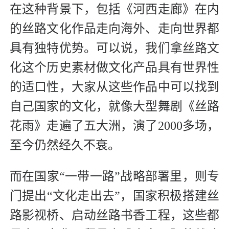
在这种背景下，包括《河西走廊》在内
的丝路文化作品走向海外、走向世界都
具有独特优势。可以说，我们拿丝路文
化这个历史素材做文化产品具有世界性
的适口性，大家从这些作品中可以找到
自己国家的文化，就像大型舞剧《丝路
花雨》走遍了五大洲，演了2000多场，
至今仍然经久不衰。
而在国家“一带一路”战略部署里，则专
门提出“文化走出去”，国家积极搭建丝
路影视桥、启动丝路书香工程，这些都