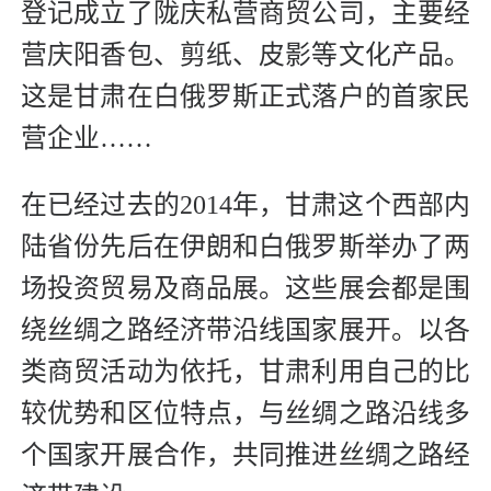
登记成立了陇庆私营商贸公司，主要经
营庆阳香包、剪纸、皮影等文化产品。
这是甘肃在白俄罗斯正式落户的首家民
营企业……
在已经过去的2014年，甘肃这个西部内
陆省份先后在伊朗和白俄罗斯举办了两
场投资贸易及商品展。这些展会都是围
绕丝绸之路经济带沿线国家展开。以各
类商贸活动为依托，甘肃利用自己的比
较优势和区位特点，与丝绸之路沿线多
个国家开展合作，共同推进丝绸之路经