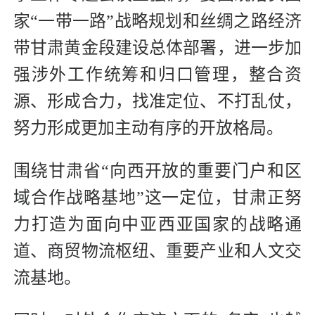
家“一带一路”战略规划和丝绸之路经济
带甘肃黄金段建设总体部署，进一步加
强涉外工作统筹和归口管理，整合资
源、形成合力，找准定位、不打乱仗，
努力形成更加主动有序的开放格局。
围绕甘肃省“向西开放的重要门户和区
域合作战略基地”这一定位，甘肃正努
力打造为面向中亚西亚国家的战略通
道、商贸物流枢纽、重要产业和人文交
流基地。