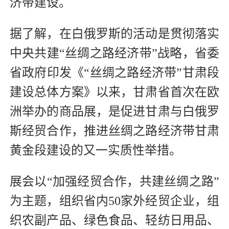
济带建设。
据了解，在白俄罗斯的活动是贯彻落实
中央共建“丝绸之路经济带”战略，省委
省政府印发《“丝绸之路经济带”甘肃段
建设总体方案》以来，甘肃省首次在欧
洲举办的商品展，是促进甘肃与白俄罗
斯经贸合作，推进丝绸之路经济带甘肃
黄金段建设的又一实质性举措。
展会以“加强经贸合作，共建丝绸之路”
为主题，组织省内50家外经贸企业，组
织农副产品、绿色食品、轻纺日用品、