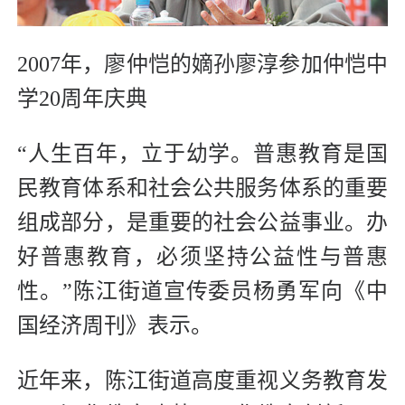
2007年，廖仲恺的嫡孙廖淳参加仲恺中
学20周年庆典
“人生百年，立于幼学。普惠教育是国
民教育体系和社会公共服务体系的重要
组成部分，是重要的社会公益事业。办
好普惠教育，必须坚持公益性与普惠
性。”陈江街道宣传委员杨勇军向《中
国经济周刊》表示。
近年来，陈江街道高度重视义务教育发