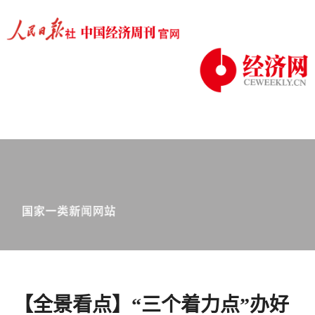
【全景看点】“三个着力点”办好