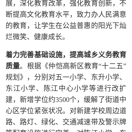
展，深化教育改革，强化教育创新，不
断提高文化教育水平，致力办人民满意
的教育，让学生在公益普惠的阳光下灿
烂微笑、健康成长。
着力完善基础设施，提高城乡义务教育
质量
。根据《仲恺高新区教育“十二五”
规划》，分别对五一小学、东升小学、
东江小学、陈江中心小学等进行改扩
建，新增学位约3500个，缓解了街道中
心区学位紧张状况。对新建学校周边道
路、路灯、绿化、交通减速带及警示牌