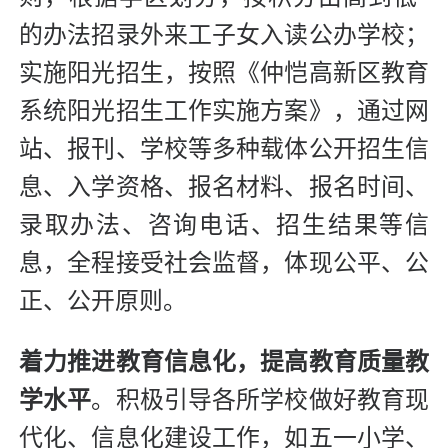
的办法招录外来工子女入读公办学校；
实施阳光招生，按照《仲恺高新区教育
系统阳光招生工作实施方案》，通过网
站、报刊、学校等多种载体公开招生信
息、入学资格、报名材料、报名时间、
录取办法、咨询电话、招生结果等信
息，全程接受社会监督，体现公平、公
正、公开原则。
着力推进教育信息化，提高教育质量教
学水平
。积极引导各所学校做好教育现
代化、信息化建设工作，如五一小学、