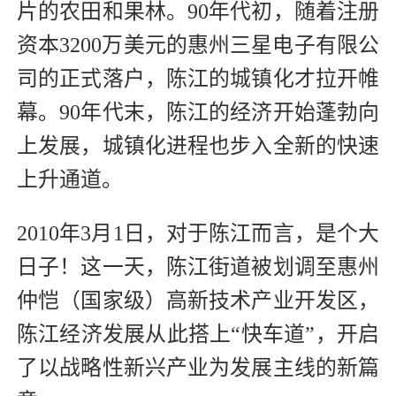
片的农田和果林。90年代初，随着注册
资本3200万美元的惠州三星电子有限公
司的正式落户，陈江的城镇化才拉开帷
幕。90年代末，陈江的经济开始蓬勃向
上发展，城镇化进程也步入全新的快速
上升通道。
2010年3月1日，对于陈江而言，是个大
日子！这一天，陈江街道被划调至惠州
仲恺（国家级）高新技术产业开发区，
陈江经济发展从此搭上“快车道”，开启
了以战略性新兴产业为发展主线的新篇