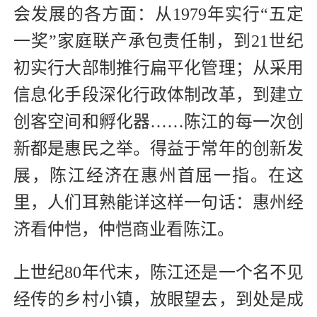
会发展的各方面：从1979年实行“五定
一奖”家庭联产承包责任制，到21世纪
初实行大部制推行扁平化管理；从采用
信息化手段深化行政体制改革，到建立
创客空间和孵化器……陈江的每一次创
新都是惠民之举。得益于常年的创新发
展，陈江经济在惠州首屈一指。在这
里，人们耳熟能详这样一句话：惠州经
济看仲恺，仲恺商业看陈江。
上世纪80年代末，陈江还是一个名不见
经传的乡村小镇，放眼望去，到处是成