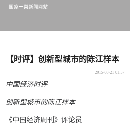
【时评】创新型城市的陈江样本
2015-08-21 01:57
中国经济时评
创新型城市的陈江样本
《中国经济周刊》评论员