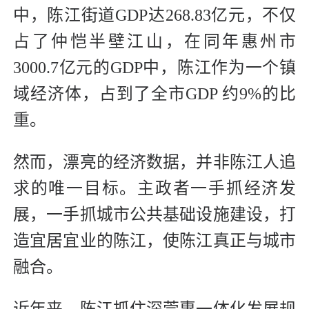
中，陈江街道GDP达268.83亿元，不仅
占了仲恺半壁江山，在同年惠州市
3000.7亿元的GDP中，陈江作为一个镇
域经济体，占到了全市GDP 约9%的比
重。
然而，漂亮的经济数据，并非陈江人追
求的唯一目标。主政者一手抓经济发
展，一手抓城市公共基础设施建设，打
造宜居宜业的陈江，使陈江真正与城市
融合。