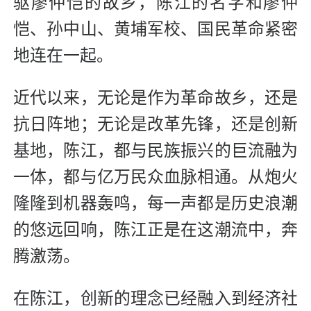
驱廖仲恺的故乡，陈江的名字和廖仲
恺、孙中山、黄埔军校、国民革命紧密
地连在一起。
近代以来，无论是作为革命故乡，还是
抗日阵地；无论是改革先锋，还是创新
基地，陈江，都与民族振兴的巨流融为
一体，都与亿万民众血脉相通。从炮火
隆隆到机器轰鸣，每一声都是历史浪潮
的悠远回响，陈江正是在这潮流中，奔
腾激荡。
在陈江，创新的理念已经融入到经济社