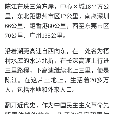
陈江在珠三角东岸，中心区域18平方公
里，东北距惠州市区12公里，南离深圳
66公里、距香港80公里，西至东莞市区
70公里、广州135公里。
沿着潮莞高速自西向东，在一处名为梧
村水库的水边北折，在长深高速上行进
三里路程，下高速继续北上三里，便是
陈江。在这片土地上，生活着20多万
人，包括本地和外来人口。
翻开近代史，作为中国民主主义革命先