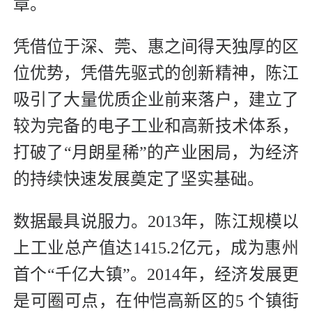
章。
凭借位于深、莞、惠之间得天独厚的区
位优势，凭借先驱式的创新精神，陈江
吸引了大量优质企业前来落户，建立了
较为完备的电子工业和高新技术体系，
打破了“月朗星稀”的产业困局，为经济
的持续快速发展奠定了坚实基础。
数据最具说服力。2013年，陈江规模以
上工业总产值达1415.2亿元，成为惠州
首个“千亿大镇”。2014年，经济发展更
是可圈可点，在仲恺高新区的5 个镇街