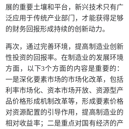
展的重要土壤和平台，新兴技术只有广
泛应用于传统产业部门，才能获得足够
的财务回报形成持续的创新动力。
再次，通过完善环境，提高制造业创新
性投资的回报率。在制造业的发展环境
方面，以下3个方面的内容是重要的：
一是深化要素市场的市场化改革，包括
利率市场化、资本市场开放、资源型产
品价格形成机制改革等，形成要素价格
对资源配置的引导作用，提高制造业的
相对收益率；二是重点对国有经济的产