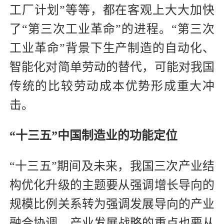
工厂计划”等等，都在客观上大大加快
了“第三次工业革命”的进程。“第三次
工业革命”背景下生产制造的自动化、
智能化对简单劳动的替代，可能对我国
传统的比较劳动成本优势形成重大冲
击。
“十三五”中国制造业的功能定位
“十三五”期间及未来，我国三次产业结
构优化升级的主题要从强调增长导向的
规模比例关系转为强调发展导向的产业
融合协调，产业发展战略的重点也要从