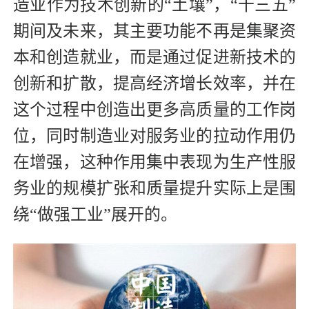
造业作为技术创新的“土壤”，“十三五”
期间及未来，其主要功能不再是集聚资
本和创造就业，而是通过促进新技术的
创新和扩散，提高经济增长效率，并在
这个过程中创造出更多高质量的工作岗
位，同时制造业对服务业的拉动作用仍
在增强，这种作用集中表现为生产性服
务业的规模扩张和质量提升实际上是围
绕“做强工业”展开的。