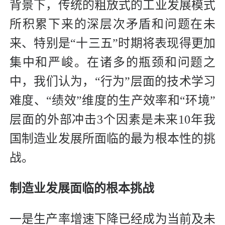
背景下，传统的粗放式的工业发展模式
所积累下来的深层次矛盾和问题在未
来、特别是“十三五”时期将表现得更加
集中和严峻。在诸多的瓶颈和问题之
中，我们认为，“行为”层面的技术学习
难度、“绩效”维度的生产效率和“环境”
层面的外部冲击3个因素是未来10年我
国制造业发展所面临的最为根本性的挑
战。
制造业发展面临的根本挑战
一是生产率增速下降已经成为当前及未