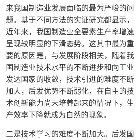
来我国制造业发展面临的最为严峻的问
题。基于不同方法的实证研究都显示，
近年来，我国制造业全要素生产率增速
呈现较明显的下滑态势。这其中最为重
要的原因是，与发展阶段相关，随着我
国制造业技术水平的不断进步和向工业
发达国家的收敛，技术引进的难度不断
加大，后发优势不断弱化，在自主的技
术创新能力尚未培养起来的情况下，生
产效率下降就成为自然的现象。
二是技术学习的难度不断加大。
后发国