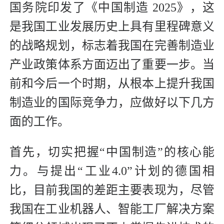
国务院印发了《中国制造 2025》，这
是我国工业发展历史上具有里程碑意义
的战略规划，标志着我国在完善制造业
产业政策体系方面迈出了重要一步。当
前和今后一个时期，从根本上提升我国
制造业的国际竞争力，应
做好以下几方
面的工作。
首先，切实把握“中国制造”的核心能
力。与提出“工业4.0”计划的德国相
比，目前我国的差距主要表现为，尽管
我国在工业机器人、智能工厂解决方案