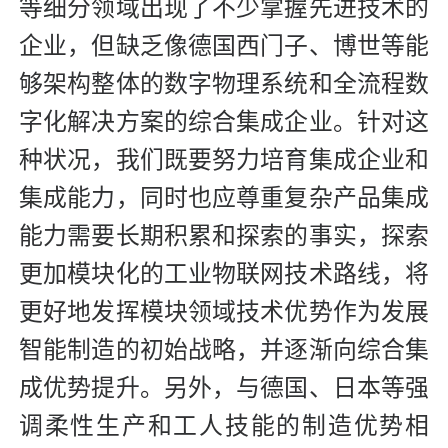
等细分领域出现了不少掌握先进技术的
企业，但缺乏像德国西门子、博世等能
够架构整体的数字物理系统和全流程数
字化解决方案的综合集成企业。针对这
种状况，我们既要努力培育集成企业和
集成能力，同时也应尊重复杂产品集成
能力需要长期积累和探索的事实，探索
更加模块化的工业物联网技术路线，将
更好地发挥模块领域技术优势作为发展
智能制造的初始战略，并逐渐向综合集
成优势提升。另外，与德国、日本等强
调柔性生产和工人技能的制造优势相