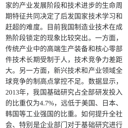
家的产业发展阶段和技术进步的生命周
期特征共同决定了后发国家技术学习和
赶超的难度。目前我国制造业技术在成
熟阶段锁定的现象比较突出。一方面，
传统产业中的高端生产装备和核心零部
件技术长期受制于人，技术竞争力差距
大。另一方面，新兴技术和产业领域全
球竞争的制高点掌控不足。数据显示，
2013年，我国基础研究占全部研发投入
的比重仅为4.7%，远低于美国、日本、
韩国等工业强国的比重。如何提升全社
会、特别是企业部门对于基础研究进行