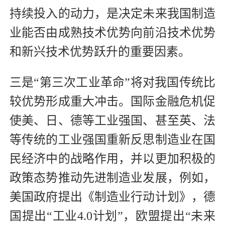
持续投入的动力，是决定未来我国制造
业能否由成熟技术优势向前沿技术优势
和新兴技术优势跃升的重要因素。
三是“第三次工业革命”将对我国传统比
较优势形成重大冲击。国际金融危机促
使美、日、德等工业强国、甚至英、法
等传统的工业强国重新反思制造业在国
民经济中的战略作用，并以更加积极的
政策态势推动先进制造业发展，例如，
美国政府提出《制造业行动计划》，德
国提出“工业4.0计划”，欧盟提出“未来