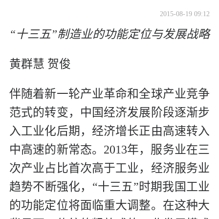
2015-08-19 09:12
“十三五”制造业的功能定位与发展战略
黄群慧 贺俊
伴随着新一轮产业革命和全球产业竞争
范式的转变，中国经济发展阶段逐渐步
入工业化后期，经济增长正由高速转入
中高速的新常态。2013年，服务业在三
次产业占比首次高于工业，经济服务业
趋势不断强化，“十三五”时期我国工业
的功能定位将面临重大调整。在这种大