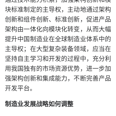
块标准制定的主导权，主动地通过架构
创新和组件创新、标准创新，促进产品
架构由一体化向模块化转变，从而大幅
提升中国制造业在全球制造业体系中的
主导权；在大型复杂装备领域，应当在
坚持自主学习和开发的过程中，充分利
用我国独有的市场资源优势，进一步加
强架构创新和集成能力，不断完善产品
开发平台。
制造业发展战略如何调整