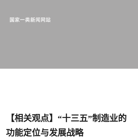
【相关观点】“十三五”制造业的
功能定位与发展战略