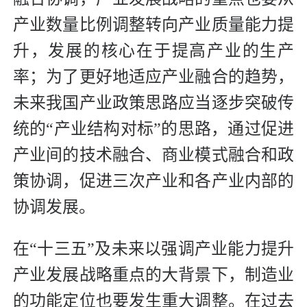
产业数量比例调整转向产业质量能力提
升，发展的核心在于提高产业的生产
率；为了更好地适应产业融合的趋势，
未来我国产业政策思路应当逐步突破传
统的“产业结构对标”的思路，通过促进
产业间的技术融合、商业模式融合和政
策协调，促进三次产业和各产业内部的
协调发展。
在“十三五”及未来以强调产业能力提升
产业发展战略重点的大背景下，制造业
的功能定位也要发生重大调整。在过去