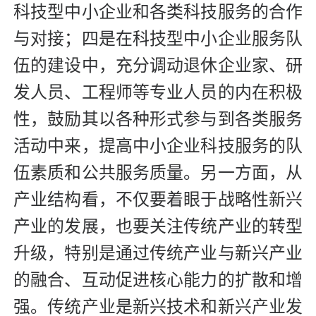
科技型中小企业和各类科技服务的合作
与对接；四是在科技型中小企业服务队
伍的建设中，充分调动退休企业家、研
发人员、工程师等专业人员的内在积极
性，鼓励其以各种形式参与到各类服务
活动中来，提高中小企业科技服务的队
伍素质和公共服务质量。另一方面，从
产业结构看，不仅要着眼于战略性新兴
产业的发展，也要关注传统产业的转型
升级，特别是通过传统产业与新兴产业
的融合、互动促进核心能力的扩散和增
强。传统产业是新兴技术和新兴产业发