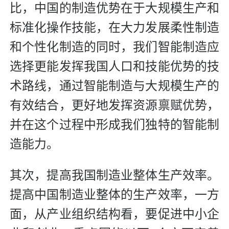
比，中国的制造优势在于大规模生产和
标准化操作技能，在大力发展柔性制造
和个性化制造的同时，我们智能制造应
选择更能发挥我国人口和技能优势的技
术路线，通过智能制造与大规模生产的
有效结合，更好地发挥资源禀赋优势，
并在这个过程中形成我们独特的智能制
造能力。
其次，提高我国制造业整体生产效率。
提高中国制造业整体的生产效率，一方
面，从产业组织结构看，要促进中小企