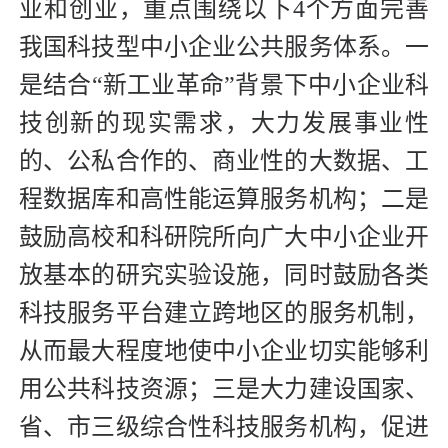
业和创业，重点围绕以下4个方面完善
我国科技型中小企业公共服务体系。一
是结合“新工业革命”背景下中小企业科
技创新的现实需求，大力发展事业性
的、公私合作的、商业性的大数据、工
程数据库和高性能运算服务机构；二是
鼓励高校和科研院所向广大中小企业开
放基本的研究实验设施，同时鼓励各类
科技服务平台建立跨地区的服务机制，
从而最大程度地使中小企业切实能够利
用公共科技资源；三是大力建设国家、
省、市三级综合性科技服务机构，促进