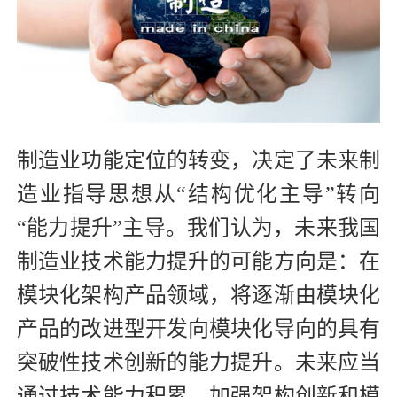
制造业功能定位的转变，决定了未来制
造业指导思想从“结构优化主导”转向
“能力提升”主导。我们认为，未来我国
制造业技术能力提升的可能方向是：在
模块化架构产品领域，将逐渐由模块化
产品的改进型开发向模块化导向的具有
突破性技术创新的能力提升。未来应当
通过技术能力积累，加强架构创新和模