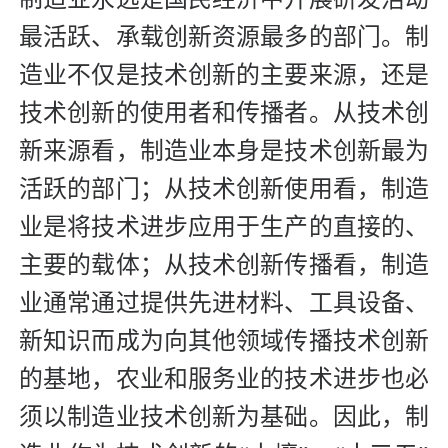
最活跃、承载创新资源最多的部门。制
造业不仅是技术创新的主要来源，还是
技术创新的使用者和传播者。从技术创
新来源看，制造业本身是技术创新最为
活跃的部门；从技术创新使用看，制造
业是将技术进步应用于生产的直接的、
主要的载体；从技术创新传播看，制造
业通常通过提供先进材料、工具设备、
新知识而成为向其他领域传播技术创新
的基地，农业和服务业的技术进步也必
须以制造业技术创新为基础。因此，制