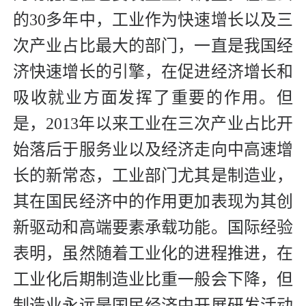
的30多年中，工业作为快速增长以及三
次产业占比最大的部门，一直是我国经
济快速增长的引擎，在促进经济增长和
吸收就业方面发挥了重要的作用。但
是，2013年以来工业在三次产业占比开
始落后于服务业以及经济走向中高速增
长的新常态，工业部门尤其是制造业，
其在国民经济中的作用更加表现为其创
新驱动和高端要素承载功能。国际经验
表明，虽然随着工业化的进程推进，在
工业化后期制造业比重一般会下降，但
制造业永远是国民经济中开展研发活动