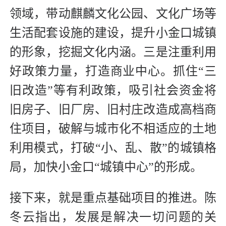
领域，带动麒麟文化公园、文化广场等
生活配套设施的建设，提升小金口城镇
的形象，挖掘文化内涵。三是注重利用
好政策力量，打造商业中心。抓住“三
旧改造”等有利政策，吸引社会资金将
旧房子、旧厂房、旧村庄改造成高档商
住项目，破解与城市化不相适应的土地
利用模式，打破“小、乱、散”的城镇格
局，加快小金口“城镇中心”的形成。
接下来，就是重点基础项目的推进。陈
冬云指出，发展是解决一切问题的关