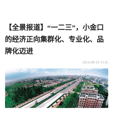
【全景报道】“一二三”，小金口
的经济正向集群化、专业化、品
牌化迈进
2014-08-19 13:45