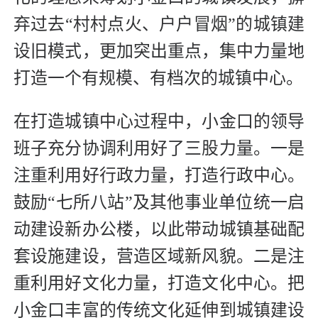
弃过去“村村点火、户户冒烟”的城镇建
设旧模式，更加突出重点，集中力量地
打造一个有规模、有档次的城镇中心。
在打造城镇中心过程中，小金口的领导
班子充分协调利用好了三股力量。一是
注重利用好行政力量，打造行政中心。
鼓励“七所八站”及其他事业单位统一启
动建设新办公楼，以此带动城镇基础配
套设施建设，营造区域新风貌。二是注
重利用好文化力量，打造文化中心。把
小金口丰富的传统文化延伸到城镇建设