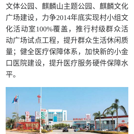
文体公园、麒麟山主题公园、麒麟文化
广场建设，力争2014年底实现村小组文
化活动室100%覆盖，推行村级群众活
动广场试点工程，提升群众生活休闲质
量；健全医疗保障体系，加快新的小金
口医院建设，提升医疗服务硬件保障水
平。