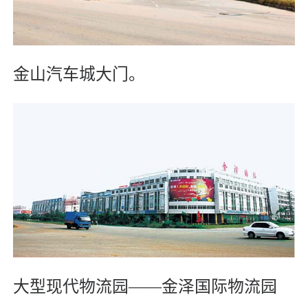
金山汽车城大门。
大型现代物流园——金泽国际物流园