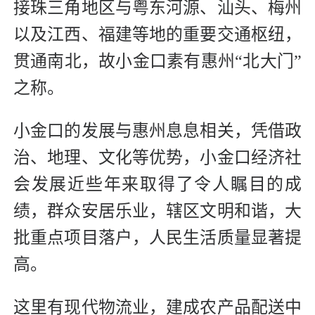
接珠三角地区与粤东河源、汕头、梅州
以及江西、福建等地的重要交通枢纽，
贯通南北，故小金口素有惠州“北大门”
之称。
小金口的发展与惠州息息相关，凭借政
治、地理、文化等优势，小金口经济社
会发展近些年来取得了令人瞩目的成
绩，群众安居乐业，辖区文明和谐，大
批重点项目落户，人民生活质量显著提
高。
这里有现代物流业，建成农产品配送中