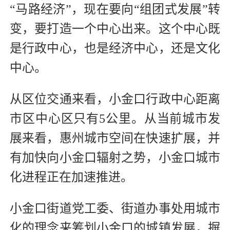
“马路经济”，现在要向“组团式发展”转
变，要打造一个中心出来。这个中心既
是行政中心，也是经济中心，还是文化
中心。
从区位交通来看，小金口行政中心距离
市区中心区只有5公里。从当前城市发
展来看，惠州城市空间在快速扩展，并
有加快向小金口辐射之势，小金口城市
化进程正在加速推进。
小金口街道党工委、街道办事处用城市
化的理念来筹划小金口的城镇发展，摒