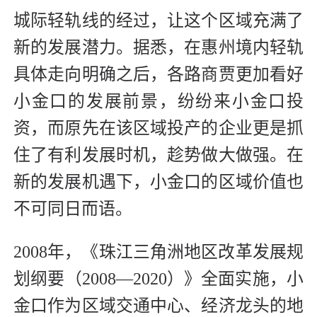
城际轻轨线的经过，让这个区域充满了
新的发展潜力。据悉，在惠州境内轻轨
具体走向明确之后，各路商贾更加看好
小金口的发展前景，纷纷来小金口投
资，而原先在该区域投产的企业更是抓
住了有利发展时机，趁势做大做强。在
新的发展机遇下，小金口的区域价值也
不可同日而语。
2008年，《珠江三角洲地区改革发展规
划纲要（2008—2020）》全面实施，小
金口作为区域交通中心、经济龙头的地