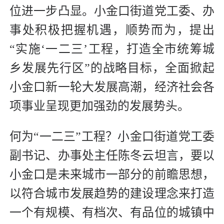
位进一步凸显。小金口街道党工委、办
事处积极把握机遇，顺势而为，提出
“实施‘一二三’工程，打造全市统筹城
乡发展先行区”的战略目标，全面掀起
小金口新一轮大发展高潮，经济社会各
项事业呈现更加强劲的发展势头。
何为“一二三”工程？小金口街道党工委
副书记、办事处主任陈冬云坦言，要以
小金口是未来城市一部分的前瞻思想，
以符合城市发展趋势的建设理念来打造
一个有规模、有档次、有品位的城镇中