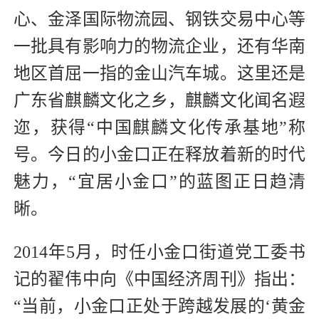
心、金泽国际物流园、钢铁交易中心等
一批具有影响力的物流企业，还有华南
地区首屈一指的金山汽车城。这里还是
广东省麒麟文化之乡，麒麟文化闻名遐
迩，获得“中国麒麟文化传承基地”称
号。今日的小金口正在释放着新的时代
魅力，“宜居小金口”的蓝图正日趋清
晰。
2014年5月，时任小金口街道党工委书
记的翟伟中向《中国经济周刊》指出：
“当前，小金口正处于跨越发展的‘黄金