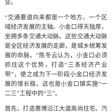
业。
“交通要道向来都是一个地方、一个区
域经济发展的主轴。小金口得天独厚，
坐拥多条交通大动脉。这些交通大动脉
是全区经济发展的走廊，是城乡统筹发
展的命脉。”陈冬云认为，小金口必须
抓住这个优势，打造“三条经济产业
带”，使之成为下一阶段小金口经济发
展的增长极。这也是小金口镇实施“一
二三”工程中的“三”。
首先，打造惠博沿江大道高尚住宅、汽