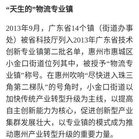
“天生的”物流专业镇
2013年9月，广东省14个镇（街道办事
处）被省科技厅列入2013年广东省技术
创新专业镇第二批名单，惠州市惠城区
小金口街道位列其中，被授予“物流专
业镇”称号。在惠州吹响“尽快进入珠三
角第二梯队”的号角时，小金口街道以
加快传统产业转型升级为主线，以提高
自主创新能力为核心，促进创新型产业
集群发展壮大，以专业镇的模式成为推
动惠州产业转型升级的重要力量。