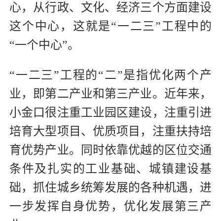
心，从行政、文化、经济三个方面建设
这个中心，这就是“一二三”工程中的
“一个中心”。
“一二三”工程的“二”是指优化两个产
业，即第二产业和第三产业。近年来，
小金口很注重工业园区建设，注重引进
培育大型项目、优质项目，注重扶持培
育优势产业。同时依靠优越的区位交通
条件及扎实的工业基础、城镇建设基
础，抓住城乡统筹发展的各种机遇，进
一步发挥自身优势，优化发展第三产