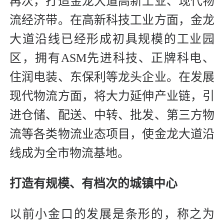
再次，打造金龙大道高新工业、现代物
流经济带。在高新科技工业方面，金龙
大道沿线已经形成初具规模的工业园
区，拥有ASM先进科技、正牌科电、
住润电装、东保利等龙头企业。在发展
现代物流方面，将大力延伸产业链，引
进仓储、配送、中转、批发、第三方物
流等各类物流业态项目，使金龙大道沿
线成为全市物流基地。
打造有规模、有档次的城镇中心
以前小金口的发展是条形的，称之为