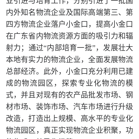
业引进与培育工作，分别引进了一批国
内外知名物流企业及国际高端第三、第
四方物流企业落户小金口，提高小金口
在广东省内物流资源方面的吸引力和辐
射力；通过“内部培育一批”，发展壮大
本地有实力的物流企业，全面发展物流
总部经济。此外，小金口充分利用已建
成的物流园区，探索专业化物流的模
式，并且对现有的农产品批发市场、钢
材市场、装饰市场、汽车市场进行升级
改造，打造出上规模、高水平的专业化
物流园区，真正实现物流企业积聚，功