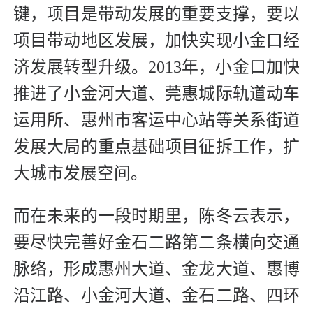
键，项目是带动发展的重要支撑，要以
项目带动地区发展，加快实现小金口经
济发展转型升级。2013年，小金口加快
推进了小金河大道、莞惠城际轨道动车
运用所、惠州市客运中心站等关系街道
发展大局的重点基础项目征拆工作，扩
大城市发展空间。
而在未来的一段时期里，陈冬云表示，
要尽快完善好金石二路第二条横向交通
脉络，形成惠州大道、金龙大道、惠博
沿江路、小金河大道、金石二路、四环