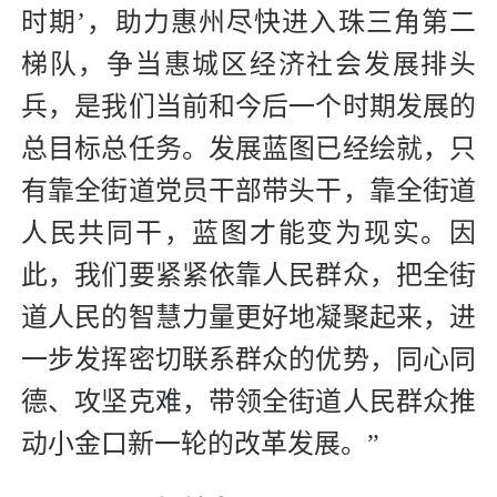
时期’，助力惠州尽快进入珠三角第二
梯队，争当惠城区经济社会发展排头
兵，是我们当前和今后一个时期发展的
总目标总任务。发展蓝图已经绘就，只
有靠全街道党员干部带头干，靠全街道
人民共同干，蓝图才能变为现实。因
此，我们要紧紧依靠人民群众，把全街
道人民的智慧力量更好地凝聚起来，进
一步发挥密切联系群众的优势，同心同
德、攻坚克难，带领全街道人民群众推
动小金口新一轮的改革发展。”