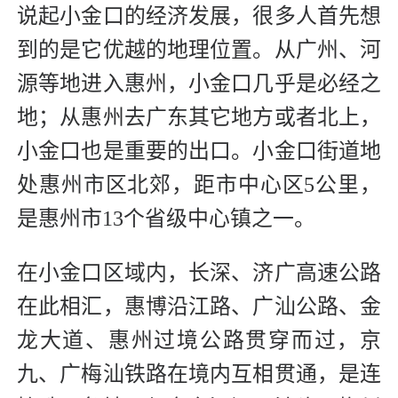
说起小金口的经济发展，很多人首先想
到的是它优越的地理位置。从广州、河
源等地进入惠州，小金口几乎是必经之
地；从惠州去广东其它地方或者北上，
小金口也是重要的出口。小金口街道地
处惠州市区北郊，距市中心区5公里，
是惠州市13个省级中心镇之一。
在小金口区域内，长深、济广高速公路
在此相汇，惠博沿江路、广汕公路、金
龙大道、惠州过境公路贯穿而过，京
九、广梅汕铁路在境内互相贯通，是连