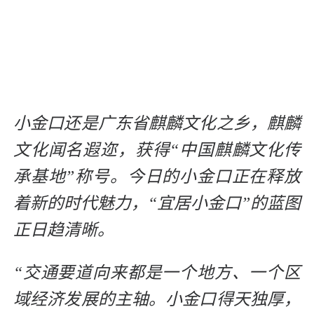
小金口还是广东省麒麟文化之乡，麒麟
文化闻名遐迩，获得“中国麒麟文化传
承基地”称号。今日的小金口正在释放
着新的时代魅力，“宜居小金口”的蓝图
正日趋清晰。
“交通要道向来都是一个地方、一个区
域经济发展的主轴。小金口得天独厚，