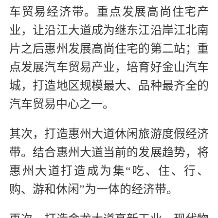
车贸易经济带。重点发展高尚住宅产
业，让沿江大道成为继东江沿岸江北南
片之后惠州发展高尚住宅的第二站；重
点发展汽车贸易产业，培育好金山汽车
城，打造地区规模最大、品种最齐全的
汽车贸易中心之一。
其次，打造惠州大道休闲旅游度假经济
带。结合惠州大道当前的发展趋势，将
惠州大道打造成为集“吃、住、行、
购、游和休闲”为一体的经济带。