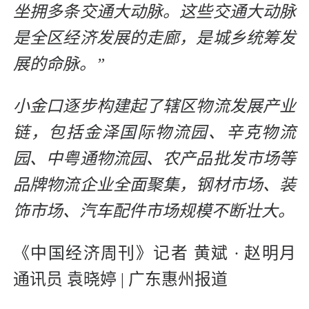
坐拥多条交通大动脉。这些交通大动脉
是全区经济发展的走廊，是城乡统筹发
展的命脉。”
小金口逐步构建起了辖区物流发展产业
链，包括金泽国际物流园、辛克物流
园、中粤通物流园、农产品批发市场等
品牌物流企业全面聚集，钢材市场、装
饰市场、汽车配件市场规模不断壮大。
《中国经济周刊》记者 黄斌 · 赵明月
通讯员 袁晓婷 | 广东惠州报道