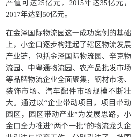
产值可达25亿元，2015年达35亿元，
2017年达到50亿元。
在金泽国际物流园这一成功案例的基础
上，小金口逐步构建起了辖区物流发展
产业链，包括金泽国际物流园、辛克物
流园、中粤通物流园、农产品批发市场
等品牌物流企业全面聚集，钢材市场、
装饰市场、汽车配件市场规模不断壮
大。通过以“企业带动项目，项目带动
园区，园区带动产业”为发展思路，小
金口全力推进“两个一批”的物流龙头企