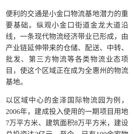
便利的交通是小金口物流基地潜力的重
要基础。纵观小金口街道金龙大道沿
线，一条现代物流经济带业已形成，由
产业链延伸带来的仓储、配送、中转、
批发、第三方物流等各类物流业态项
目，使这个区域正在成为全惠州的物流
基地。
以区域中心的金泽国际物流园为例，
2006年，建成投入使用的一期项目用地
7万平方米、建筑面积8万平方米，建设