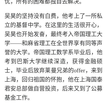
忧，所有的困难都独自去解决。
吴昊的坚持没有白费，他考上了一所私
立的基督中学。在这里的生活很开心，
吴昊也开始发奋，最终考入帝国理工大
学——和麻省理工在全世界享有同等声
誉的大学。帝国理工数学系毕业后，他
考到巴斯大学继续深造，获得金融硕
士，毕业后放弃莱曼兄弟的offer，来到
上海，回归祖国的怀抱，他在上海国泰
君安总部做自营投资，后来又到了公募
基金工作。