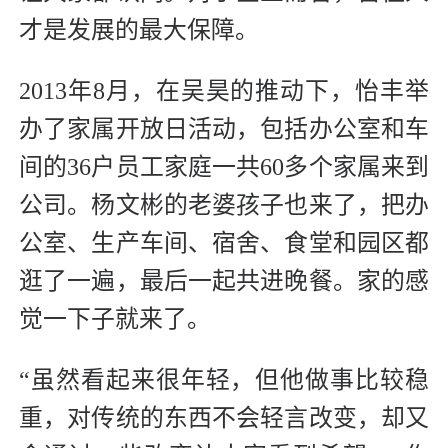
才是发展的最大保障。
2013年8月，在吴昊的推动下，怡丰举
办了家属开放日活动，包括办公室和车
间的36户员工家庭一共60多个家属来到
公司。杨文彬的老婆孩子也来了，把办
公室、生产车间、宿舍、食堂和园区都
逛了一遍，最后一起共进晚餐。家的感
觉一下子就来了。
“虽然看起来很年轻，但他做事比较稳
重，对传统的东西不会轻言改变，却又