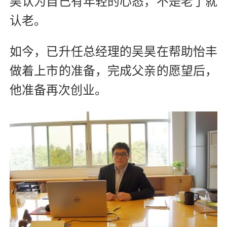
昊认为自己有年轻的心态，不是老了就
认老。
如今，已升任总经理的吴昊在帮助怡丰
做着上市的准备，完成父亲的愿望后，
他准备再次创业。