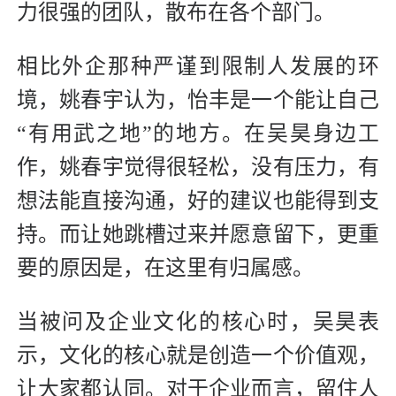
力很强的团队，散布在各个部门。
相比外企那种严谨到限制人发展的环
境，姚春宇认为，怡丰是一个能让自己
“有用武之地”的地方。在吴昊身边工
作，姚春宇觉得很轻松，没有压力，有
想法能直接沟通，好的建议也能得到支
持。而让她跳槽过来并愿意留下，更重
要的原因是，在这里有归属感。
当被问及企业文化的核心时，吴昊表
示，文化的核心就是创造一个价值观，
让大家都认同。对于企业而言，留住人