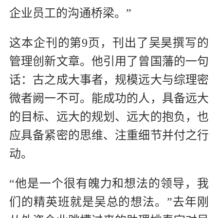
企业员工的沟通桥梁。”
这本企刊的第9页，刊出了吴昊撰写的
管理创新文章。他引用了曾国藩的一句
话：古之成大事者，规模远大与综理密
微者阙一不可。能成功的人，具备远大
的目标、远大的规划、远大的抱负，也
应具备紧密的思维、注重细节并付之行
动。
“他是一个很有魄力和想法的领导，我
们的精英班就是吴总的想法。”去年刚