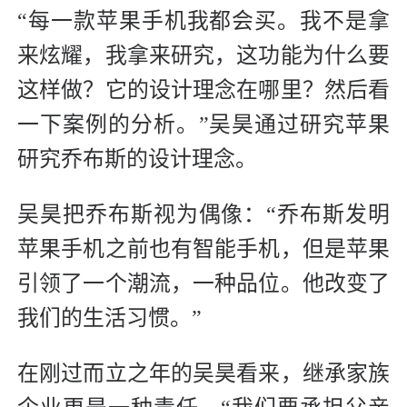
“每一款苹果手机我都会买。我不是拿
来炫耀，我拿来研究，这功能为什么要
这样做？它的设计理念在哪里？然后看
一下案例的分析。”吴昊通过研究苹果
研究乔布斯的设计理念。
吴昊把乔布斯视为偶像：“乔布斯发明
苹果手机之前也有智能手机，但是苹果
引领了一个潮流，一种品位。他改变了
我们的生活习惯。”
在刚过而立之年的吴昊看来，继承家族