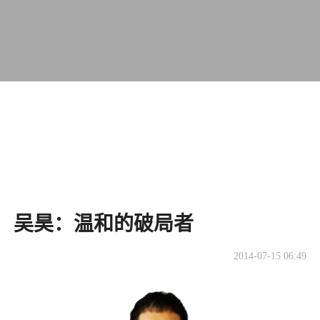
吴昊：温和的破局者
2014-07-15 06:49