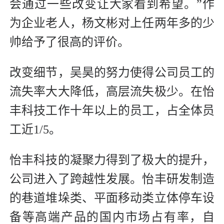
会通过一些改变让大家看到希望。”作
为企业老人，杨文彬对上任两年多的少
帅给予了很高的评价。
改变细节，吴昊的努力使得公司员工的
流失率大大降低，高层流失极少。在怡
丰科技工作十年以上的员工，占全体员
工近1/5。
怡丰科技的凝聚力得到了极大的提升，
公司进入了跨越性发展。怡丰研发制造
的巷道堆垛类、平面移动类立体停车设
备等高端产品的国内市场占有率，自