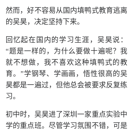
然而，好不容易从国内填鸭式教育逃离
的吴昊，决定坚持下来。
回忆起在国内的学习生涯，吴昊说：
“题是一样的，为什么要做十遍呢？我
就不想做，我不喜欢这种填鸭式的教
育。”学钢琴、学画画，悟性很高的吴
昊都是一遍过，但他总会被要求反复练
习。
初中时，吴昊进了深圳一家重点实验中
学的重点班。尽管学习氛围不错，可是