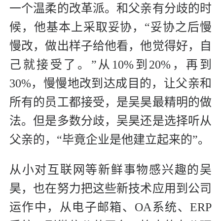
一个温柔的改革派。和父亲有分歧的时
候，他基本上采取妥协，“妥协之后慢
慢改，做出样子给他看，他觉得好，自
己就接受了。”从10%到20%，再到
30%，慢慢地改到达成目的，让父亲和
所有的员工都接受，是吴昊最精明的做
法。但是多数分歧，吴昊还是选择听从
父亲的，“毕竟企业是他建立起来的”。
从小对互联网等新鲜事物感兴趣的吴
昊，也在努力把这些新技术应用到公司
运作中，从电子邮箱、OA系统、ERP