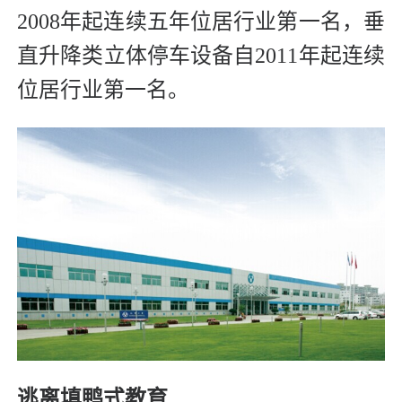
2008年起连续五年位居行业第一名，垂
直升降类立体停车设备自2011年起连续
位居行业第一名。
逃离填鸭式教育