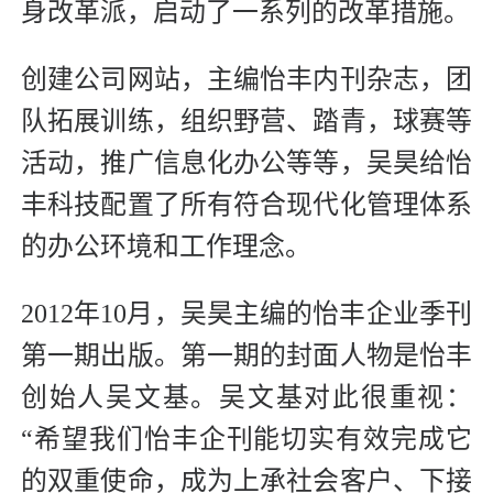
身改革派，启动了一系列的改革措施。
创建公司网站，主编怡丰内刊杂志，团
队拓展训练，组织野营、踏青，球赛等
活动，推广信息化办公等等，吴昊给怡
丰科技配置了所有符合现代化管理体系
的办公环境和工作理念。
2012年10月，吴昊主编的怡丰企业季刊
第一期出版。第一期的封面人物是怡丰
创始人吴文基。吴文基对此很重视：
“希望我们怡丰企刊能切实有效完成它
的双重使命，成为上承社会客户、下接