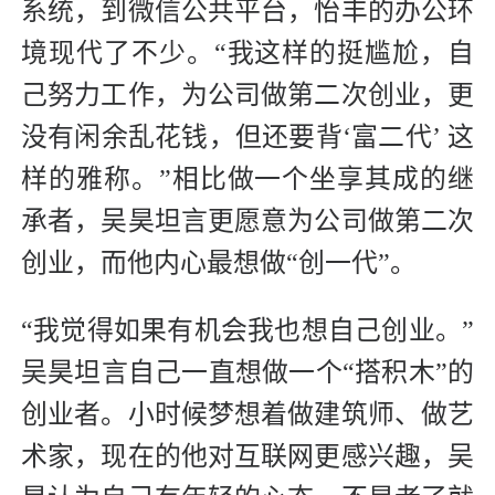
系统，到微信公共平台，怡丰的办公环
境现代了不少。“我这样的挺尴尬，自
己努力工作，为公司做第二次创业，更
没有闲余乱花钱，但还要背‘富二代’ 这
样的雅称。”相比做一个坐享其成的继
承者，吴昊坦言更愿意为公司做第二次
创业，而他内心最想做“创一代”。
“我觉得如果有机会我也想自己创业。”
吴昊坦言自己一直想做一个“搭积木”的
创业者。小时候梦想着做建筑师、做艺
术家，现在的他对互联网更感兴趣，吴