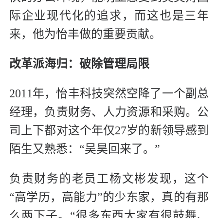
际企业现代化的追求，而这也是三年
来，他为怡丰做的重要贡献。
改革派海归：破除管理局限
2011年，怡丰科技突然空降了一个副总
经理，负责财务、人力资源和采购。公
司上下都对这个年仅27岁的新领导感到
陌生又熟悉：“吴昊回来了。”
负责财务的老员工杨文彬发现，这个
“高学历，高能力”的少东家，真的有那
么两下子。“很多东西大家有很鼓舞、