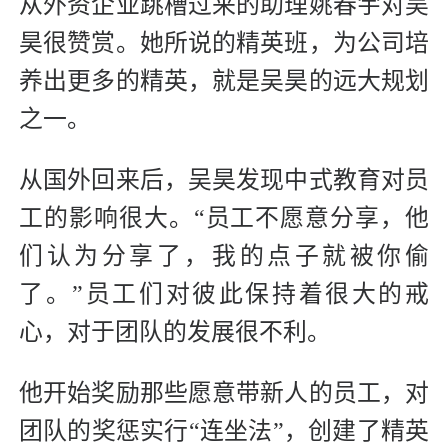
从外资企业跳槽过来的助理姚春宇对吴
昊很赞赏。她所说的精英班，为公司培
养出更多的精英，就是吴昊的远大规划
之一。
从国外回来后，吴昊发现中式教育对员
工的影响很大。“员工不愿意分享，他
们认为分享了，我的点子就被你偷
了。”员工们对彼此保持着很大的戒
心，对于团队的发展很不利。
他开始奖励那些愿意带新人的员工，对
团队的奖惩实行“连坐法”，创建了精英