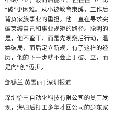
“破”更困难。从小被教育束缚，工作后
背负家族事业的重担。他一直在寻求突
破束缚自己和事业规矩的路径。聪明的
是，他不蛮干，而是先观察后行动，温
柔破局，而后定立新规。有了这样的经
历，他的下一步就不会止于破、立，而
是向“创”迈步。
邹锡兰 黄雪丽 | 深圳报道
深圳怡丰自动化科技有限公司的员工发
现，海归后打工多年才回公司的少东家