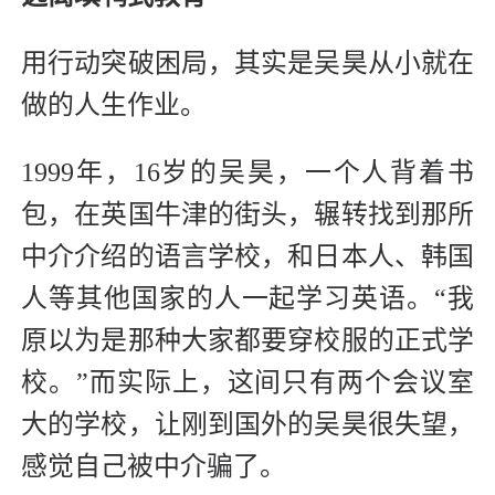
用行动突破困局，其实是吴昊从小就在
做的人生作业。
1999年，16岁的吴昊，一个人背着书
包，在英国牛津的街头，辗转找到那所
中介介绍的语言学校，和日本人、韩国
人等其他国家的人一起学习英语。“我
原以为是那种大家都要穿校服的正式学
校。”而实际上，这间只有两个会议室
大的学校，让刚到国外的吴昊很失望，
感觉自己被中介骗了。