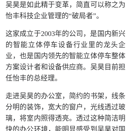
吴昊是如此精于变革，简直可以称之为
怡丰科技企业管理的“破局者”。
这家成立于2003年的公司，是国内新兴
的智能立体停车设备行业里的龙头企
业，也是国内领先的智能立体停车整体
方案设计者和设备供应商。吴昊目前担
任怡丰的总经理。
走进吴昊的办公室，简约的书架，线条
分明的装饰，宽大的窗户，光线透过玻
璃，将室内照得透亮。透过这种简洁明
快的办公环境，能明显感受到吴昊对国