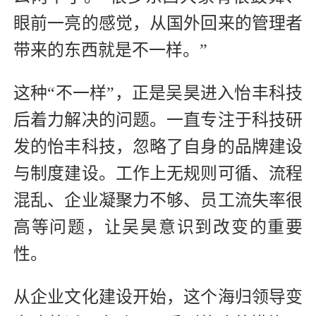
眼前一亮的感觉，从国外回来的管理者
带来的东西就是不一样。”
这种“不一样”，正是吴昊进入怡丰科技
后着力解决的问题。一直专注于科技研
发的怡丰科技，忽略了自身的品牌建设
与制度建设。工作上无规则可循、流程
混乱、企业凝聚力不够、员工流失率很
高等问题，让吴昊意识到改变的重要
性。
从企业文化建设开始，这个海归领导变