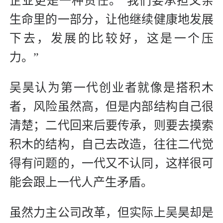
企业更是一种责任。“我们要承担父亲
生命里的一部分，让他继续健康地发展
下去，发展的比较好，这是一个压
力。”
吴昊认为第一代创业者就像是搭积木
者，风险虽然高，但是内部结构自己很
清楚；二代回来后要传承，则要去摸索
积木的结构，自己去改造，往往二代觉
得有问题的，一代又不认同，这样很可
能会跟上一代人产生矛盾。
虽然力主公司改革，但实际上吴昊却是