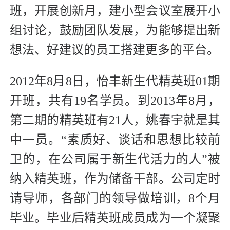
班，开展创新月，建小型会议室展开小
组讨论，鼓励团队发展，为能够提出新
想法、好建议的员工搭建更多的平台。
2012年8月8日，怡丰新生代精英班01期
开班，共有19名学员。到2013年8月，
第二期的精英班有21人，姚春宇就是其
中一员。“素质好、谈话和思想比较前
卫的，在公司属于新生代活力的人”被
纳入精英班，作为储备干部。公司定时
请导师，各部门的领导做培训，8个月
毕业。毕业后精英班成员成为一个凝聚