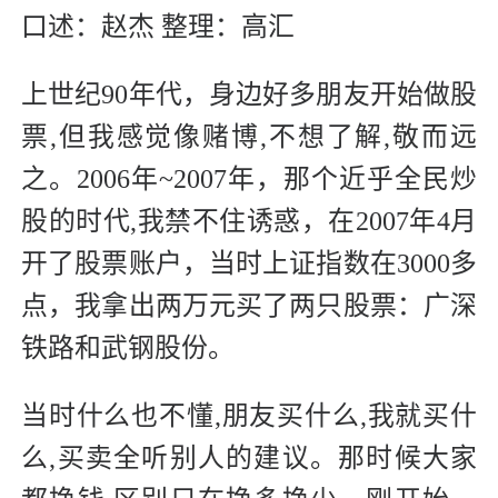
口述：赵杰 整理：高汇
上世纪90年代，身边好多朋友开始做股
票,但我感觉像赌博,不想了解,敬而远
之。2006年~2007年，那个近乎全民炒
股的时代,我禁不住诱惑，在2007年4月
开了股票账户，当时上证指数在3000多
点，我拿出两万元买了两只股票：广深
铁路和武钢股份。
当时什么也不懂,朋友买什么,我就买什
么,买卖全听别人的建议。那时候大家