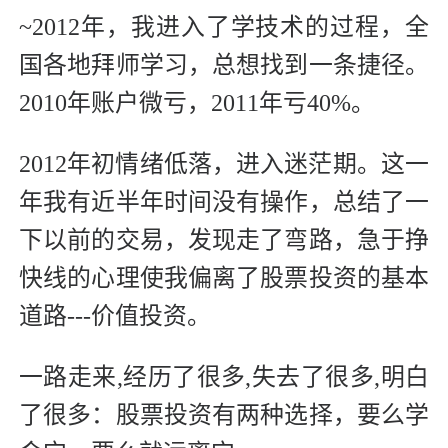
~2012年，我进入了学技术的过程，全
国各地拜师学习，总想找到一条捷径。
2010年账户微亏，2011年亏40%。
2012年初情绪低落，进入迷茫期。这一
年我有近半年时间没有操作，总结了一
下以前的交易，发现走了弯路，急于挣
快线的心理使我偏离了股票投资的基本
道路---价值投资。
一路走来,经历了很多,失去了很多,明白
了很多：股票投资有两种选择，要么学