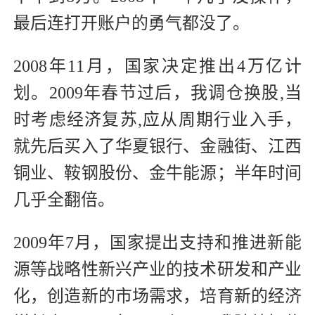
最后连打开账户的勇气都没了。
2008年11月，国家决定推出4万亿计
划。2009年春节过后，我调仓换股,当
时考虑经济复苏,应从周期行业入手，
就先后买入了华夏银行、金融街、江西
铜业、鞍钢股份、金牛能源；半年时间
几乎全翻倍。
2009年7月，国家提出支持和推进新能
源等战略性新兴产业的技术研发和产业
化，创造新的市场需求，培育新的经济