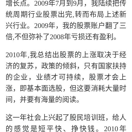
增长点。2009年7月到9月，我陆续把传
统周期行业股票出完,转而布局上述新
兴行业。2009年，我的股票账户翻了三
倍,不但弥补了2008年亏损还有盈利。
2010年,我总结出股票的上涨取决于经
济的复苏，政策的倾斜，只有国家扶持
的企业，业绩才可持续，股票才会上
涨，即基本面选股，但这要消耗大量时
间，并要有海量的阅读。
这一年社会上兴起了股民培训班，给人
的感觉是短平快、挣快钱。2010年