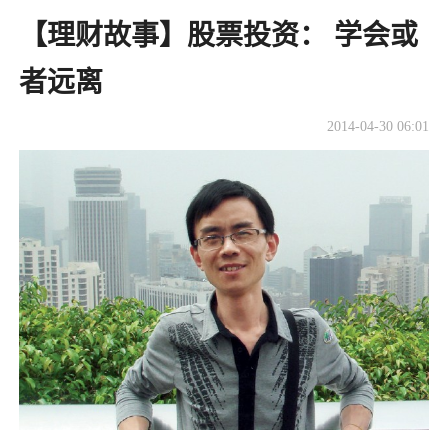
【理财故事】股票投资： 学会或
者远离
2014-04-30 06:01