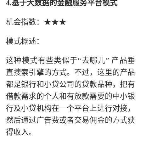
4.基于大数据的金融服务平台模式
机会指数：★★★
模式概述：
这种模式有些类似于“去哪儿” 产品垂
直搜索引擎的方式。不过，这里的产品
都是银行和小贷公司的贷款品种，把有
借款需求的个人和有放款需要的中小银
行及小贷机构在一个平台上进行对接，
然后通过广告费或者交易佣金的方式获
得收入。