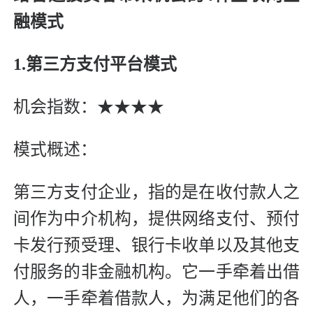
融模式
1.第三方支付平台模式
机会指数：★★★★
模式概述：
第三方支付企业，指的是在收付款人之
间作为中介机构，提供网络支付、预付
卡发行预受理、银行卡收单以及其他支
付服务的非金融机构。它一手牵着出借
人，一手牵着借款人，为满足他们的各