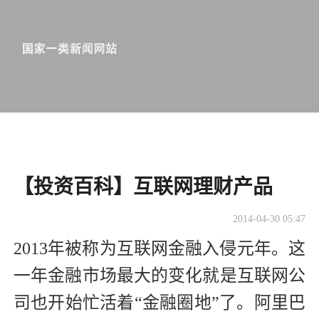
【投资百科】互联网理财产品
2014-04-30 05:47
2013年被称为互联网金融入侵元年。这
一年金融市场最大的变化就是互联网公
司也开始忙活着“金融圈地”了。阿里巴