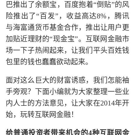
巴推出了余额宝，百度抱着“倒贴”的风
险推出了“百发”，收益高达8%，腾讯
与海富通货币基金合作，推出让用户更
加贴近理财的“现金宝”。互联网金融市
场一下子热闹起来，让我们平头百姓钱
包里的钱也蠢蠢欲动起来。
面对这么巨大的财富诱惑，我们怎能袖
手旁观？下面小编就为大家整理一些业
内人士的方法意见，让大家在2014年开
始，玩转互联网金融！
给普通投资者带来机会的4种互联网金