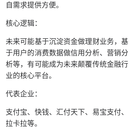
自需求提供方便。
核心逻辑：
未来可能基于沉淀资金做理财业务，基
于用户的消费数据做信用分析、营销分
析等，有可能成为未来颠覆传统金融行
业的核心平台。
代表企业：
支付宝、快钱、汇付天下、易宝支付、
拉卡拉等。