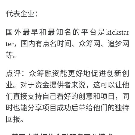
代表企业：
国外最早和最知名的平台是kickstar
ter，国内有点名时间、众筹网、追梦网
等。
点评：众筹融资能更好地促进创新创
业。对于资金提供者来说，这可以让他
们直接支持自己看好的创意和项目，同
时也能分享项目成功后带给他们的独特
回报。