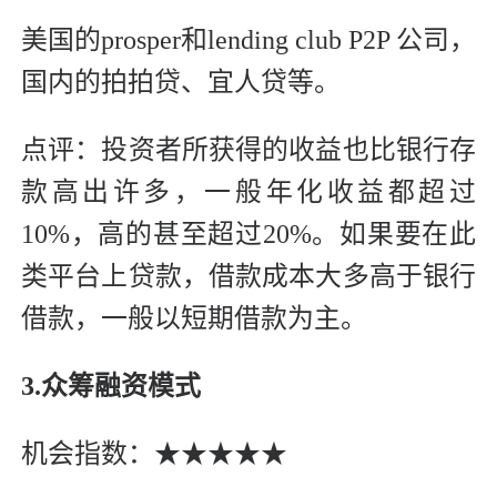
美国的prosper和lending club P2P 公司，
国内的拍拍贷、宜人贷等。
点评：投资者所获得的收益也比银行存
款高出许多，一般年化收益都超过
10%，高的甚至超过20%。如果要在此
类平台上贷款，借款成本大多高于银行
借款，一般以短期借款为主。
3.众筹融资模式
机会指数：★★★★★