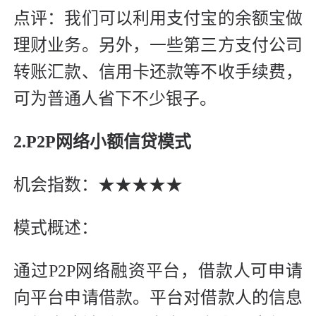
点评：我们可以利用支付宝的余额宝做
理财业务。另外，一些第三方支付公司
转账汇款、信用卡还款等不收手续费，
可为普通人省下不少银子。
2.P2P网络小额信贷模式
机会指数：★★★★★
模式概述：
通过P2P网络融资平台，借款人可申请
向平台申请借款。平台对借款人的信息