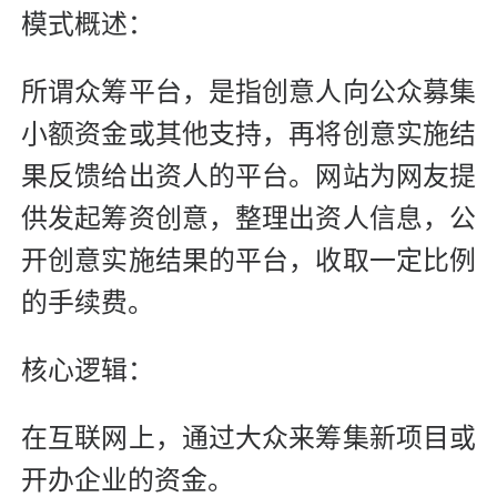
模式概述：
所谓众筹平台，是指创意人向公众募集
小额资金或其他支持，再将创意实施结
果反馈给出资人的平台。网站为网友提
供发起筹资创意，整理出资人信息，公
开创意实施结果的平台，收取一定比例
的手续费。
核心逻辑：
在互联网上，通过大众来筹集新项目或
开办企业的资金。