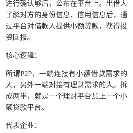
进行确认够后，公布在平台上。出借人
了解对方的身份信息、信用信息后，通
过平台对借款人提供小额贷款，获得投
资回报。
核心逻辑：
所谓P2P，一端连接有小额借款需求的
人，另外一端对接有理财需求的人。拆
成两半，就是一个理财平台加上一个小
额贷款平台。
代表企业：