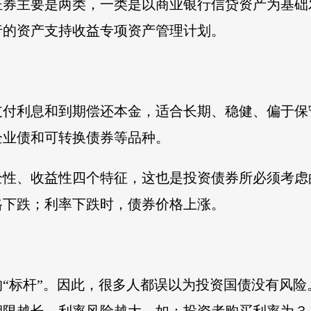
证券主要是两类，一类是以商业银行信贷资产为基础
行的资产支持收益专项资产管理计划。
支付利息和到期偿还本金，适合长期、稳健、偏于保
企业债和可转换债券等品种。
全性、收益性四个特征，这也是投资债券所必须考虑
格下跌；利率下跌时，债券价格上涨。
“标杆”。因此，很多人都误以为投资国债没有风