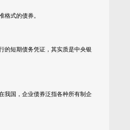
准格式的债券。
行的短期债务凭证，其实质是中央银
在我国，企业债券泛指各种所有制企