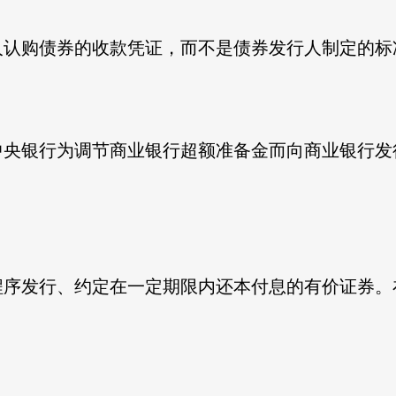
人认购债券的收款凭证，而不是债券发行人制定的标
中央银行为调节商业银行超额准备金而向商业银行发
程序发行、约定在一定期限内还本付息的有价证券。