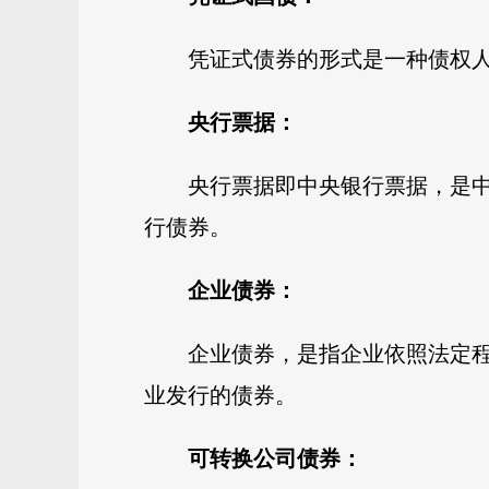
凭证式债券的形式是一种债权
央行票据：
央行票据即中央银行票据，是
行债券。
企业债券：
企业债券，是指企业依照法定
业发行的债券。
可转换公司债券：