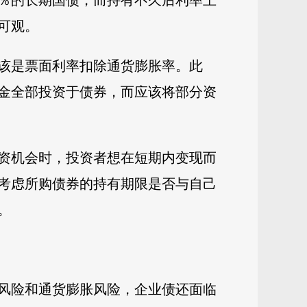
％的长期国债，而持有不久后利率上
可观。
该是票面利率扣除通货膨胀率。此
金全部投资于债券，而应该将部分资
资机会时，投资者想在短期内变现而
考虑所购债券的持有期限是否与自己
。
风险和通货膨胀风险，企业债还面临