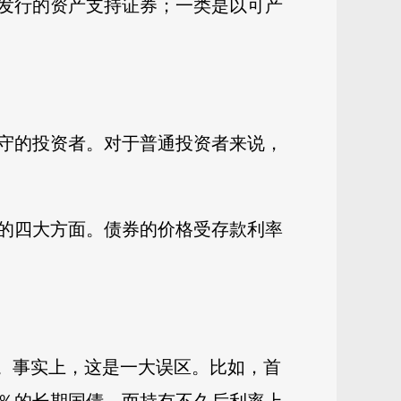
发行的资产支持证券；一类是以可产
守的投资者。对于普通投资者来说，
的四大方面。债券的价格受存款利率
险。事实上，这是一大误区。比如，首