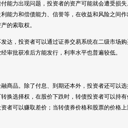
偿付能力出现问题，投资者的资产可能就会遭受损失
盈利能力和偿债能力、信誉等，在收益和风险之间作
资产的索取权。
不发达，投资者可以通过证券交易系统在二级市场购
业经审批获准后方能发行，利率水平也普遍较低。
金融商品。除了付息、到期还本外，投资者还可以选
可转换选择权，在股价下跌时，转债投资者可以持有
投资者可以赚取差价；当转债券价格和股票的价格上
。