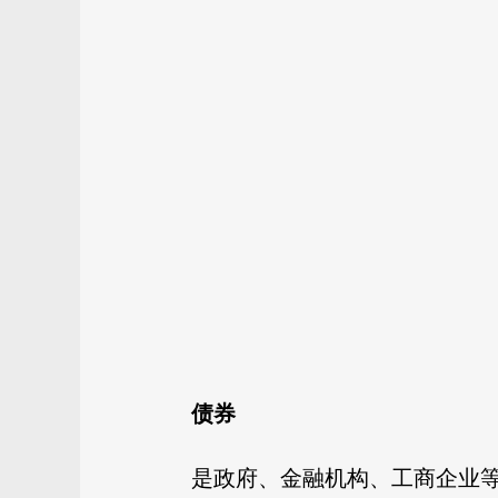
债券
是政府、金融机构、工商企业