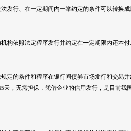
依法发行、在一定期间内一举约定的条件可以转
融机构依照法定程序发行并约定在一定期限内还本付
法规定的条件和程序在银行间债券市场发行和交易并
65天，无需担保，凭借企业的信用发行，是目前我