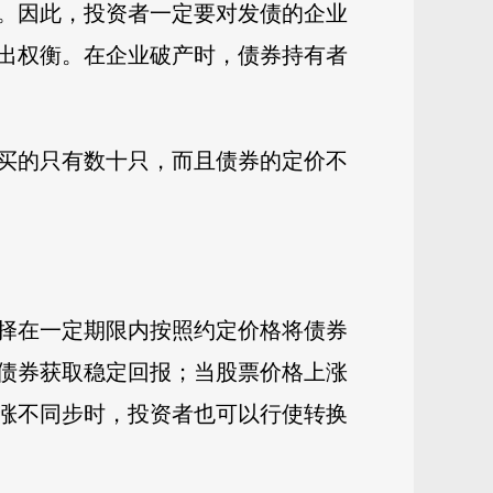
。因此，投资者一定要对发债的企业
出权衡。在企业破产时，债券持有者
买的只有数十只，而且债券的定价不
择在一定期限内按照约定价格将债券
债券获取稳定回报；当股票价格上涨
涨不同步时，投资者也可以行使转换