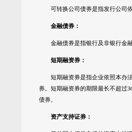
可转换公司债券是指发行公司
金融债券：
金融债券是指银行及非银行金
短期融资券：
短期融资券是指企业依照本办
券。短期融资券的期限最长不超过3
债券。
资产支持证券：