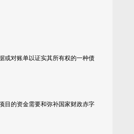
据或对账单以证实其所有权的一种债
项目的资金需要和弥补国家财政赤字