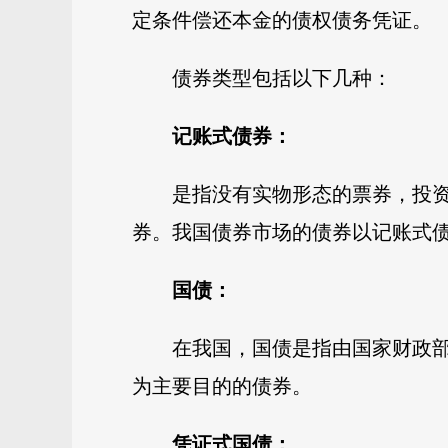
定条件偿还本金的债权债务凭
债券类型包括以下几种：
记账式债券：
是指没有实物形态的票券，投
券。我国债券市场的债券以记账式
国债：
在我国，国债是指由国家财政
为主要目的的债券。
凭证式国债：