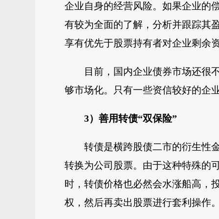
企业自身的经营风险。如果企业的
有较为全面的了解，分析并跟踪其
享有优先于股票持有者对企业剩余
目前，国内企业债券市场还很
够市场化。只有一些资信较好的企
3）善用转债“双保险”
转债是横跨股债二市的衍生性
转换为公司股票。由于这种特殊的
时，转债价格也必然会水涨船高，
权，然后再卖出股票进行套利操作