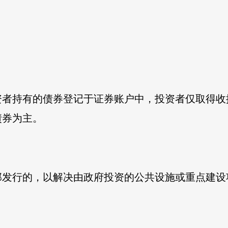
证。
资者持有的债券登记于证券账户中，投资者仅取得收
债券为主。
部发行的，以解决由政府投资的公共设施或重点建设