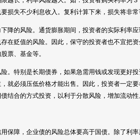
期限越长，利率风险越大。如：投资者购买利率为３
也要损失不少利息收入。复利计算下来，损失将非常
力下降的风险。通货膨胀期间，投资者的实际利率应
也存在贬值的风险。因此，保守的投资者也不宜把资
如股票、基金等。
风险。特别是长期债券，如果急需用钱或发现更好投
主，就必须压低价格才能出售。因此，投资者一定要
期债结合的方式投资，以利于分散风险，增加流动性
信用保障，企业债的风险总体要高于国债。除了利率