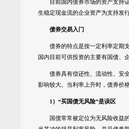
目前国内债券市场的资产支持
生稳定现金流的企业资产为支持发
债券交易入门
债券的特点是按一定利率定期
国内目前可供投资的主要有国债、
债券具有偿还性、流动性、安
影响较大。当利率上升时，债券价
1）“买国债无风险”是误区
国债常常被定位为无风险收益的