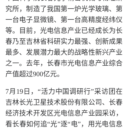
究所，制造了我国第一炉光学玻璃、第
一台电子显微镜、第一台高精度经纬仪
等。目前，光电信息产业已经成长为长
春乃至吉林省科研实力最强、创新成果
最多、发展潜力最大的战略性新兴产业
之一。去年，长春市光电信息产业综合
产值超过900亿元。
7月19日，“活力中国调研行”采访团在
吉林长光卫星技术股份有限公司、长春
经济技术开发区光电信息产业园采访，
看长春如何追“光”逐“电”，用光电信息