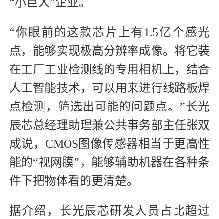
“小巨人”企业。
“你眼前的这款芯片上有1.5亿个感光
点，能够实现极高分辨率成像。将它装
在工厂工业检测线的专用相机上，结合
人工智能技术，可以用来进行线路板焊
点检测，筛选出可能的问题点。”长光
辰芯总经理助理兼公共事务部主任张双
成说，CMOS图像传感器相当于更高性
能的“视网膜”，能够辅助机器在各种条
件下把物体看的更清楚。
据介绍，长光辰芯研发人员占比超过