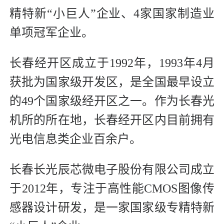
精特新“小巨人”企业、4家国家制造业
单项冠军企业。
长春经开区成立于1992年，1993年4月
获批为国家级开发区，是全国最早设立
的49个国家级经开区之一。作为长春光
机所的所在地，长春经开区内目前拥有
光电信息类企业百余户。
长春长光辰芯微电子股份有限公司成立
于2012年，专注于高性能CMOS图像传
感器设计研发，是一家国家级专精特新