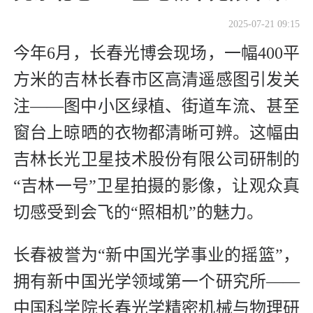
2025-07-21 09:15
今年6月，长春光博会现场，一幅400平
方米的吉林长春市区高清遥感图引发关
注——图中小区绿植、街道车流、甚至
窗台上晾晒的衣物都清晰可辨。这幅由
吉林长光卫星技术股份有限公司研制的
“吉林一号”卫星拍摄的影像，让观众真
切感受到会飞的“照相机”的魅力。
长春被誉为“新中国光学事业的摇篮”，
拥有新中国光学领域第一个研究所——
中国科学院长春光学精密机械与物理研