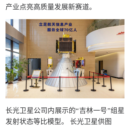
产业点亮高质量发展新赛道。
长光卫星公司内展示的“吉林一号”组星
发射状态等比模型。 长光卫星供图