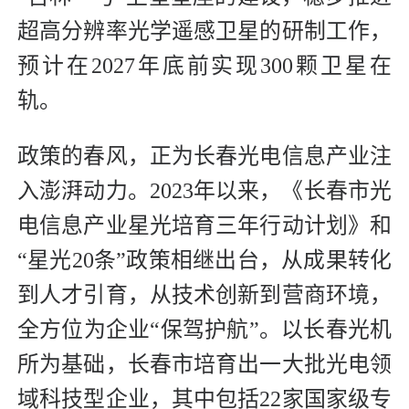
超高分辨率光学遥感卫星的研制工作，
预计在2027年底前实现300颗卫星在
轨。
政策的春风，正为长春光电信息产业注
入澎湃动力。2023年以来，《长春市光
电信息产业星光培育三年行动计划》和
“星光20条”政策相继出台，从成果转化
到人才引育，从技术创新到营商环境，
全方位为企业“保驾护航”。以长春光机
所为基础，长春市培育出一大批光电领
域科技型企业，其中包括22家国家级专