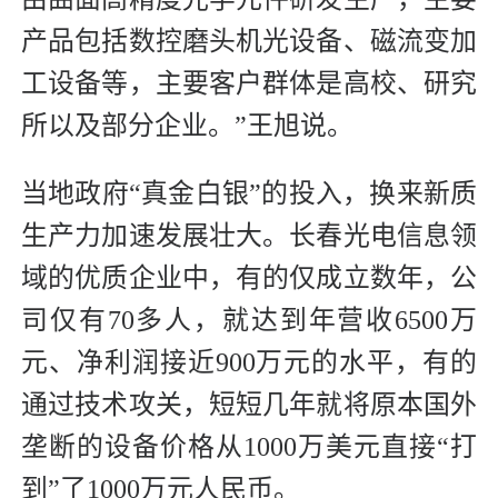
产品包括数控磨头机光设备、磁流变加
工设备等，主要客户群体是高校、研究
所以及部分企业。”王旭说。
当地政府“真金白银”的投入，换来新质
生产力加速发展壮大。长春光电信息领
域的优质企业中，有的仅成立数年，公
司仅有70多人，就达到年营收6500万
元、净利润接近900万元的水平，有的
通过技术攻关，短短几年就将原本国外
垄断的设备价格从1000万美元直接“打
到”了1000万元人民币。