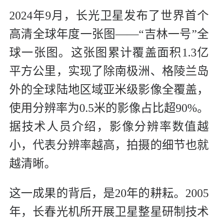
2024年9月，长光卫星发布了世界首个
高清全球年度一张图——“吉林一号”全
球一张图。这张图累计覆盖面积1.3亿
平方公里，实现了除南极洲、格陵兰岛
外的全球陆地区域亚米级影像全覆盖，
使用分辨率为0.5米的影像占比超90%。
据技术人员介绍，影像分辨率数值越
小，代表分辨率越高，拍摄的细节也就
越清晰。
这一成果的背后，是20年的耕耘。2005
年，长春光机所开展卫星整星研制技术