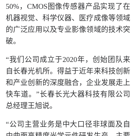
50%，CMOS图像传感器产品实现了在
机器视觉、科学仪器、医疗成像等领域
的广泛应用以及专业影像领域的技术突
破。
“我们公司成立于2020年，创始团队来
自长春光机所。得益于近年来科技创新
和产业创新的深度融合，企业发展走上
快车道。”长春长光大器科技有限公司
总经理王旭说。
“公司主营业务是中大口径非球面及自
由曲面高精度光学元件研发生产，主要