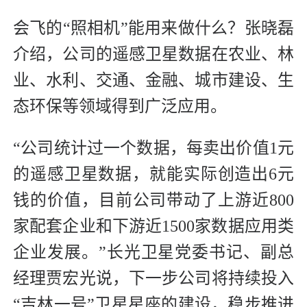
会飞的“照相机”能用来做什么？张晓磊
介绍，公司的遥感卫星数据在农业、林
业、水利、交通、金融、城市建设、生
态环保等领域得到广泛应用。
“公司统计过一个数据，每卖出价值1元
的遥感卫星数据，就能实际创造出6元
钱的价值，目前公司带动了上游近800
家配套企业和下游近1500家数据应用类
企业发展。”长光卫星党委书记、副总
经理贾宏光说，下一步公司将持续投入
“吉林一号”卫星星座的建设，稳步推进