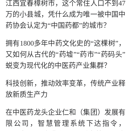
江西宜春樟树市，这个常住人口不到47
万的小县城，凭什么成为唯一被中国中
药协会认定为“中国药都”的城市？
拥有1800多年中药文化史的“这棵树”，
又如何从古代的“药墟”“药市”“药码头”
蜕变为现代化的中医药产业集群？
科技创新，推动效率变革，传统产业释
放新质生产力
在中医药龙头企业仁和（集团）发展有
限公司，智慧管理系统下达指令，