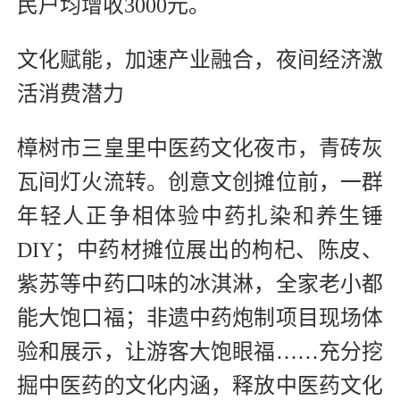
民户均增收3000元。
文化赋能，加速产业融合，夜间经济激
活消费潜力
樟树市三皇里中医药文化夜市，青砖灰
瓦间灯火流转。创意文创摊位前，一群
年轻人正争相体验中药扎染和养生锤
DIY；中药材摊位展出的枸杞、陈皮、
紫苏等中药口味的冰淇淋，全家老小都
能大饱口福；非遗中药炮制项目现场体
验和展示，让游客大饱眼福……充分挖
掘中医药的文化内涵，释放中医药文化