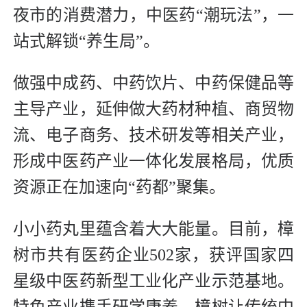
夜市的消费潜力，中医药“潮玩法”，一
站式解锁“养生局”。
做强中成药、中药饮片、中药保健品等
主导产业，延伸做大药材种植、商贸物
流、电子商务、技术研发等相关产业，
形成中医药产业一体化发展格局，优质
资源正在加速向“药都”聚集。
小小药丸里蕴含着大大能量。目前，樟
树市共有医药企业502家，获评国家四
星级中医药新型工业化产业示范基地。