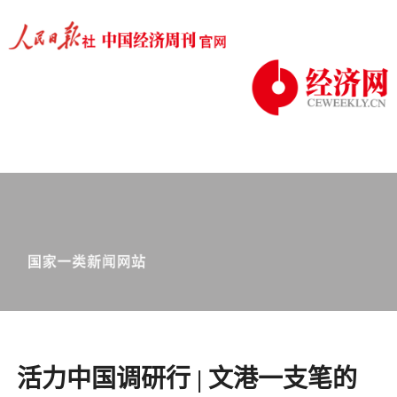
活力中国调研行 | 文港一支笔的