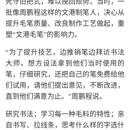
死守旧把式，难以挽回颓势。当时，一
批像周鹏程这样的文港制笔人，决心从
提升毛笔质量、改良制作工艺做起，重
塑“文港毛笔”的影响力。
“为了提升技艺，边推销笔边拜访书法
大师，想方设法拿到他们当时使用的
笔，仔细研究，还把自己的笔免费给他
们试用，请他们提出意见，不断改进，
直到他们满意为止。”周鹏程说。
研究书法；学习每一种毛料的特性；亲
自书写、拉线条，思考什么样的字选什