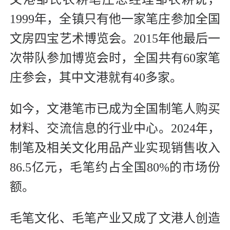
1999年，全镇只有他一家笔庄参加全国
文房四宝艺术博览会。2015年他最后一
次带队参加博览会时，全国共有60家笔
庄参会，其中文港就有40多家。
如今，文港笔市已成为全国制笔人购买
材料、交流信息的行业中心。2024年，
制笔及相关文化用品产业实现销售收入
86.5亿元，毛笔约占全国80%的市场份
额。
毛笔文化、毛笔产业又成了文港人创造