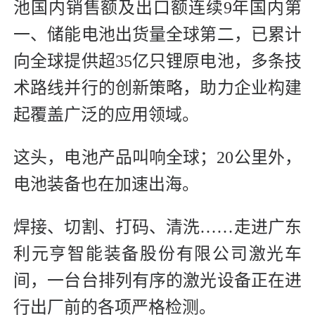
池国内销售额及出口额连续9年国内第
一、储能电池出货量全球第二，已累计
向全球提供超35亿只锂原电池，多条技
术路线并行的创新策略，助力企业构建
起覆盖广泛的应用领域。
这头，电池产品叫响全球；20公里外，
电池装备也在加速出海。
焊接、切割、打码、清洗……走进广东
利元亨智能装备股份有限公司激光车
间，一台台排列有序的激光设备正在进
行出厂前的各项严格检测。