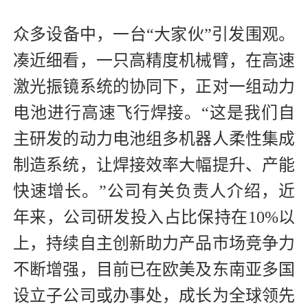
众多设备中，一台“大家伙”引发围观。
凑近细看，一只高精度机械臂，在高速
激光振镜系统的协同下，正对一组动力
电池进行高速飞行焊接。“这是我们自
主研发的动力电池组多机器人柔性集成
制造系统，让焊接效率大幅提升、产能
快速增长。”公司有关负责人介绍，近
年来，公司研发投入占比保持在10%以
上，持续自主创新助力产品市场竞争力
不断增强，目前已在欧美及东南亚多国
设立子公司或办事处，成长为全球领先