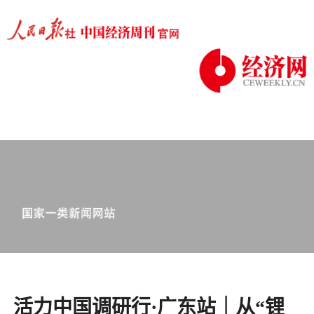
活力中国调研行·广东站｜从“锂