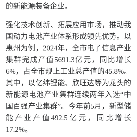
的新能源装备企业。
强化技术创新、拓展应用市场，推动我
国动力电池产业体系形成领先优势。以
惠州为例，2024年，全市电子信息产业
集群完成产值5691.3亿元，同比增长
6%，占全市规上工业总产值的45.8%。
其中，以亿纬锂能、欣旺达等为龙头的
新能源电池产业集群连续两年入选“中
国百强产业集群”。今年前5月，新型储
能产业产值492.5亿元，同比增长
17.2%。