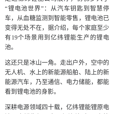
“锂电池世界”：从汽车钥匙到智慧停
车，从血糖监测到智能零售，锂电池已
变得无处不在，据介绍，每个家庭至少
有19个场景用到亿纬锂能生产的锂电
池。
这还只是冰山一角。走出户外，空中的
无人机、水上的新能源船舶、陆上的新
能源汽车，乃至通信、电力储能，都能
看到锂电池的身影。
深耕电源领域四十载，亿纬锂能锂原电