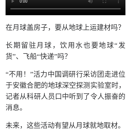
在月球盖房子，要从地球上运建材吗？
长期留驻月球，饮用水也要地球“发
货”、飞船“快递”吗？
“不用！”活力中国调研行采访团走进位
于安徽合肥的地球深空探测实验室时，
记者从科研人员口中听到了令人振奋的
消息。
未来，这些活动有望从月球就地取材。