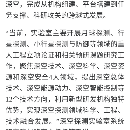
深空，完成从机构组建、平台搭建到任
务支撑、科研攻关的跨越式发展。
“当前，实验室主要开展月球探测、行
星探测、小行星探测与防御等领域的重
大工程立项论证和相关预研课题研究工
作，聚焦深空技术、深空科学、深空资
源和深空安全4大领域，提出深空总体
技术、深空能源动力、深空智能控制等
12个技术方向，利用新型研发机构独特
优势，实现深空探测领域科学、工程、
技术融合发展。”深空探测实验室系统