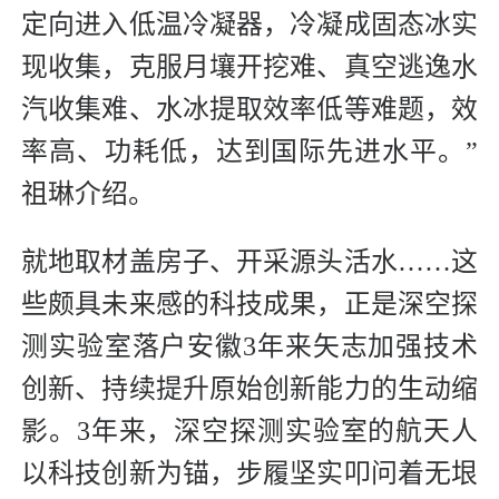
定向进入低温冷凝器，冷凝成固态冰实
现收集，克服月壤开挖难、真空逃逸水
汽收集难、水冰提取效率低等难题，效
率高、功耗低，达到国际先进水平。”
祖琳介绍。
就地取材盖房子、开采源头活水……这
些颇具未来感的科技成果，正是深空探
测实验室落户安徽3年来矢志加强技术
创新、持续提升原始创新能力的生动缩
影。3年来，深空探测实验室的航天人
以科技创新为锚，步履坚实叩问着无垠