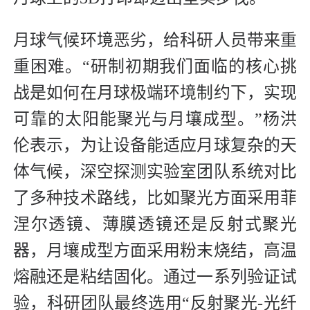
月球气候环境恶劣，给科研人员带来重
重困难。“研制初期我们面临的核心挑
战是如何在月球极端环境制约下，实现
可靠的太阳能聚光与月壤成型。”杨洪
伦表示，为让设备能适应月球复杂的天
体气候，深空探测实验室团队系统对比
了多种技术路线，比如聚光方面采用菲
涅尔透镜、薄膜透镜还是反射式聚光
器，月壤成型方面采用粉末烧结，高温
熔融还是粘结固化。通过一系列验证试
验，科研团队最终选用“反射聚光-光纤