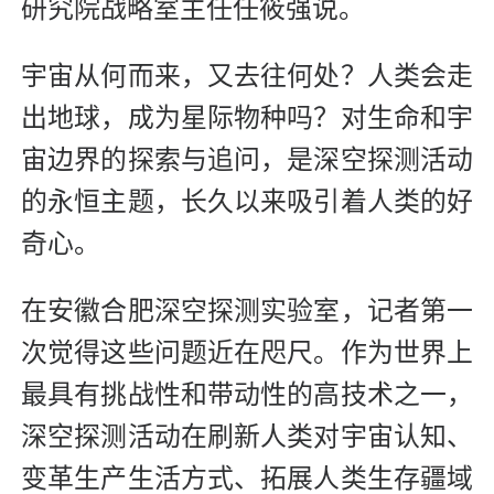
研究院战略室主任任筱强说。
宇宙从何而来，又去往何处？人类会走
出地球，成为星际物种吗？对生命和宇
宙边界的探索与追问，是深空探测活动
的永恒主题，长久以来吸引着人类的好
奇心。
在安徽合肥深空探测实验室，记者第一
次觉得这些问题近在咫尺。作为世界上
最具有挑战性和带动性的高技术之一，
深空探测活动在刷新人类对宇宙认知、
变革生产生活方式、拓展人类生存疆域