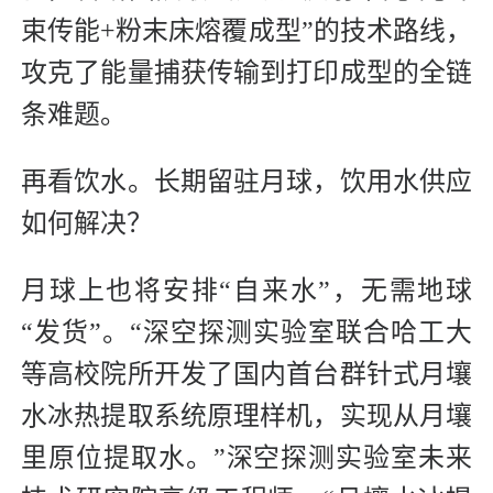
束传能+粉末床熔覆成型”的技术路线，
攻克了能量捕获传输到打印成型的全链
条难题。
再看饮水。长期留驻月球，饮用水供应
如何解决？
月球上也将安排“自来水”，无需地球
“发货”。“深空探测实验室联合哈工大
等高校院所开发了国内首台群针式月壤
水冰热提取系统原理样机，实现从月壤
里原位提取水。”深空探测实验室未来