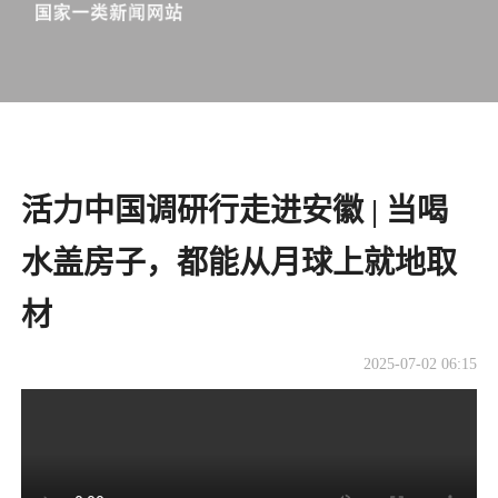
活力中国调研行走进安徽 | 当喝
水盖房子，都能从月球上就地取
材
2025-07-02 06:15