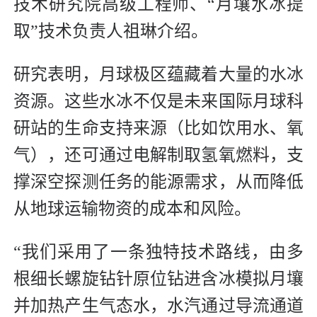
技术研究院高级工程师、“月壤水冰提
取”技术负责人祖琳介绍。
研究表明，月球极区蕴藏着大量的水冰
资源。这些水冰不仅是未来国际月球科
研站的生命支持来源（比如饮用水、氧
气），还可通过电解制取氢氧燃料，支
撑深空探测任务的能源需求，从而降低
从地球运输物资的成本和风险。
“我们采用了一条独特技术路线，由多
根细长螺旋钻针原位钻进含冰模拟月壤
并加热产生气态水，水汽通过导流通道