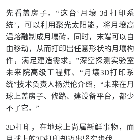
先看盖房子。“这台‘月壤 3d 打印系
统’，可以利用聚光太阳能，将月壤高
温熔融制成月壤砖，同时，末端可以自
由移动，从而打印出任意形状的月壤构
件，满足建造需求。”深空探测实验室
未来院高级工程师、“月壤3D打印系
统”技术负责人杨洪伦介绍，“未来在月
球上盖房子、修路、建设备平台，都少
不了它。”
3D打印，在地球上尚属新鲜事物，而
月球上的3D打印却迈出坚实步伐。