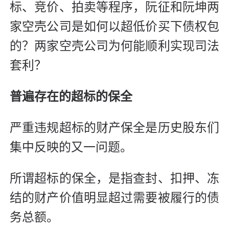
标、竞价、拍卖等程序，阮征和阮坤两
家空壳公司是如何以超低价买下债权包
的？两家空壳公司为何能顺利实现司法
套利？
普遍存在的超标的保全
严重违规超标的财产保全是历史股东们
集中反映的又一问题。
所谓超标的保全，是指查封、扣押、冻
结的财产价值明显超过需要被履行的债
务总额。