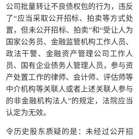
公司批量转让不良债权包的行为，违反
了“应当采取公开招标、拍卖等方式处
置，但未公开招标、拍卖”和“受让人为
国家公务员、金融监管机构工作人员、
政法干警、金融资产管理公司工作人
员、国有企业债务人管理人员，参与资
产处置工作的律师、会计师、评估师等
中介机构等关联人或者上述关联人参与
的非金融机构法人”的规定，法院应当
认定为无效。
令历史股东质疑的是：未经过公开招