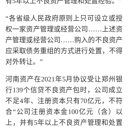
有5年以上不良资产管理和处置经验。”
“各省级人民政府原则上只可设立或授
权一家资产管理或经营公司……上述资
产管理或经营公司……购入的不良资产
应采取债务重组的方式进行处置，不得
对外转让。”
河南资产在2021年5月协议受让郑州银
行139个信贷不良资产包时，公司成立
不足4年、注册资本只有70亿元，不符
合“公司注册资本金100亿元（含）以
上，并有5年以上不良资产管理和处置