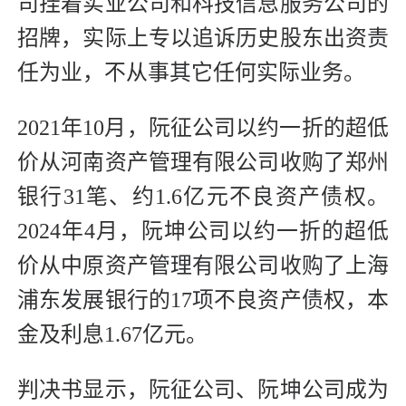
司挂着实业公司和科技信息服务公司的
招牌，实际上专以追诉历史股东出资责
任为业，不从事其它任何实际业务。
2021年10月，阮征公司以约一折的超低
价从河南资产管理有限公司收购了郑州
银行31笔、约1.6亿元不良资产债权。
2024年4月，阮坤公司以约一折的超低
价从中原资产管理有限公司收购了上海
浦东发展银行的17项不良资产债权，本
金及利息1.67亿元。
判决书显示，阮征公司、阮坤公司成为