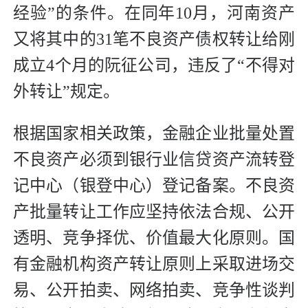
经验”的条件。在同年10月，河南资产
又将其中的31笔不良资产债权转让给刚
成立4个月的阮征公司，违反了“不得对
外转让”规定。
根据国家相关政策，金融企业批量处置
不良资产必须到银行业信贷资产流转登
记中心（银登中心）登记备案。不良资
产批量转让工作应坚持依法合规、公开
透明、竞争择优、价值最大化原则。国
有金融机构资产转让原则上采取进场交
易、公开拍卖、网络拍卖、竞争性谈判