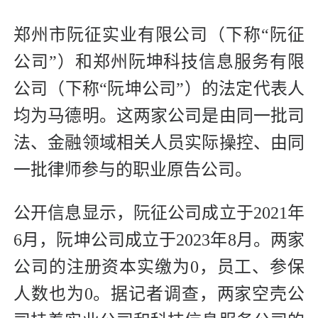
郑州市阮征实业有限公司（下称“阮征
公司”）和郑州阮坤科技信息服务有限
公司（下称“阮坤公司”）的法定代表人
均为马德明。这两家公司是由同一批司
法、金融领域相关人员实际操控、由同
一批律师参与的职业原告公司。
公开信息显示，阮征公司成立于2021年
6月，阮坤公司成立于2023年8月。两家
公司的注册资本实缴为0，员工、参保
人数也为0。据记者调查，两家空壳公