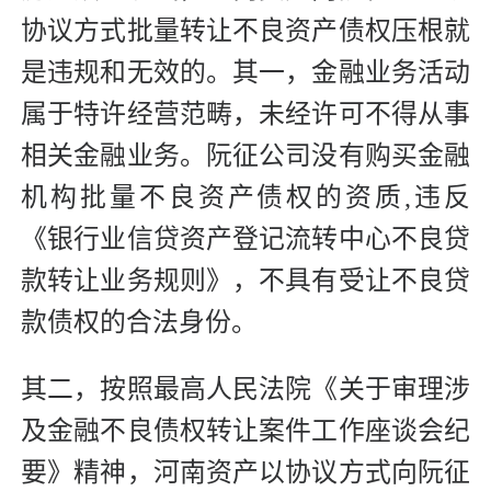
协议方式批量转让不良资产债权压根就
是违规和无效的。其一，金融业务活动
属于特许经营范畴，未经许可不得从事
相关金融业务。阮征公司没有购买金融
机构批量不良资产债权的资质,违反
《银行业信贷资产登记流转中心不良贷
款转让业务规则》，不具有受让不良贷
款债权的合法身份。
其二，按照最高人民法院《关于审理涉
及金融不良债权转让案件工作座谈会纪
要》精神，河南资产以协议方式向阮征