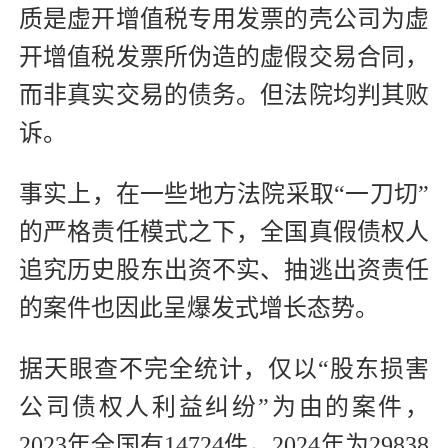
质是虚开增值税专用发票的壳公司为虚
开增值税发票所伪造的虚假交易合同，
而非真实交易的债务。但法院均判其败
诉。
事实上，在一些地方法院采取“一刀切”
的严格责任模式之下，全国真假债权人
追究历史股东出资不实、抽逃出资责任
的案件也因此呈爆发式增长态势。
据天眼查不完全统计，仅以“股东损害
公司债权人利益纠纷”为由的案件，
2023年全国有14724件，2024年为29838