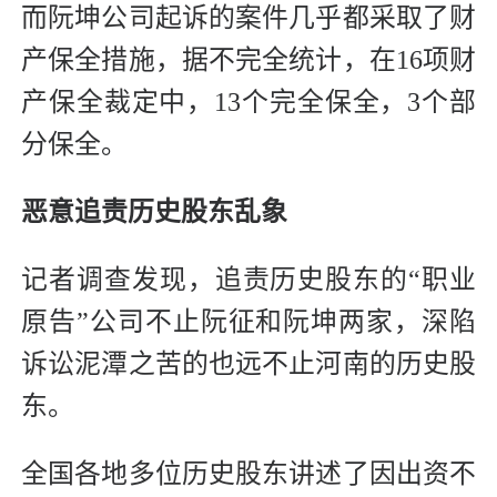
而阮坤公司起诉的案件几乎都采取了财
产保全措施，据不完全统计，在16项财
产保全裁定中，13个完全保全，3个部
分保全。
恶意追责历史股东乱象
记者调查发现，追责历史股东的“职业
原告”公司不止阮征和阮坤两家，深陷
诉讼泥潭之苦的也远不止河南的历史股
东。
全国各地多位历史股东讲述了因出资不