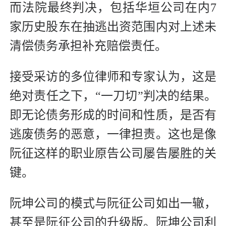
而法院最终判决，包括华垣公司在内7
家历史股东在抽逃出资范围内对上述未
清偿债务承担补充赔偿责任。
接受采访的多位律师和专家认为，这是
绝对责任之下，“一刀切”判决的结果。
即无论债务形成的时间和性质，是否有
逃废债务的恶意，一律担责。这也是像
阮征这样的职业原告公司屡告屡胜的关
键。
阮坤公司的模式与阮征公司如出一辙，
甚至是阮征公司的升级版。阮坤公司利