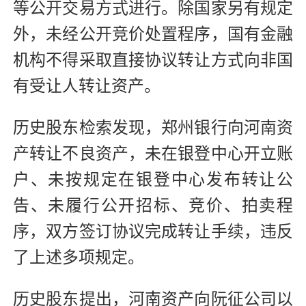
等公开交易方式进行。除国家另有规定
外，未经公开竞价处置程序，国有金融
机构不得采取直接协议转让方式向非国
有受让人转让资产。
历史股东检索发现，郑州银行向河南资
产转让不良资产，未在银登中心开立账
户、未按规定在银登中心发布转让公
告、未履行公开招标、竞价、拍卖程
序，双方签订协议完成转让手续，违反
了上述多项规定。
历史股东提出，河南资产向阮征公司以