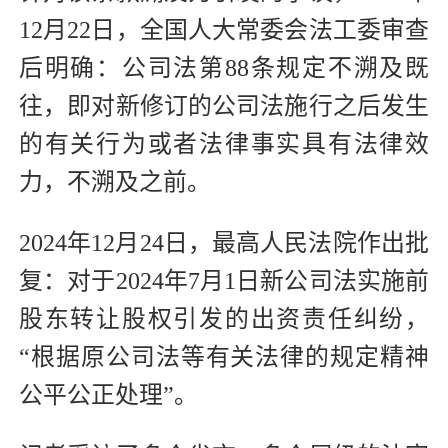
12月22日，全国人大常委会法工委审查
后明确：公司法第88条规定不溯及既
往，即对新修订的公司法施行之后发生
的有关行为或者法律事实具有法律效
力，不溯及之前。
2024年12月24日，最高人民法院作出批
复：对于2024年7月1日新公司法实施前
股东转让股权引发的出资责任纠纷，
“根据原公司法等有关法律的规定精神
公平公正处理”。