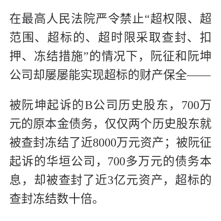
在最高人民法院严令禁止“超权限、超
范围、超标的、超时限采取查封、扣
押、冻结措施‌”的情况下，阮征和阮坤
公司却屡屡能实现超标的财产保全——
被阮坤起诉的B公司历史股东，700万
元的原本金债务，仅仅两个历史股东就
被查封冻结了近8000万元资产；被阮征
起诉的华垣公司，700多万元的债务本
息，却被查封了近3亿元资产，超标的
查封冻结数十倍。