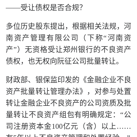
——受让债权是否合规？
多位历史股东提出，根据相关法规，河
南资产管理有限公司（下称“河南资
产”）无资格受让郑州银行的不良资产
债权，也无权向阮征公司批量转让。
财政部、银保监印发的《金融企业不良
资产批量转让管理办法》，对参与处置
转让金融企业不良资产的公司资质及批
量转让不良资产组包有明确规定：“公
司注册资本金100亿元（含）以上……