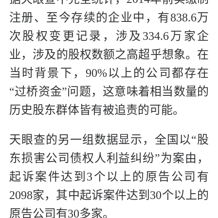
注册、至今存续的企业中，有838.6万
次股权变更记录，涉及334.6万家企
业，涉及的股权数额之高超乎想象。在
当时背景下，90%以上的公司都存在
“过桥资金”问题，这意味着相当数量的
历史股东群体皆有被追责的可能。
天眼查的另一组数据显示，全国以“股
东损害公司债权人利益纠纷”为案由，
起诉案件达到3个以上的原告公司有
2098家，其中起诉案件达到30个以上的
原告公司有30多家。