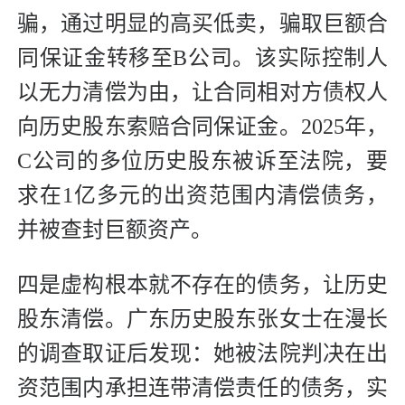
骗，通过明显的高买低卖，骗取巨额合
同保证金转移至B公司。该实际控制人
以无力清偿为由，让合同相对方债权人
向历史股东索赔合同保证金。2025年，
C公司的多位历史股东被诉至法院，要
求在1亿多元的出资范围内清偿债务，
并被查封巨额资产。
四是虚构根本就不存在的债务，让历史
股东清偿。广东历史股东张女士在漫长
的调查取证后发现：她被法院判决在出
资范围内承担连带清偿责任的债务，实